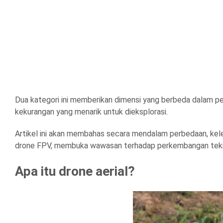
Dua kategori ini memberikan dimensi yang berbeda dalam 
kekurangan yang menarik untuk dieksplorasi.
Artikel ini akan membahas secara mendalam perbedaan, kele
drone FPV, membuka wawasan terhadap perkembangan tekn
Apa itu drone aerial?