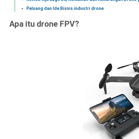
Peluang dan Ide Bisnis industri drone
Apa itu drone FPV?