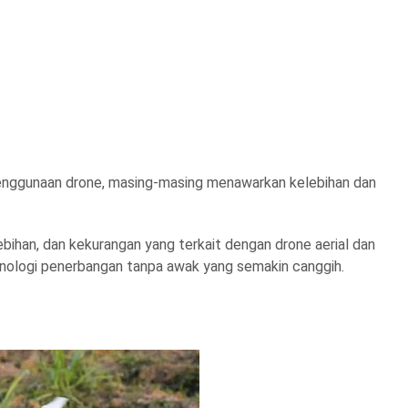
penggunaan drone, masing-masing menawarkan kelebihan dan
bihan, dan kekurangan yang terkait dengan drone aerial dan
ologi penerbangan tanpa awak yang semakin canggih.