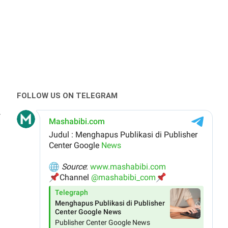
FOLLOW US ON TELEGRAM
r