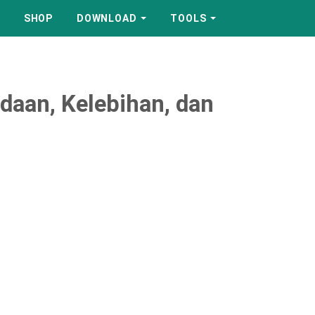
SHOP
DOWNLOAD
TOOLS
daan, Kelebihan, dan