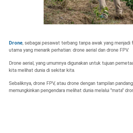
Drone
, sebagai pesawat terbang tanpa awak yang menjadi
utama yang menarik perhatian: drone aerial dan drone FPV.
Drone aerial, yang umumnya digunakan untuk tujuan pemetaa
kita melihat dunia di sekitar kita.
Sebaliknya, drone FPV, atau drone dengan tampilan pandan
memungkinkan pengendara melihat dunia melalui "mata" dron