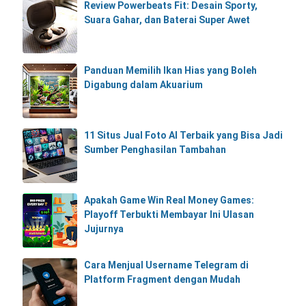
Review Powerbeats Fit: Desain Sporty,
Suara Gahar, dan Baterai Super Awet
Panduan Memilih Ikan Hias yang Boleh
Digabung dalam Akuarium
11 Situs Jual Foto AI Terbaik yang Bisa Jadi
Sumber Penghasilan Tambahan
Apakah Game Win Real Money Games:
Playoff Terbukti Membayar Ini Ulasan
Jujurnya
Cara Menjual Username Telegram di
Platform Fragment dengan Mudah