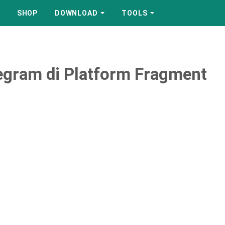
SHOP
DOWNLOAD
TOOLS
egram di Platform Fragment