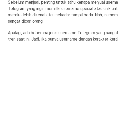
Sebelum menjual, penting untuk tahu kenapa menjual userna
Telegram yang ingin memiliki username spesial atau unik 
mereka lebih dikenal atau sekadar tampil beda. Nah, ini m
sangat dicari orang.
Apalagi, ada beberapa jenis username Telegram yang sangat 
tren saat ini. Jadi, jika punya username dengan karakter-kar