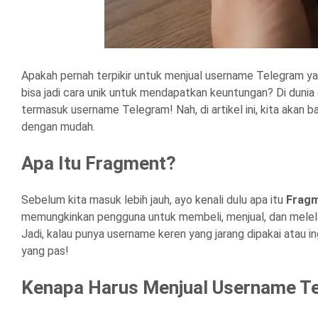
Apakah pernah terpikir untuk menjual username Telegram yan
bisa jadi cara unik untuk mendapatkan keuntungan? Di dunia di
termasuk username Telegram! Nah, di artikel ini, kita akan
dengan mudah.
Apa Itu Fragment?
Sebelum kita masuk lebih jauh, ayo kenali dulu apa itu
Frag
memungkinkan pengguna untuk membeli, menjual, dan melel
Jadi, kalau punya username keren yang jarang dipakai atau in
yang pas!
Kenapa Harus Menjual Username T