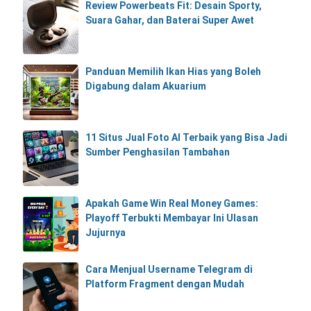
Review Powerbeats Fit: Desain Sporty,
Suara Gahar, dan Baterai Super Awet
Panduan Memilih Ikan Hias yang Boleh
Digabung dalam Akuarium
11 Situs Jual Foto AI Terbaik yang Bisa Jadi
Sumber Penghasilan Tambahan
Apakah Game Win Real Money Games:
Playoff Terbukti Membayar Ini Ulasan
Jujurnya
Cara Menjual Username Telegram di
Platform Fragment dengan Mudah