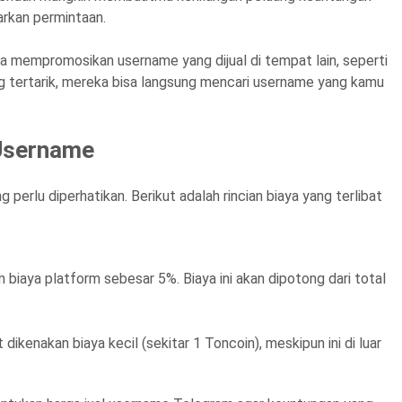
arkan permintaan.
a mempromosikan username yang dijual di tempat lain, seperti
g tertarik, mereka bisa langsung mencari username yang kamu
 Username
perlu diperhatikan. Berikut adalah rincian biaya yang terlibat
 biaya platform sebesar 5%. Biaya ini akan dipotong dari total
 dikenakan biaya kecil (sekitar 1 Toncoin), meskipun ini di luar