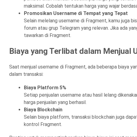
maksimal. Cobalah tentukan harga yang wajar berdas
Promosikan Username di Tempat yang Tepat
Selain melelang username di Fragment, kamu juga bis
forum atau grup Telegram yang relevan. Jika ada yan
tawarkan di Fragment.
Biaya yang Terlibat dalam Menjual
Saat menjual username di Fragment, ada beberapa biaya yang 
dalam transaksi:
Biaya Platform 5%
Setiap penjualan username atau hasil lelang dikenakan
harga penjualan yang berhasil.
Biaya Blockchain
Selain biaya platform, transaksi blockchain juga dapat
kontrol Fragment.