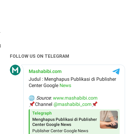
.
g
FOLLOW US ON TELEGRAM