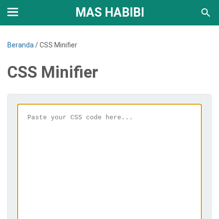
MAS HABIBI
Beranda
/
CSS Minifier
CSS Minifier