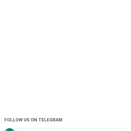
FOLLOW US ON TELEGRAM