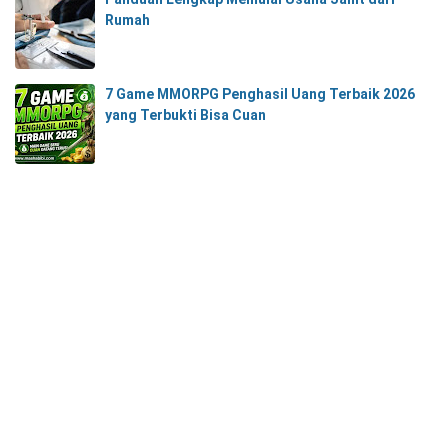
Rumah
7 Game MMORPG Penghasil Uang Terbaik 2026
yang Terbukti Bisa Cuan