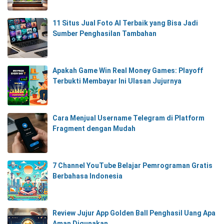
11 Situs Jual Foto AI Terbaik yang Bisa Jadi
Sumber Penghasilan Tambahan
Apakah Game Win Real Money Games: Playoff
Terbukti Membayar Ini Ulasan Jujurnya
Cara Menjual Username Telegram di Platform
Fragment dengan Mudah
7 Channel YouTube Belajar Pemrograman Gratis
Berbahasa Indonesia
Review Jujur App Golden Ball Penghasil Uang Apa
Aman Digunakan