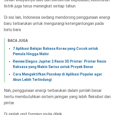
listrik juga terus meningkat setiap tahun.
Di sisi lain, Indonesia sedang mendorong penggunaan energi
baru terbarukan untuk mengurangi ketergantungan pada
batu bara.
BACA JUGA
7 Aplikasi Belajar Bahasa Korea yang Cocok untuk
Pemula Hingga Mahir
Review Elegoo Jupiter 2 Resin 3D Printer: Printer Resin
Raksasa yang Makin Serius untuk Proyek Besar
Cara Mengaktifkan Passkey di Aplikasi Populer agar
Akun Lebih Terlindungi
Nah, penggunaan energi terbarukan dalam jumlah besar
tentu membutuhkan sistem jaringan yang lebih fleksibel dan
pintar.
Di sinilah grid forming mulai dilirik.