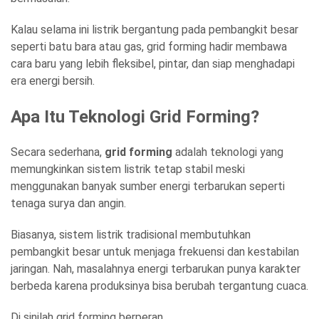
Kalau selama ini listrik bergantung pada pembangkit besar
seperti batu bara atau gas, grid forming hadir membawa
cara baru yang lebih fleksibel, pintar, dan siap menghadapi
era energi bersih.
Apa Itu Teknologi Grid Forming?
Secara sederhana,
grid forming
adalah teknologi yang
memungkinkan sistem listrik tetap stabil meski
menggunakan banyak sumber energi terbarukan seperti
tenaga surya dan angin.
Biasanya, sistem listrik tradisional membutuhkan
pembangkit besar untuk menjaga frekuensi dan kestabilan
jaringan. Nah, masalahnya energi terbarukan punya karakter
berbeda karena produksinya bisa berubah tergantung cuaca.
Di sinilah grid forming berperan.