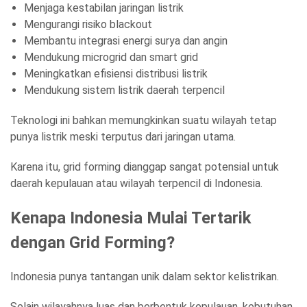
Menjaga kestabilan jaringan listrik
Mengurangi risiko blackout
Membantu integrasi energi surya dan angin
Mendukung microgrid dan smart grid
Meningkatkan efisiensi distribusi listrik
Mendukung sistem listrik daerah terpencil
Teknologi ini bahkan memungkinkan suatu wilayah tetap
punya listrik meski terputus dari jaringan utama.
Karena itu, grid forming dianggap sangat potensial untuk
daerah kepulauan atau wilayah terpencil di Indonesia.
Kenapa Indonesia Mulai Tertarik
dengan Grid Forming?
Indonesia punya tantangan unik dalam sektor kelistrikan.
Selain wilayahnya luas dan berbentuk kepulauan, kebutuhan