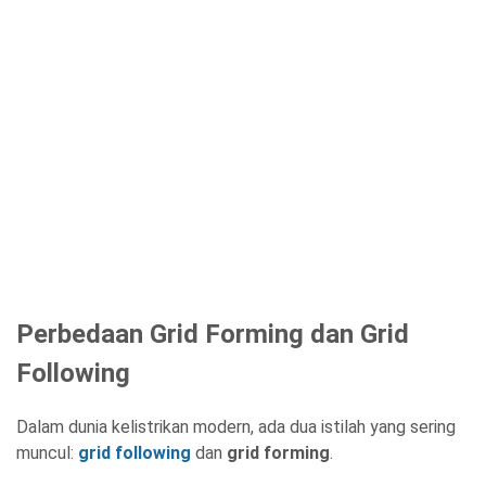
Perbedaan Grid Forming dan Grid
Following
Dalam dunia kelistrikan modern, ada dua istilah yang sering
muncul:
grid following
dan
grid forming
.