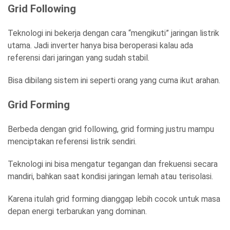
Grid Following
Teknologi ini bekerja dengan cara “mengikuti” jaringan listrik
utama. Jadi inverter hanya bisa beroperasi kalau ada
referensi dari jaringan yang sudah stabil.
Bisa dibilang sistem ini seperti orang yang cuma ikut arahan.
Grid Forming
Berbeda dengan grid following, grid forming justru mampu
menciptakan referensi listrik sendiri.
Teknologi ini bisa mengatur tegangan dan frekuensi secara
mandiri, bahkan saat kondisi jaringan lemah atau terisolasi.
Karena itulah grid forming dianggap lebih cocok untuk masa
depan energi terbarukan yang dominan.