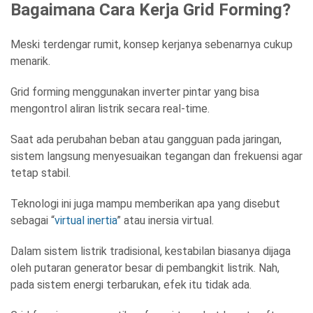
Bagaimana Cara Kerja Grid Forming?
Meski terdengar rumit, konsep kerjanya sebenarnya cukup
menarik.
Grid forming menggunakan inverter pintar yang bisa
mengontrol aliran listrik secara real-time.
Saat ada perubahan beban atau gangguan pada jaringan,
sistem langsung menyesuaikan tegangan dan frekuensi agar
tetap stabil.
Teknologi ini juga mampu memberikan apa yang disebut
sebagai “
virtual inertia
” atau inersia virtual.
Dalam sistem listrik tradisional, kestabilan biasanya dijaga
oleh putaran generator besar di pembangkit listrik. Nah,
pada sistem energi terbarukan, efek itu tidak ada.