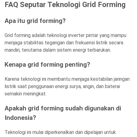
FAQ Seputar Teknologi Grid Forming
Apa itu grid forming?
Grid forming adalah teknologi inverter pintar yang mampu
menjaga stabilitas tegangan dan frekuensi listrik secara
mandiri, terutama dalam sistem energi terbarukan.
Kenapa grid forming penting?
Karena teknologi ini membantu menjaga kestabilan jaringan
listrik saat penggunaan energi surya, angin, dan baterai
semakin meningkat.
Apakah grid forming sudah digunakan di
Indonesia?
Teknologi ini mulai diperkenalkan dan dipelajari untuk