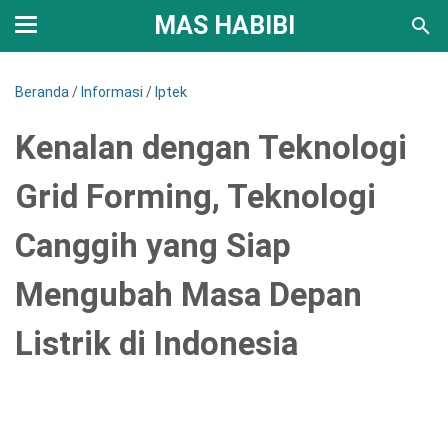
MAS HABIBI
Beranda
/
Informasi
/
Iptek
Kenalan dengan Teknologi
Grid Forming, Teknologi
Canggih yang Siap
Mengubah Masa Depan
Listrik di Indonesia