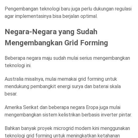
Pengembangan teknologi baru juga perlu dukungan regulasi
agar implementasinya bisa berjalan optimal.
Negara-Negara yang Sudah
Mengembangkan Grid Forming
Beberapa negara maju sudah mulai serius mengembangkan
teknologi ini.
Australia misalnya, mulai memakai grid forming untuk
mendukung pembangkit energi surya dan baterai skala
besar.
Amerika Serikat dan beberapa negara Eropa juga mulai
mengembangkan sistem kelistrikan berbasis inverter pintar.
Bahkan banyak proyek microgrid modern kini menggunakan
teknologi grid forming untuk meningkatkan ketahanan