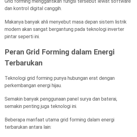
Grid forming menggantikan fungsi tersebut lewat software
dan kontrol digital canggih.
Makanya banyak ahli menyebut masa depan sistem listrik
modern akan sangat bergantung pada teknologi inverter
pintar seperti ini.
Peran Grid Forming dalam Energi
Terbarukan
Teknologi grid forming punya hubungan erat dengan
perkembangan energi hijau.
Semakin banyak penggunaan panel surya dan baterai,
semakin penting juga teknologi ini.
Beberapa manfaat utama grid forming dalam energi
terbarukan antara lain: