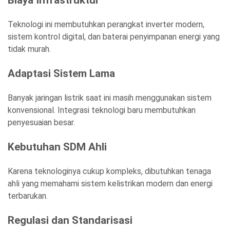
Teknologi ini membutuhkan perangkat inverter modern,
sistem kontrol digital, dan baterai penyimpanan energi yang
tidak murah.
Adaptasi Sistem Lama
Banyak jaringan listrik saat ini masih menggunakan sistem
konvensional. Integrasi teknologi baru membutuhkan
penyesuaian besar.
Kebutuhan SDM Ahli
Karena teknologinya cukup kompleks, dibutuhkan tenaga
ahli yang memahami sistem kelistrikan modern dan energi
terbarukan.
Regulasi dan Standarisasi