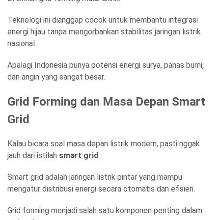
Teknologi ini dianggap cocok untuk membantu integrasi
energi hijau tanpa mengorbankan stabilitas jaringan listrik
nasional.
Apalagi Indonesia punya potensi energi surya, panas bumi,
dan angin yang sangat besar.
Grid Forming dan Masa Depan Smart
Grid
Kalau bicara soal masa depan listrik modern, pasti nggak
jauh dari istilah
smart grid
.
Smart grid adalah jaringan listrik pintar yang mampu
mengatur distribusi energi secara otomatis dan efisien.
Grid forming menjadi salah satu komponen penting dalam