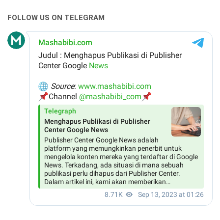
FOLLOW US ON TELEGRAM