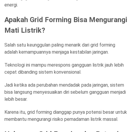
energi.
Apakah Grid Forming Bisa Mengurangi
Mati Listrik?
Salah satu keunggulan paling menarik dari grid forming
adalah kemampuannya menjaga kestabilan jaringan.
Teknologi ini mampu merespons gangguan listrik jauh lebih
cepat dibanding sistem konvensional.
Jadi ketika ada perubahan mendadak pada jaringan, sistem
bisa langsung menyesuaikan diri sebelum gangguan menjadi
lebih besar.
Karena itu, grid forming dianggap punya potensi besar untuk
membantu mengurangi risiko pemadaman listrik massal.