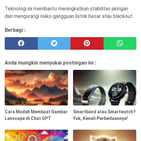
Teknologi ini membantu meningkatkan stabilitas jaringan
dan mengurangi risiko gangguan listrik besar atau blackout.
Berbagi :
Anda mungkin menyukai postingan ini :
Cara Mudah Membuat Gambar
Smartband atau Smartwatch?
Lanscape di Chat GPT
Yuk, Kenali Perbedaannya!