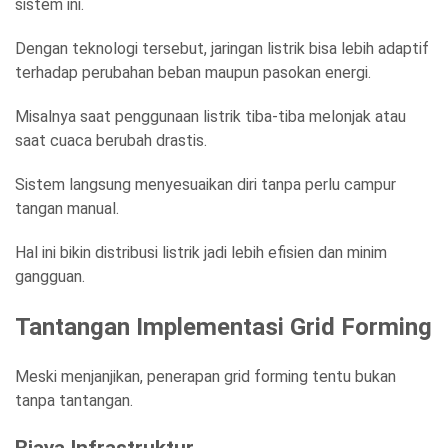
sistem ini.
Dengan teknologi tersebut, jaringan listrik bisa lebih adaptif
terhadap perubahan beban maupun pasokan energi.
Misalnya saat penggunaan listrik tiba-tiba melonjak atau
saat cuaca berubah drastis.
Sistem langsung menyesuaikan diri tanpa perlu campur
tangan manual.
Hal ini bikin distribusi listrik jadi lebih efisien dan minim
gangguan.
Tantangan Implementasi Grid Forming
Meski menjanjikan, penerapan grid forming tentu bukan
tanpa tantangan.
Biaya Infrastruktur