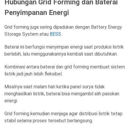
Hubungan Grid Forming dan Baterai
Penyimpanan Energi
Grid forming juga sering dipadukan dengan Battery Energy
Storage System atau
BESS
.
Baterai ini berfungsi menyimpan energi saat produksi listrik
berlebih, lalu menggunakannya kembali saat dibutuhkan.
Kombinasi antara baterai dan grid forming membuat sistem
listrik jadi jauh lebih fleksibel.
Misalnya saat malam hari ketika panel surya tidak
menghasilkan listrik, baterai bisa mengambil alih pasokan
energi.
Grid forming kemudian menjaga agar distribusi listrik tetap
stabil selama proses tersebut berlangsung.