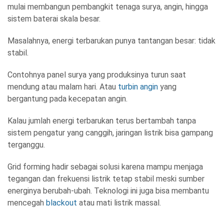
mulai membangun pembangkit tenaga surya, angin, hingga
sistem baterai skala besar.
Masalahnya, energi terbarukan punya tantangan besar: tidak
stabil.
Contohnya panel surya yang produksinya turun saat
mendung atau malam hari. Atau
turbin angin
yang
bergantung pada kecepatan angin.
Kalau jumlah energi terbarukan terus bertambah tanpa
sistem pengatur yang canggih, jaringan listrik bisa gampang
terganggu.
Grid forming hadir sebagai solusi karena mampu menjaga
tegangan dan frekuensi listrik tetap stabil meski sumber
energinya berubah-ubah. Teknologi ini juga bisa membantu
mencegah
blackout
atau mati listrik massal.