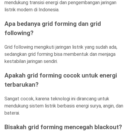
mendukung transisi energi dan pengembangan jaringan
listrik modern di Indonesia.
Apa bedanya grid forming dan grid
following?
Grid following mengikuti jaringan listrik yang sudah ada,
sedangkan grid forming bisa membentuk dan menjaga
kestabilan jaringan sendiri.
Apakah grid forming cocok untuk energi
terbarukan?
Sangat cocok, karena teknologi ini dirancang untuk
mendukung sistem listrik berbasis energi surya, angin, dan
baterai.
Bisakah grid forming mencegah blackout?