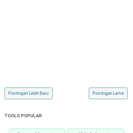
Postingan Lebih Baru
Postingan Lama
TOOLS POPULAR