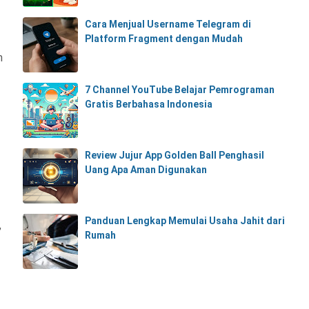
Cara Menjual Username Telegram di
Platform Fragment dengan Mudah
m
7 Channel YouTube Belajar Pemrograman
Gratis Berbahasa Indonesia
Review Jujur App Golden Ball Penghasil
Uang Apa Aman Digunakan
Panduan Lengkap Memulai Usaha Jahit dari
,
Rumah