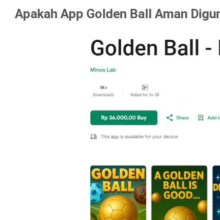
Apakah App Golden Ball Aman Digu