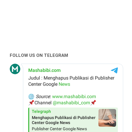
FOLLOW US ON TELEGRAM