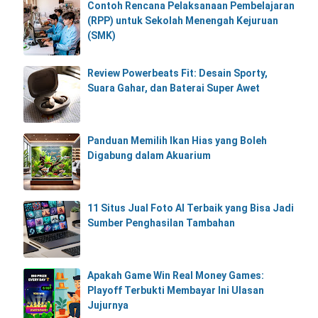
Contoh Rencana Pelaksanaan Pembelajaran
(RPP) untuk Sekolah Menengah Kejuruan
(SMK)
Review Powerbeats Fit: Desain Sporty,
Suara Gahar, dan Baterai Super Awet
Panduan Memilih Ikan Hias yang Boleh
Digabung dalam Akuarium
11 Situs Jual Foto AI Terbaik yang Bisa Jadi
Sumber Penghasilan Tambahan
Apakah Game Win Real Money Games:
Playoff Terbukti Membayar Ini Ulasan
Jujurnya