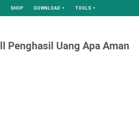
SHOP
DOWNLOAD
TOOLS
ll Penghasil Uang Apa Aman