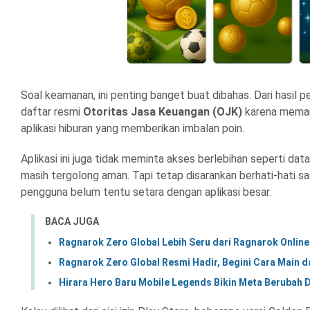
Soal keamanan, ini penting banget buat dibahas. Dari hasil 
daftar resmi
Otoritas Jasa Keuangan (OJK)
karena memang
aplikasi hiburan yang memberikan imbalan poin.
Aplikasi ini juga tidak meminta akses berlebihan seperti data 
masih tergolong aman. Tapi tetap disarankan berhati-hati 
pengguna belum tentu setara dengan aplikasi besar.
BACA JUGA
Ragnarok Zero Global Lebih Seru dari Ragnarok Onlin
Ragnarok Zero Global Resmi Hadir, Begini Cara Main 
Hirara Hero Baru Mobile Legends Bikin Meta Berubah D