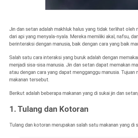
Jin dan setan adalah makhluk halus yang tidak terlihat oleh
dari api yang menyala-nyala. Mereka memiliki akal, nafsu, d
berinteraksi dengan manusia, baik dengan cara yang baik ma
Salah satu cara interaksi yang buruk adalah dengan memak
menjadi sisa-sisa manusia. Jin dan setan dapat memakan mak
atau dengan cara yang dapat mengganggu manusia. Tujuan 
makanan tersebut.
Berikut adalah beberapa makanan yang di sukai jin dan seta
1. Tulang dan Kotoran
Tulang dan kotoran merupakan salah satu makanan yang di suka