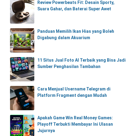
Review Powerbeats Fit: Desain Sporty,
Suara Gahar, dan Baterai Super Awet
Panduan Memilih Ikan Hias yang Boleh
Digabung dalam Akuarium
11 Situs Jual Foto AI Terbaik yang Bisa Jadi
Sumber Penghasilan Tambahan
Cara Menjual Username Telegram di
Platform Fragment dengan Mudah
Apakah Game Win Real Money Games:
Playoff Terbukti Membayar Ini Ulasan
Jujurnya