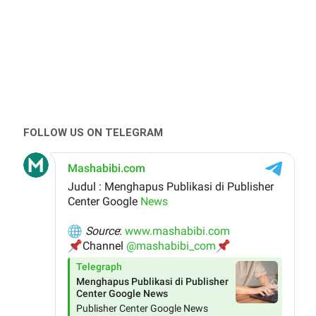
FOLLOW US ON TELEGRAM