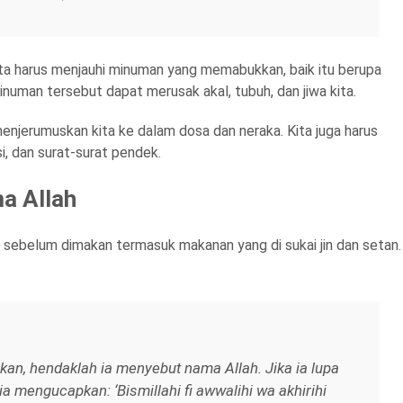
kita harus menjauhi minuman yang memabukkan, baik itu berupa
minuman tersebut dapat merusak akal, tubuh, dan jiwa kita.
njerumuskan kita ke dalam dosa dan neraka. Kita juga harus
, dan surat-surat pendek.
a Allah
 sebelum dimakan termasuk makanan yang di sukai jin dan setan.
kan, hendaklah ia menyebut nama Allah. Jika ia lupa
 mengucapkan: ‘Bismillahi fi awwalihi wa akhirihi