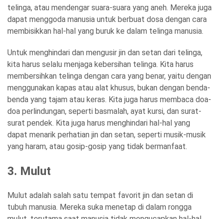
telinga, atau mendengar suara-suara yang aneh. Mereka juga
dapat menggoda manusia untuk berbuat dosa dengan cara
membisikkan hal-hal yang buruk ke dalam telinga manusia.
Untuk menghindari dan mengusir jin dan setan dari telinga,
kita harus selalu menjaga kebersihan telinga. Kita harus
membersihkan telinga dengan cara yang benar, yaitu dengan
menggunakan kapas atau alat khusus, bukan dengan benda-
benda yang tajam atau keras. Kita juga harus membaca doa-
doa perlindungan, seperti basmalah, ayat kursi, dan surat-
surat pendek. Kita juga harus menghindari hal-hal yang
dapat menarik perhatian jin dan setan, seperti musik-musik
yang haram, atau gosip-gosip yang tidak bermanfaat.
3. Mulut
Mulut adalah salah satu tempat favorit jin dan setan di
tubuh manusia. Mereka suka menetap di dalam rongga
mulut, terutama saat manusia tidak mengucapkan hal-hal