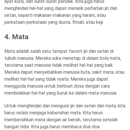
ayat kursi, dan surat-surat pendek. Kita juga harus
menghindari hal-hal yang dapat menarik perhatian jin dan
setan, seperti makanan-makanan yang haram, atau
perkataan-perkataan yang dusta, fitnah, atau keji.
4. Mata
Mata adalah salah satu tempat favorit jin dan setan di
tubuh manusia. Mereka suka menetap di dalam bola mata,
terutama saat manusia tidak melihat hal-hal yang baik.
Mereka dapat menyebabkan manusia buta, sakit mata, atau
melihat hal-hal yang tidak nyata. Mereka juga dapat
menggoda manusia untuk berbuat dosa dengan cara
membisikkan hal-hal yang buruk ke dalam mata manusia.
Untuk menghindari dan mengusir jin dan setan dari mata, kita
harus selalu menjaga kebersihan mata. Kita harus
membersihkan mata dengan air bersih, terutama setelah
bangun tidur. Kita juga harus membaca doa-doa