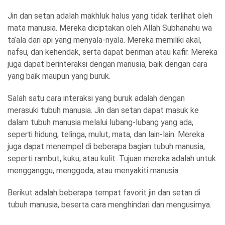
Jin dan setan adalah makhluk halus yang tidak terlihat oleh
mata manusia. Mereka diciptakan oleh Allah Subhanahu wa
ta’ala dari api yang menyala-nyala. Mereka memiliki akal,
nafsu, dan kehendak, serta dapat beriman atau kafir. Mereka
juga dapat berinteraksi dengan manusia, baik dengan cara
yang baik maupun yang buruk.
Salah satu cara interaksi yang buruk adalah dengan
merasuki tubuh manusia. Jin dan setan dapat masuk ke
dalam tubuh manusia melalui lubang-lubang yang ada,
seperti hidung, telinga, mulut, mata, dan lain-lain. Mereka
juga dapat menempel di beberapa bagian tubuh manusia,
seperti rambut, kuku, atau kulit. Tujuan mereka adalah untuk
mengganggu, menggoda, atau menyakiti manusia.
Berikut adalah beberapa tempat favorit jin dan setan di
tubuh manusia, beserta cara menghindari dan mengusirnya.