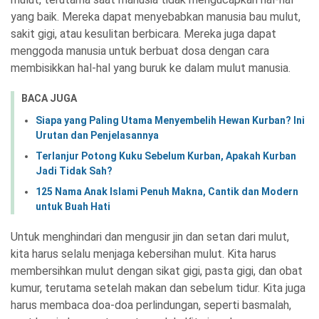
yang baik. Mereka dapat menyebabkan manusia bau mulut,
sakit gigi, atau kesulitan berbicara. Mereka juga dapat
menggoda manusia untuk berbuat dosa dengan cara
membisikkan hal-hal yang buruk ke dalam mulut manusia.
BACA JUGA
Siapa yang Paling Utama Menyembelih Hewan Kurban? Ini
Urutan dan Penjelasannya
Terlanjur Potong Kuku Sebelum Kurban, Apakah Kurban
Jadi Tidak Sah?
125 Nama Anak Islami Penuh Makna, Cantik dan Modern
untuk Buah Hati
Untuk menghindari dan mengusir jin dan setan dari mulut,
kita harus selalu menjaga kebersihan mulut. Kita harus
membersihkan mulut dengan sikat gigi, pasta gigi, dan obat
kumur, terutama setelah makan dan sebelum tidur. Kita juga
harus membaca doa-doa perlindungan, seperti basmalah,