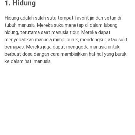
1. Hidung
Hidung adalah salah satu tempat favorit jin dan setan di
tubuh manusia. Mereka suka menetap di dalam lubang
hidung, terutama saat manusia tidur. Mereka dapat
menyebabkan manusia mimpi buruk, mendengkur, atau sulit
bernapas. Mereka juga dapat menggoda manusia untuk
berbuat dosa dengan cara membisikkan hal-hal yang buruk
ke dalam hati manusia.