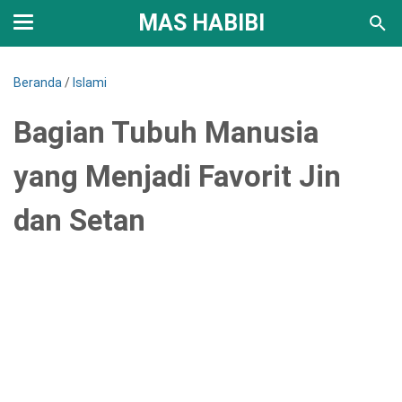
MAS HABIBI
Beranda
/
Islami
Bagian Tubuh Manusia
yang Menjadi Favorit Jin
dan Setan