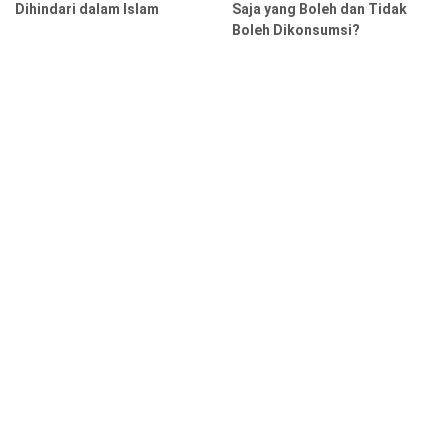
Dihindari dalam Islam
Saja yang Boleh dan Tidak
Boleh Dikonsumsi?