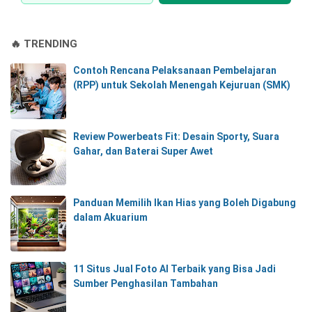
🔥 TRENDING
Contoh Rencana Pelaksanaan Pembelajaran
(RPP) untuk Sekolah Menengah Kejuruan (SMK)
Review Powerbeats Fit: Desain Sporty, Suara
Gahar, dan Baterai Super Awet
Panduan Memilih Ikan Hias yang Boleh Digabung
dalam Akuarium
11 Situs Jual Foto AI Terbaik yang Bisa Jadi
Sumber Penghasilan Tambahan