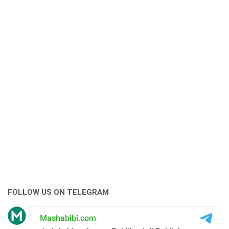
FOLLOW US ON TELEGRAM