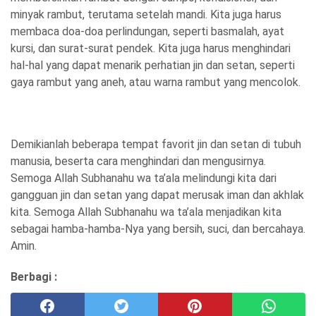
minyak rambut, terutama setelah mandi. Kita juga harus
membaca doa-doa perlindungan, seperti basmalah, ayat
kursi, dan surat-surat pendek. Kita juga harus menghindari
hal-hal yang dapat menarik perhatian jin dan setan, seperti
gaya rambut yang aneh, atau warna rambut yang mencolok.
Demikianlah beberapa tempat favorit jin dan setan di tubuh
manusia, beserta cara menghindari dan mengusirnya.
Semoga Allah Subhanahu wa ta’ala melindungi kita dari
gangguan jin dan setan yang dapat merusak iman dan akhlak
kita. Semoga Allah Subhanahu wa ta’ala menjadikan kita
sebagai hamba-hamba-Nya yang bersih, suci, dan bercahaya.
Amin.
Berbagi :