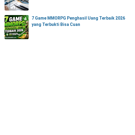
7 Game MMORPG Penghasil Uang Terbaik 2026
yang Terbukti Bisa Cuan