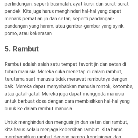
perlindungan, seperti basmalah, ayat kursi, dan surat-surat
pendek. Kita juga harus menghindari hal-hal yang dapat
menarik perhatian jin dan setan, seperti pandangan-
pandangan yang haram, atau gambar-gambar yang syirik,
porno, atau kekerasan.
5. Rambut
Rambut adalah salah satu tempat favorit jin dan setan di
tubuh manusia. Mereka suka menetap di dalam rambut,
terutama saat manusia tidak merawat rambutnya dengan
baik. Mereka dapat menyebabkan manusia rontok, ketombe,
atau gatal-gatal. Mereka juga dapat menggoda manusia
untuk berbuat dosa dengan cara membisikkan hal-hal yang
buruk ke dalam rambut manusia.
Untuk menghindari dan mengusir jin dan setan dari rambut,
kita harus selalu menjaga kebersihan rambut. Kita harus
membersihkan rambut dengan sampo, kondisioner, dan