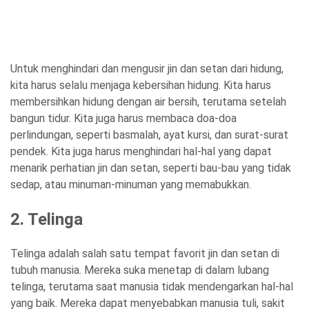
Untuk menghindari dan mengusir jin dan setan dari hidung,
kita harus selalu menjaga kebersihan hidung. Kita harus
membersihkan hidung dengan air bersih, terutama setelah
bangun tidur. Kita juga harus membaca doa-doa
perlindungan, seperti basmalah, ayat kursi, dan surat-surat
pendek. Kita juga harus menghindari hal-hal yang dapat
menarik perhatian jin dan setan, seperti bau-bau yang tidak
sedap, atau minuman-minuman yang memabukkan.
2. Telinga
Telinga adalah salah satu tempat favorit jin dan setan di
tubuh manusia. Mereka suka menetap di dalam lubang
telinga, terutama saat manusia tidak mendengarkan hal-hal
yang baik. Mereka dapat menyebabkan manusia tuli, sakit