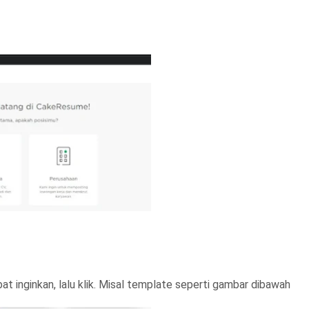
at inginkan, lalu klik. Misal template seperti gambar dibawah