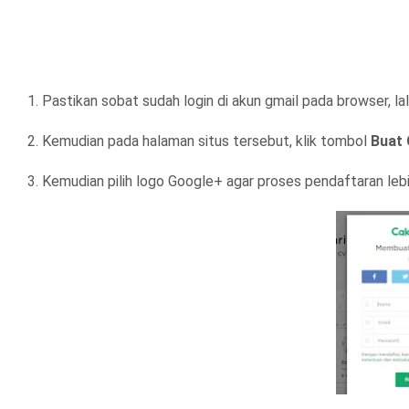
1. Pastikan sobat sudah login di akun gmail pada browser, l
2. Kemudian pada halaman situs tersebut, klik tombol
Buat 
3. Kemudian pilih logo Google+ agar proses pendaftaran leb