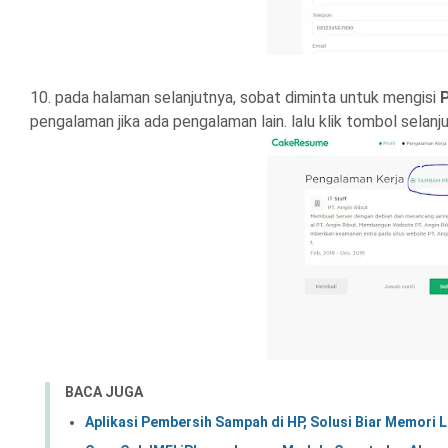
10. pada halaman selanjutnya, sobat diminta untuk mengisi
pengalaman jika ada pengalaman lain. lalu klik tombol selanj
BACA JUGA
Aplikasi Pembersih Sampah di HP, Solusi Biar Memori