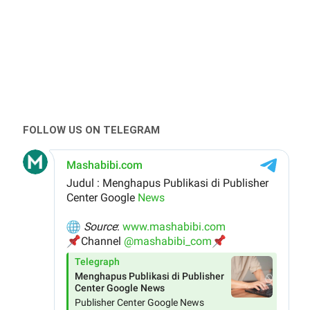
FOLLOW US ON TELEGRAM