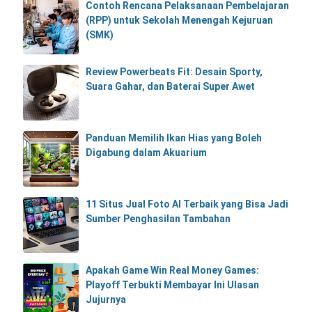
Contoh Rencana Pelaksanaan Pembelajaran
(RPP) untuk Sekolah Menengah Kejuruan
(SMK)
Review Powerbeats Fit: Desain Sporty,
Suara Gahar, dan Baterai Super Awet
Panduan Memilih Ikan Hias yang Boleh
Digabung dalam Akuarium
11 Situs Jual Foto AI Terbaik yang Bisa Jadi
Sumber Penghasilan Tambahan
Apakah Game Win Real Money Games:
Playoff Terbukti Membayar Ini Ulasan
Jujurnya