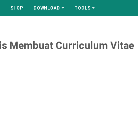
SHOP
DOWNLOAD
TOOLS
tis Membuat Curriculum Vitae