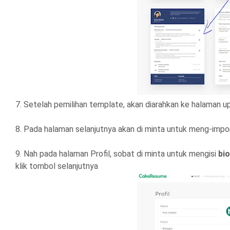
7. Setelah pemilihan template, akan diarahkan ke halaman up
8. Pada halaman selanjutnya akan di minta untuk meng-import p
9. Nah pada halaman Profil, sobat di minta untuk mengisi
bio
klik tombol selanjutnya