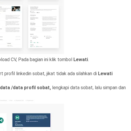
load CV, Pada bagian ini klik tombol
Lewati
.
rofil linkedin sobat, jikat tidak ada silahkan di
Lewati
data /data profil sobat,
lengkapi data sobat, lalu simpan dan