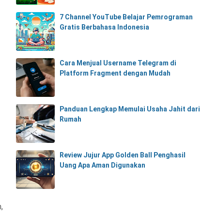
7 Channel YouTube Belajar Pemrograman
Gratis Berbahasa Indonesia
Cara Menjual Username Telegram di
Platform Fragment dengan Mudah
Panduan Lengkap Memulai Usaha Jahit dari
Rumah
Review Jujur App Golden Ball Penghasil
Uang Apa Aman Digunakan
,