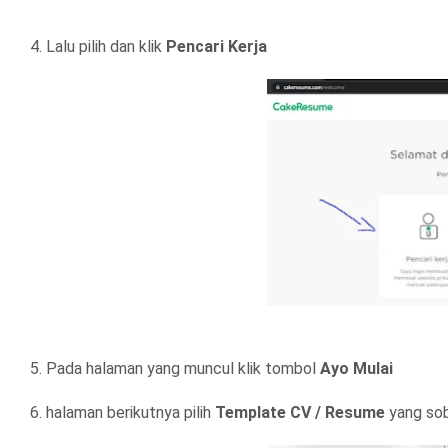
4. Lalu pilih dan klik
Pencari Kerja
5. Pada halaman yang muncul klik tombol
Ayo Mulai
6. halaman berikutnya pilih
Template CV / Resume
yang sob