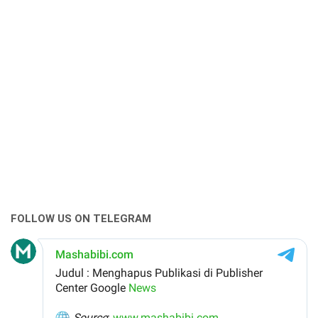
FOLLOW US ON TELEGRAM