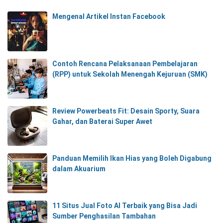
Mengenal Artikel Instan Facebook
Contoh Rencana Pelaksanaan Pembelajaran
(RPP) untuk Sekolah Menengah Kejuruan (SMK)
Review Powerbeats Fit: Desain Sporty, Suara
Gahar, dan Baterai Super Awet
Panduan Memilih Ikan Hias yang Boleh Digabung
dalam Akuarium
11 Situs Jual Foto AI Terbaik yang Bisa Jadi
Sumber Penghasilan Tambahan