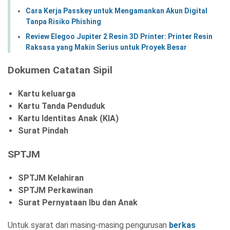
Cara Kerja Passkey untuk Mengamankan Akun Digital
Tanpa Risiko Phishing
Review Elegoo Jupiter 2 Resin 3D Printer: Printer Resin
Raksasa yang Makin Serius untuk Proyek Besar
Dokumen Catatan Sipil
Kartu keluarga
Kartu Tanda Penduduk
Kartu Identitas Anak (KIA)
Surat Pindah
SPTJM
SPTJM Kelahiran
SPTJM Perkawinan
Surat Pernyataan Ibu dan Anak
Untuk syarat dari masing-masing pengurusan
berkas