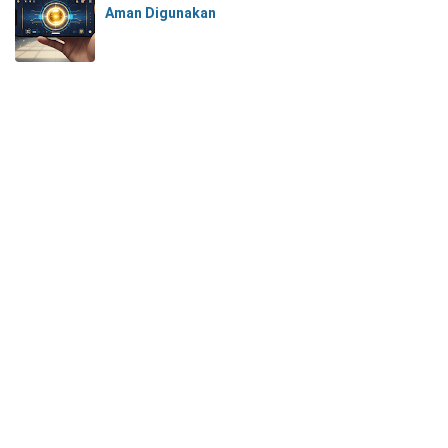
Aman Digunakan