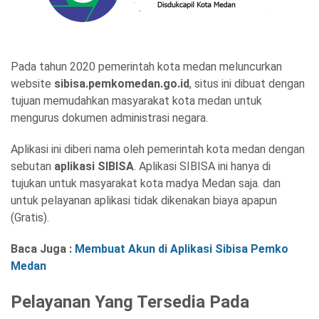
Pada tahun 2020 pemerintah kota medan meluncurkan
website
sibisa.pemkomedan.go.id
, situs ini dibuat dengan
tujuan memudahkan masyarakat kota medan untuk
mengurus dokumen administrasi negara.
Aplikasi ini diberi nama oleh pemerintah kota medan dengan
sebutan
aplikasi SIBISA
. Aplikasi SIBISA ini hanya di
tujukan untuk masyarakat kota madya Medan saja. dan
untuk pelayanan aplikasi tidak dikenakan biaya apapun
(Gratis).
Baca Juga :
Membuat Akun di Aplikasi Sibisa Pemko
Medan
Pelayanan Yang Tersedia Pada