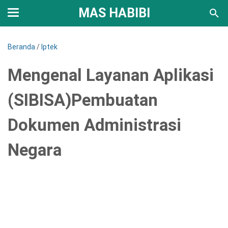
MAS HABIBI
Beranda
/
Iptek
Mengenal Layanan Aplikasi
(SIBISA)Pembuatan
Dokumen Administrasi
Negara