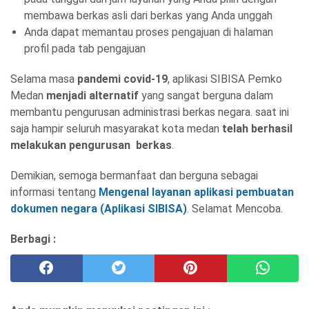
membawa berkas asli dari berkas yang Anda unggah
Anda dapat memantau proses pengajuan di halaman
profil pada tab pengajuan
Selama masa
pandemi covid-19
, aplikasi SIBISA Pemko
Medan
menjadi alternatif
yang sangat berguna dalam
membantu pengurusan administrasi berkas negara. saat ini
saja hampir seluruh masyarakat kota medan
telah berhasil
melakukan pengurusan berkas
.
Demikian, semoga bermanfaat dan berguna sebagai
informasi tentang
Mengenal layanan aplikasi pembuatan
dokumen negara (Aplikasi SIBISA)
. Selamat Mencoba.
Berbagi :