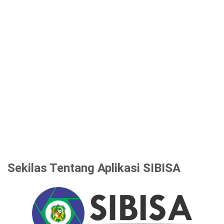
Sekilas Tentang Aplikasi SIBISA