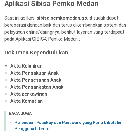
Aplikasi Sibisa Pemko Medan
Saat ini aplikasi
sibisa.pemkomedan.go.id
sudah dapat
beroperasi dengan baik dan terus dikembangkan sistem dan
pelayanan online/daringnya, berikut layanan yang terdapaat
pada Aplikasi SIBISA Pemko Medan :
Dokumen Kependudukan
Akta Kelahiran
Akta Pengakuan Anak
Akta Pengesahan Anak
Akta Pengankatan Anak
Akta perkawinan
Akta Kematian
BACA JUGA
Perbedaan Passkey dan Password yang Perlu Diketahui
Pengguna Internet