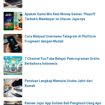
Apakah Game Win Real Money Games: Playoff
Terbukti Membayar Ini Ulasan Jujurnya
Cara Menjual Username Telegram di Platform
Fragment dengan Mudah
7 Channel YouTube Belajar Pemrograman Gratis
Berbahasa Indonesia
Panduan Lengkap Memulai Usaha Jahit dari
Rumah
Review Jujur App Golden Ball Penghasil Uang Apa