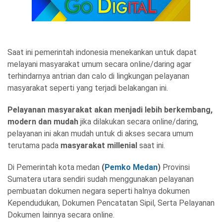
Saat ini pemerintah indonesia menekankan untuk dapat
melayani masyarakat umum secara online/daring agar
terhindarnya antrian dan calo di lingkungan pelayanan
masyarakat seperti yang terjadi belakangan ini.
Pelayanan masyarakat akan menjadi lebih berkembang,
modern dan mudah
jika dilakukan secara online/daring,
pelayanan ini akan mudah untuk di akses secara umum
terutama pada
masyarakat millenial
saat ini.
Di Pemerintah kota medan
(
Pemko Medan
)
Provinsi
Sumatera utara sendiri sudah menggunakan pelayanan
pembuatan dokumen negara seperti halnya dokumen
Kependudukan, Dokumen Pencatatan Sipil, Serta Pelayanan
Dokumen lainnya secara online.