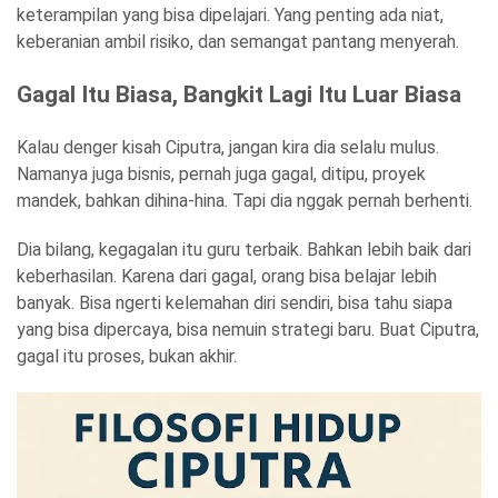
keterampilan yang bisa dipelajari. Yang penting ada niat,
keberanian ambil risiko, dan semangat pantang menyerah.
Gagal Itu Biasa, Bangkit Lagi Itu Luar Biasa
Kalau denger kisah Ciputra, jangan kira dia selalu mulus.
Namanya juga bisnis, pernah juga gagal, ditipu, proyek
mandek, bahkan dihina-hina. Tapi dia nggak pernah berhenti.
Dia bilang, kegagalan itu guru terbaik. Bahkan lebih baik dari
keberhasilan. Karena dari gagal, orang bisa belajar lebih
banyak. Bisa ngerti kelemahan diri sendiri, bisa tahu siapa
yang bisa dipercaya, bisa nemuin strategi baru. Buat Ciputra,
gagal itu proses, bukan akhir.