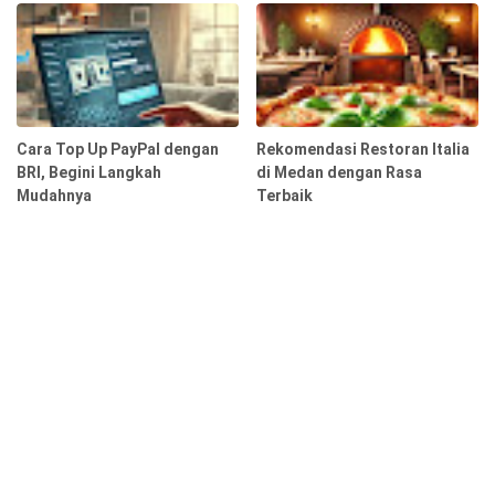
Cara Top Up PayPal dengan
Rekomendasi Restoran Italia
BRI, Begini Langkah
di Medan dengan Rasa
Mudahnya
Terbaik