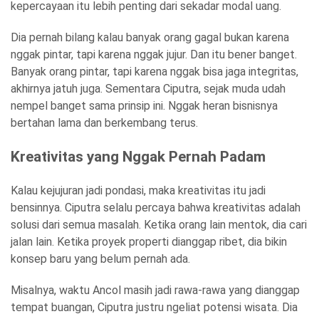
kepercayaan itu lebih penting dari sekadar modal uang.
Dia pernah bilang kalau banyak orang gagal bukan karena
nggak pintar, tapi karena nggak jujur. Dan itu bener banget.
Banyak orang pintar, tapi karena nggak bisa jaga integritas,
akhirnya jatuh juga. Sementara Ciputra, sejak muda udah
nempel banget sama prinsip ini. Nggak heran bisnisnya
bertahan lama dan berkembang terus.
Kreativitas yang Nggak Pernah Padam
Kalau kejujuran jadi pondasi, maka kreativitas itu jadi
bensinnya. Ciputra selalu percaya bahwa kreativitas adalah
solusi dari semua masalah. Ketika orang lain mentok, dia cari
jalan lain. Ketika proyek properti dianggap ribet, dia bikin
konsep baru yang belum pernah ada.
Misalnya, waktu Ancol masih jadi rawa-rawa yang dianggap
tempat buangan, Ciputra justru ngeliat potensi wisata. Dia