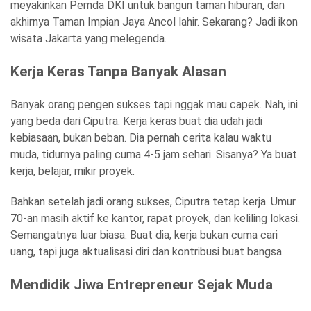
meyakinkan Pemda DKI untuk bangun taman hiburan, dan
akhirnya Taman Impian Jaya Ancol lahir. Sekarang? Jadi ikon
wisata Jakarta yang melegenda.
Kerja Keras Tanpa Banyak Alasan
Banyak orang pengen sukses tapi nggak mau capek. Nah, ini
yang beda dari Ciputra. Kerja keras buat dia udah jadi
kebiasaan, bukan beban. Dia pernah cerita kalau waktu
muda, tidurnya paling cuma 4-5 jam sehari. Sisanya? Ya buat
kerja, belajar, mikir proyek.
Bahkan setelah jadi orang sukses, Ciputra tetap kerja. Umur
70-an masih aktif ke kantor, rapat proyek, dan keliling lokasi.
Semangatnya luar biasa. Buat dia, kerja bukan cuma cari
uang, tapi juga aktualisasi diri dan kontribusi buat bangsa.
Mendidik Jiwa Entrepreneur Sejak Muda