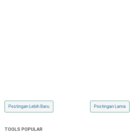
Postingan Lebih Baru
Postingan Lama
TOOLS POPULAR