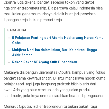
Ciputra juga dikenal banget sebagai tokoh yang getol
ngajarin entrepreneurship. Dia percaya kalau Indonesia bisa
maju kalau generasi mudanya dididik buat jadi pencipta
lapangan kerja, bukan pencari kerja.
BACA JUGA
5 Pelajaran Penting dari Atomic Habits yang Harus Kamu
Coba
Mukjizat Nabi Isa dalam Islam, Dari Kelahiran Hingga
Akhir Zaman
Rekor-Rekor NBA yang Sulit Dipecahkan
Makanya dia bangun Universitas Ciputra, kampus yang fokus
banget sama kewirausahaan. Di situ, mahasiswa nggak cuma
belajar teori, tapi juga langsung praktek bikin bisnis dari
awal. Ada yang bikin startup, ada yang jualan produk
handmade, pokoknya semua diarahkan buat jadi pengusaha.
Menurut Ciputra, jadi entrepreneur itu bukan bakat, tapi