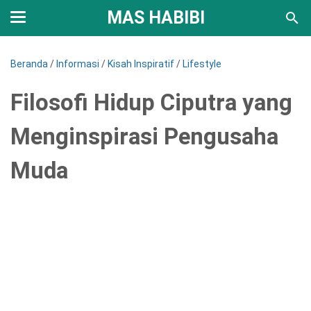
MAS HABIBI
Beranda
/
Informasi
/
Kisah Inspiratif
/
Lifestyle
Filosofi Hidup Ciputra yang
Menginspirasi Pengusaha
Muda