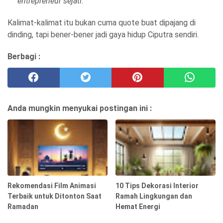
entrepreneur sejati."
Kalimat-kalimat itu bukan cuma quote buat dipajang di
dinding, tapi bener-bener jadi gaya hidup Ciputra sendiri.
Berbagi :
Anda mungkin menyukai postingan ini :
Rekomendasi Film Animasi
10 Tips Dekorasi Interior
Terbaik untuk Ditonton Saat
Ramah Lingkungan dan
Ramadan
Hemat Energi