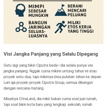
Visi Jangka Panjang yang Selalu Dipegang
Satu lagi yang bikin Ciputra beda—dia selalu punya visi
jangka panjang. Nggak cuma mikirin untung tahun ini atau
proyek satu-dua, tapi mikirnya bisa puluhan tahun ke depan.
Liat aja proyek-proyek Ciputra Group, semua dibangun
dengan rencana matang.
Misalnya CitraLand, dia mikir bukan cuma soal jual rumah,
tapi soal bikin kota baru yang lengkap: sekolah, rumah