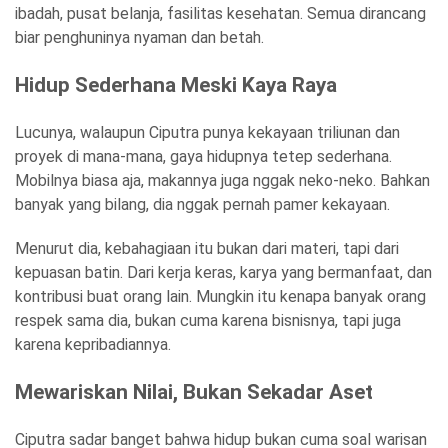
ibadah, pusat belanja, fasilitas kesehatan. Semua dirancang
biar penghuninya nyaman dan betah.
Hidup Sederhana Meski Kaya Raya
Lucunya, walaupun Ciputra punya kekayaan triliunan dan
proyek di mana-mana, gaya hidupnya tetep sederhana.
Mobilnya biasa aja, makannya juga nggak neko-neko. Bahkan
banyak yang bilang, dia nggak pernah pamer kekayaan.
Menurut dia, kebahagiaan itu bukan dari materi, tapi dari
kepuasan batin. Dari kerja keras, karya yang bermanfaat, dan
kontribusi buat orang lain. Mungkin itu kenapa banyak orang
respek sama dia, bukan cuma karena bisnisnya, tapi juga
karena kepribadiannya.
Mewariskan Nilai, Bukan Sekadar Aset
Ciputra sadar banget bahwa hidup bukan cuma soal warisan