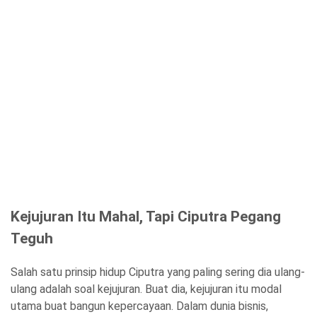
Kejujuran Itu Mahal, Tapi Ciputra Pegang
Teguh
Salah satu prinsip hidup Ciputra yang paling sering dia ulang-
ulang adalah soal kejujuran. Buat dia, kejujuran itu modal
utama buat bangun kepercayaan. Dalam dunia bisnis,