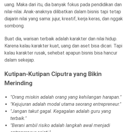
uang. Maka dari itu, dia banyak fokus pada pendidikan dan
nilai-nilai. Anak-anaknya dilibatkan dalam bisnis tapi tetap
diajarin nilai yang sama: jujur, kreatif, kerja keras, dan nggak
sombong.
Buat dia, warisan terbaik adalah karakter dan nilai hidup.
Karena kalau karakter kuat, uang dan aset bisa dicari. Tapi
kalau karakter rusak, sehebat apapun bisnis bisa hancur
dalam sekejap.
Kutipan-Kutipan Ciputra yang Bikin
Merinding
"Orang miskin adalah orang yang kehilangan harapan."
"Kejujuran adalah modal utama seorang entrepreneur."
"Jangan takut gagal. Kegagalan adalah guru yang
terbaik."
"Berani ambil risiko adalah langkah awal menjadi