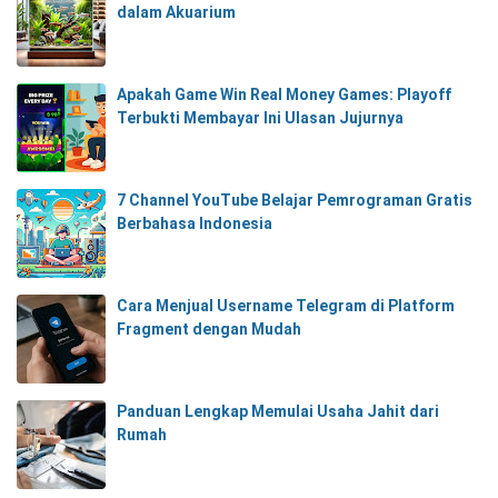
dalam Akuarium
Apakah Game Win Real Money Games: Playoff
Terbukti Membayar Ini Ulasan Jujurnya
7 Channel YouTube Belajar Pemrograman Gratis
Berbahasa Indonesia
Cara Menjual Username Telegram di Platform
Fragment dengan Mudah
Panduan Lengkap Memulai Usaha Jahit dari
Rumah