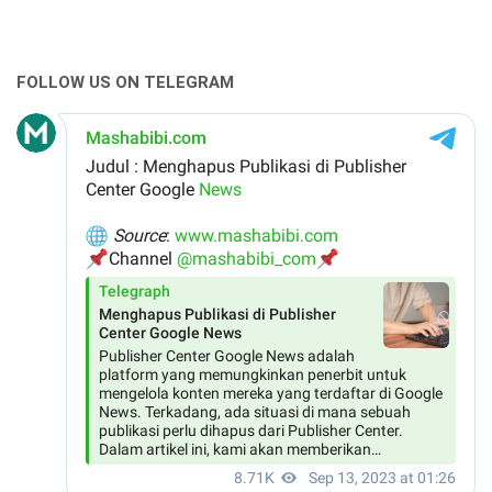
FOLLOW US ON TELEGRAM