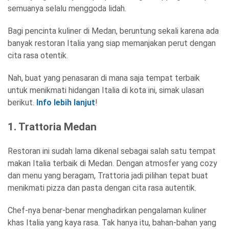
semuanya selalu menggoda lidah.
Bagi pencinta kuliner di Medan, beruntung sekali karena ada
banyak restoran Italia yang siap memanjakan perut dengan
cita rasa otentik.
Nah, buat yang penasaran di mana saja tempat terbaik
untuk menikmati hidangan Italia di kota ini, simak ulasan
berikut.
Info lebih lanjut
!
1. Trattoria Medan
Restoran ini sudah lama dikenal sebagai salah satu tempat
makan Italia terbaik di Medan. Dengan atmosfer yang cozy
dan menu yang beragam, Trattoria jadi pilihan tepat buat
menikmati pizza dan pasta dengan cita rasa autentik.
Chef-nya benar-benar menghadirkan pengalaman kuliner
khas Italia yang kaya rasa. Tak hanya itu, bahan-bahan yang