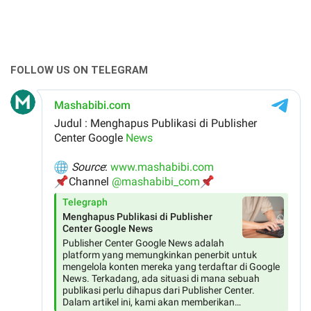
FOLLOW US ON TELEGRAM