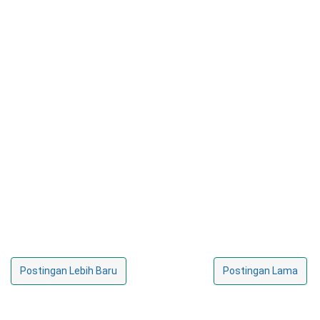
Postingan Lebih Baru
Postingan Lama