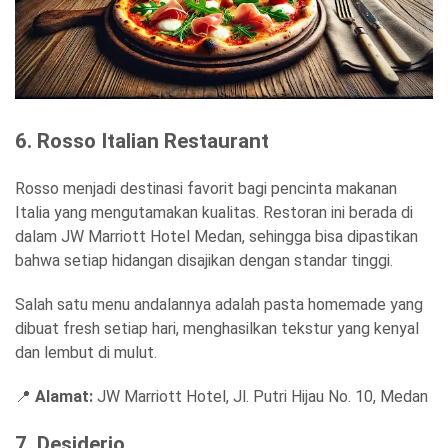
6. Rosso Italian Restaurant
Rosso menjadi destinasi favorit bagi pencinta makanan
Italia yang mengutamakan kualitas. Restoran ini berada di
dalam JW Marriott Hotel Medan, sehingga bisa dipastikan
bahwa setiap hidangan disajikan dengan standar tinggi.
Salah satu menu andalannya adalah pasta homemade yang
dibuat fresh setiap hari, menghasilkan tekstur yang kenyal
dan lembut di mulut.
📍
Alamat:
JW Marriott Hotel, Jl. Putri Hijau No. 10, Medan
7. Desiderio