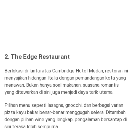
2. The Edge Restaurant
Berlokasi di lantai atas Cambridge Hotel Medan, restoran ini
menyajikan hidangan Italia dengan pemandangan kota yang
menawan. Bukan hanya soal makanan, suasana romantis
yang ditawarkan di sini juga menjadi daya tarik utama.
Pilihan menu seperti lasagna, gnocchi, dan berbagai varian
pizza kayu bakar benar-benar menggugah selera. Ditambah
dengan pilihan wine yang lengkap, pengalaman bersantap di
sini terasa lebih sempurna.