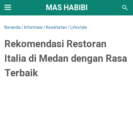
MAS HABIBI
Beranda
/
Informasi
/
Kesehatan
/
Lifestyle
Rekomendasi Restoran
Italia di Medan dengan Rasa
Terbaik