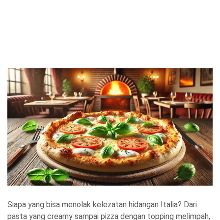
Siapa yang bisa menolak kelezatan hidangan Italia? Dari
pasta yang creamy sampai pizza dengan topping melimpah,