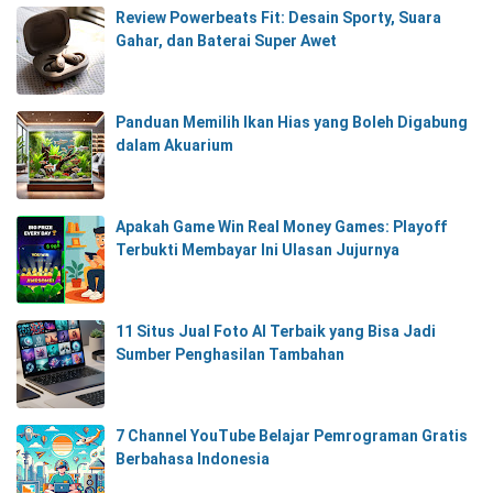
Review Powerbeats Fit: Desain Sporty, Suara
Gahar, dan Baterai Super Awet
Panduan Memilih Ikan Hias yang Boleh Digabung
dalam Akuarium
Apakah Game Win Real Money Games: Playoff
Terbukti Membayar Ini Ulasan Jujurnya
11 Situs Jual Foto AI Terbaik yang Bisa Jadi
Sumber Penghasilan Tambahan
7 Channel YouTube Belajar Pemrograman Gratis
Berbahasa Indonesia