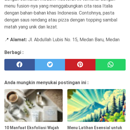
menu fusion-nya yang menggabungkan cita rasa Italia
dengan bahan-bahan khas Indonesia. Contohnya, pasta
dengan saus rendang atau pizza dengan topping sambal
matah yang unik dan lezat.
📍
Alamat:
Jl. Abdullah Lubis No. 15, Medan Baru, Medan
Berbagi :
Anda mungkin menyukai postingan ini :
10 Manfaat Eksfoliasi Wajah
Menu Latihan Esensial untuk