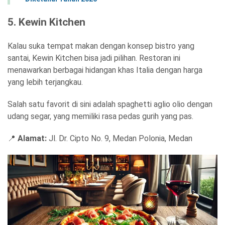
5. Kewin Kitchen
Kalau suka tempat makan dengan konsep bistro yang
santai, Kewin Kitchen bisa jadi pilihan. Restoran ini
menawarkan berbagai hidangan khas Italia dengan harga
yang lebih terjangkau.
Salah satu favorit di sini adalah spaghetti aglio olio dengan
udang segar, yang memiliki rasa pedas gurih yang pas.
📍
Alamat:
Jl. Dr. Cipto No. 9, Medan Polonia, Medan