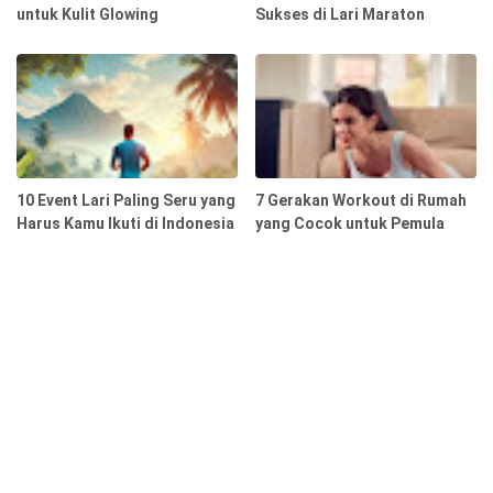
untuk Kulit Glowing
Sukses di Lari Maraton
10 Event Lari Paling Seru yang
7 Gerakan Workout di Rumah
Harus Kamu Ikuti di Indonesia
yang Cocok untuk Pemula