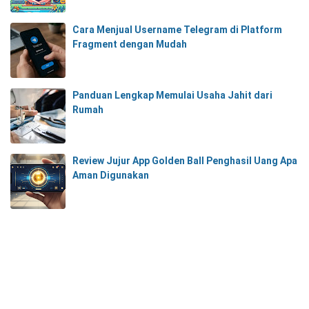
Cara Menjual Username Telegram di Platform
Fragment dengan Mudah
Panduan Lengkap Memulai Usaha Jahit dari
Rumah
Review Jujur App Golden Ball Penghasil Uang Apa
Aman Digunakan