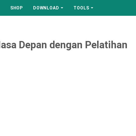
SHOP
DOWNLOAD
TOOLS
Masa Depan dengan Pelatihan