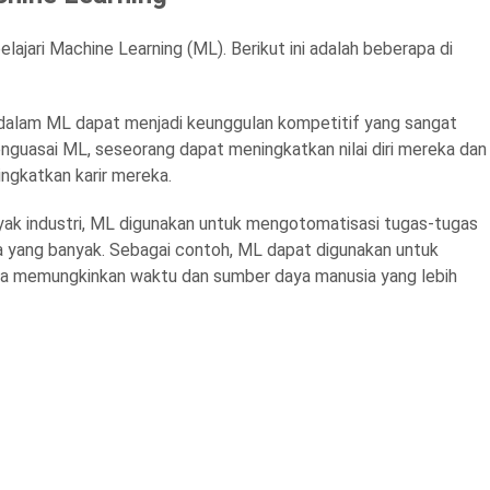
jari Machine Learning (ML). Berikut ini adalah beberapa di
alam ML dapat menjadi keunggulan kompetitif yang sangat
nguasai ML, seseorang dapat meningkatkan nilai diri mereka dan
ngkatkan karir mereka.
ak industri, ML digunakan untuk mengotomatisasi tugas-tugas
yang banyak. Sebagai contoh, ML dapat digunakan untuk
a memungkinkan waktu dan sumber daya manusia yang lebih