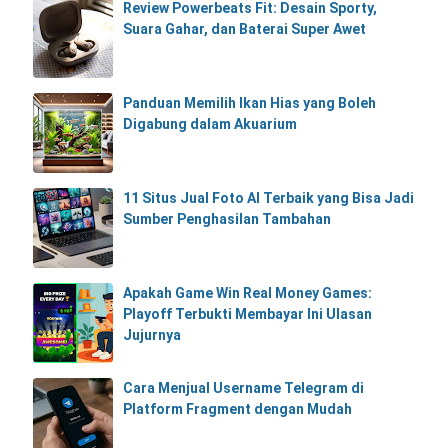
Review Powerbeats Fit: Desain Sporty,
Suara Gahar, dan Baterai Super Awet
Panduan Memilih Ikan Hias yang Boleh
Digabung dalam Akuarium
11 Situs Jual Foto AI Terbaik yang Bisa Jadi
Sumber Penghasilan Tambahan
Apakah Game Win Real Money Games:
Playoff Terbukti Membayar Ini Ulasan
Jujurnya
Cara Menjual Username Telegram di
Platform Fragment dengan Mudah