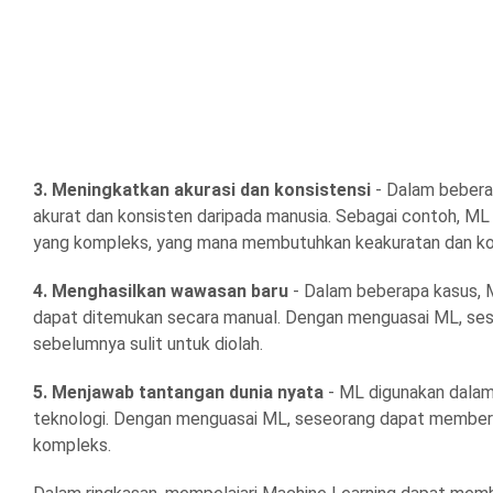
3. Meningkatkan akurasi dan konsistensi
- Dalam beberap
akurat dan konsisten daripada manusia. Sebagai contoh, ML
yang kompleks, yang mana membutuhkan keakuratan dan kons
4. Menghasilkan wawasan baru
- Dalam beberapa kasus, 
dapat ditemukan secara manual. Dengan menguasai ML, ses
sebelumnya sulit untuk diolah.
5. Menjawab tantangan dunia nyata
- ML digunakan dalam 
teknologi. Dengan menguasai ML, seseorang dapat memberika
kompleks.