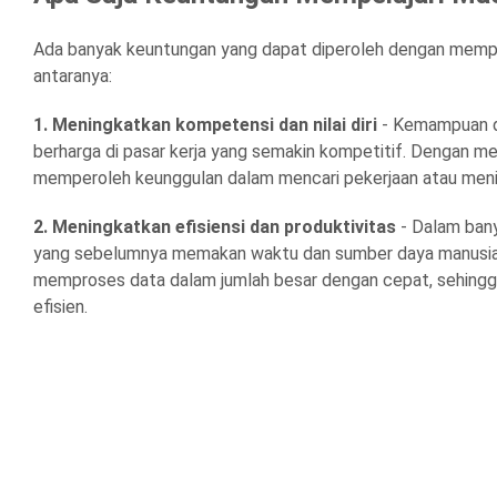
Ada banyak keuntungan yang dapat diperoleh dengan mempela
antaranya:
1. Meningkatkan kompetensi dan nilai diri
- Kemampuan d
berharga di pasar kerja yang semakin kompetitif. Dengan me
memperoleh keunggulan dalam mencari pekerjaan atau meni
2. Meningkatkan efisiensi dan produktivitas
- Dalam bany
yang sebelumnya memakan waktu dan sumber daya manusia 
memproses data dalam jumlah besar dengan cepat, sehingg
efisien.