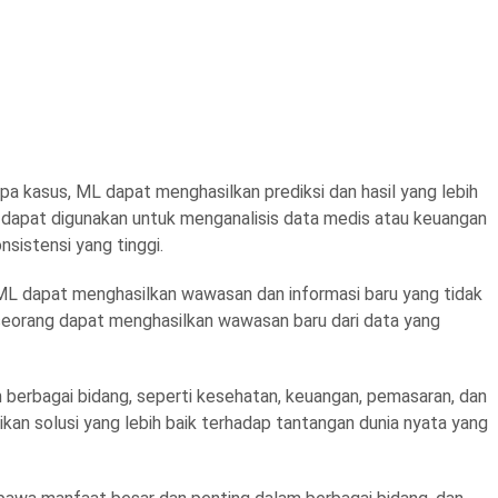
a kasus, ML dapat menghasilkan prediksi dan hasil yang lebih
 dapat digunakan untuk menganalisis data medis atau keuangan
istensi yang tinggi.
ML dapat menghasilkan wawasan dan informasi baru yang tidak
eorang dapat menghasilkan wawasan baru dari data yang
berbagai bidang, seperti kesehatan, keuangan, pemasaran, dan
n solusi yang lebih baik terhadap tantangan dunia nyata yang