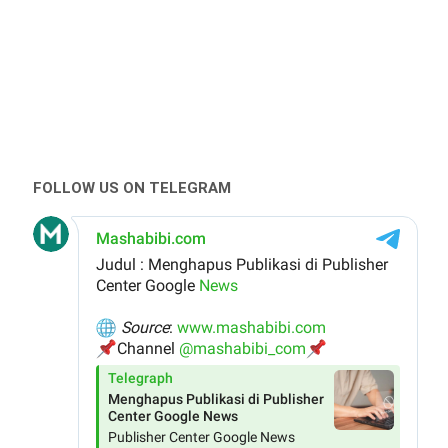
FOLLOW US ON TELEGRAM