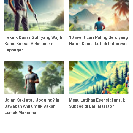
Teknik Dasar Golf yang Wajib
10 Event Lari Paling Seru yang
Kamu Kuasai Sebelum ke
Harus Kamu Ikuti di Indonesia
Lapangan
Jalan Kaki atau Jogging? Ini
Menu Latihan Esensial untuk
Jawaban Ahli untuk Bakar
Sukses di Lari Maraton
Lemak Maksimal