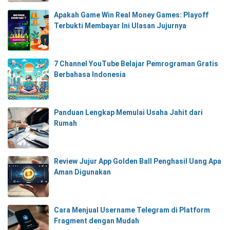
Apakah Game Win Real Money Games: Playoff
Terbukti Membayar Ini Ulasan Jujurnya
7 Channel YouTube Belajar Pemrograman Gratis
Berbahasa Indonesia
Panduan Lengkap Memulai Usaha Jahit dari
Rumah
Review Jujur App Golden Ball Penghasil Uang Apa
Aman Digunakan
Cara Menjual Username Telegram di Platform
Fragment dengan Mudah