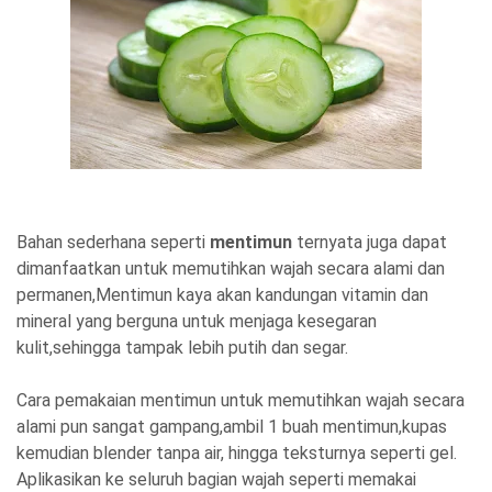
Bahan sederhana seperti
mentimun
ternyata juga dapat
dimanfaatkan untuk memutihkan wajah secara alami dan
permanen,Mentimun kaya akan kandungan vitamin dan
mineral yang berguna untuk menjaga kesegaran
kulit,sehingga tampak lebih putih dan segar.
Cara pemakaian mentimun untuk memutihkan wajah secara
alami pun sangat gampang,ambil 1 buah mentimun,kupas
kemudian blender tanpa air, hingga teksturnya seperti gel.
Aplikasikan ke seluruh bagian wajah seperti memakai