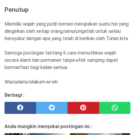
Penutup
Memiliki wajah yang putih berseri merupakan suatu hal yang
diinginkan oleh setiap orang,namun,ingatlah untuk selalu
bersyukur dengan apa yang telah di berikan oleh Tuhan kita.
Semoga postingan tentang 6 cara memutihkan wajah
secara alami dan permanen tanpa efek samping dapat
bermanfaat bagi kalian semua.
Wassalamu'alaikum.wr.wb
Berbagi :
Anda mungkin menyukai postingan ini :