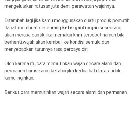
mengeluarkan ratusan juta demi perawatan wajahnya.
Ditambah lagi jika kamu menggunakan suatu produk pemutih
dapat membuat seseorang
ketergantungan
,seseorang
akan merasa cantik jika memakai krim tersebut,namun bila
berhenti,wajah akan kembali ke kondisi semula dan
menyebabkan turunnya rasa percaya diri.
Oleh karena itu,cara memutihkan wajah secara alami dan
permanen harus kamu ketahui jika kedua hal diatas tidak
kamu inginkan.
Berikut cara memutihkan wajah secara alami dan permanen.