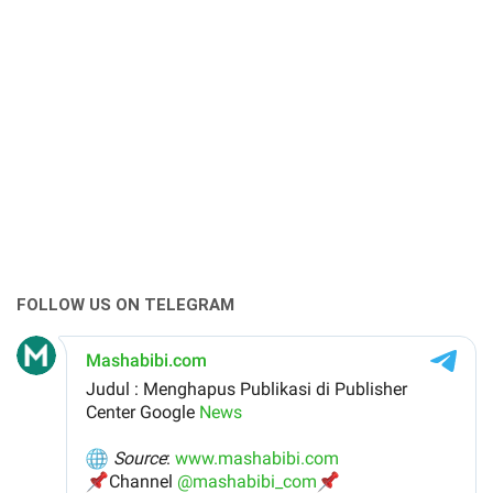
FOLLOW US ON TELEGRAM