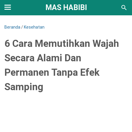
MAS HABIBI
Beranda
/
Kesehatan
6 Cara Memutihkan Wajah
Secara Alami Dan
Permanen Tanpa Efek
Samping