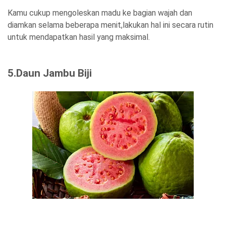
Kamu cukup mengoleskan madu ke bagian wajah dan
diamkan selama beberapa menit,lakukan hal ini secara rutin
untuk mendapatkan hasil yang maksimal.
5.Daun Jambu Biji