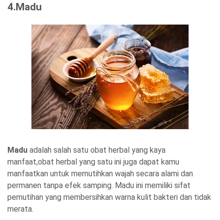
4.Madu
Madu
adalah salah satu obat herbal yang kaya
manfaat,obat herbal yang satu ini juga dapat kamu
manfaatkan untuk memutihkan wajah secara alami dan
permanen tanpa efek samping. Madu ini memiliki sifat
pemutihan yang membersihkan warna kulit bakteri dan tidak
merata.