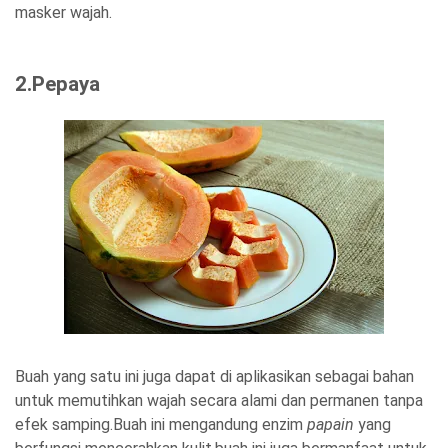
masker wajah.
2.Pepaya
Buah yang satu ini juga dapat di aplikasikan sebagai bahan
untuk memutihkan wajah secara alami dan permanen tanpa
efek samping.Buah ini mengandung enzim
papain
yang