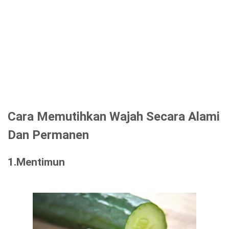
Cara Memutihkan Wajah Secara Alami
Dan Permanen
1.Mentimun