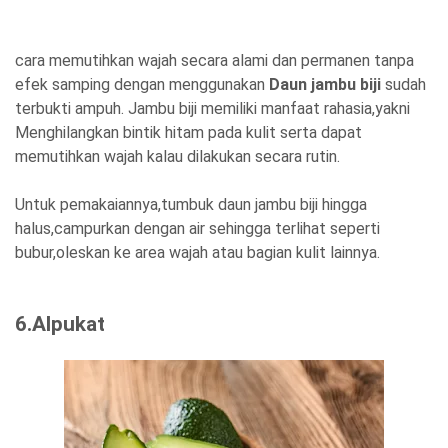
cara memutihkan wajah secara alami dan permanen tanpa
efek samping dengan menggunakan
Daun jambu biji
sudah
terbukti ampuh. Jambu biji memiliki manfaat rahasia,yakni
Menghilangkan bintik hitam pada kulit serta dapat
memutihkan wajah kalau dilakukan secara rutin.
Untuk pemakaiannya,tumbuk daun jambu biji hingga
halus,campurkan dengan air sehingga terlihat seperti
bubur,oleskan ke area wajah atau bagian kulit lainnya.
6.Alpukat