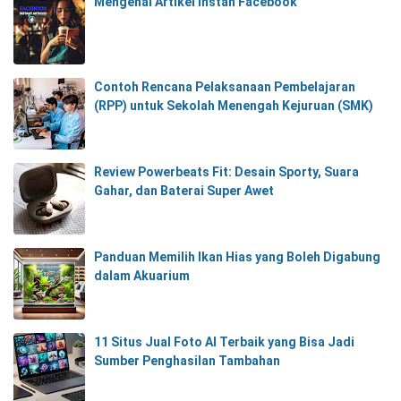
Mengenal Artikel Instan Facebook
Contoh Rencana Pelaksanaan Pembelajaran
(RPP) untuk Sekolah Menengah Kejuruan (SMK)
Review Powerbeats Fit: Desain Sporty, Suara
Gahar, dan Baterai Super Awet
Panduan Memilih Ikan Hias yang Boleh Digabung
dalam Akuarium
11 Situs Jual Foto AI Terbaik yang Bisa Jadi
Sumber Penghasilan Tambahan