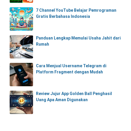
7 Channel YouTube Belajar Pemrograman
Gratis Berbahasa Indonesia
Panduan Lengkap Memulai Usaha Jahit dari
Rumah
,
Cara Menjual Username Telegram di
Platform Fragment dengan Mudah
Review Jujur App Golden Ball Penghasil
Uang Apa Aman Digunakan