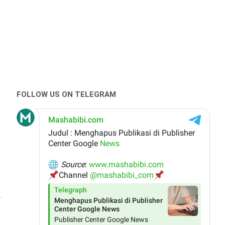
FOLLOW US ON TELEGRAM
.