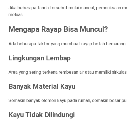
Jika beberapa tanda tersebut mulai muncul, pemeriksaan m
meluas.
Mengapa Rayap Bisa Muncul?
Ada beberapa faktor yang membuat rayap betah bersarang d
Lingkungan Lembap
Area yang sering terkena rembesan air atau memiliki sirkula
Banyak Material Kayu
Semakin banyak elemen kayu pada rumah, semakin besar p
Kayu Tidak Dilindungi