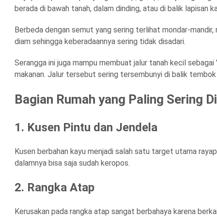
berada di bawah tanah, dalam dinding, atau di balik lapisan k
Berbeda dengan semut yang sering terlihat mondar-mandir, r
diam sehingga keberadaannya sering tidak disadari.
Serangga ini juga mampu membuat jalur tanah kecil sebagai
makanan. Jalur tersebut sering tersembunyi di balik tembok
Bagian Rumah yang Paling Sering D
1. Kusen Pintu dan Jendela
Kusen berbahan kayu menjadi salah satu target utama rayap. 
dalamnya bisa saja sudah keropos.
2. Rangka Atap
Kerusakan pada rangka atap sangat berbahaya karena berka