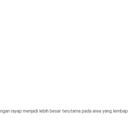
angan rayap menjadi lebih besar terutama pada area yang lembap