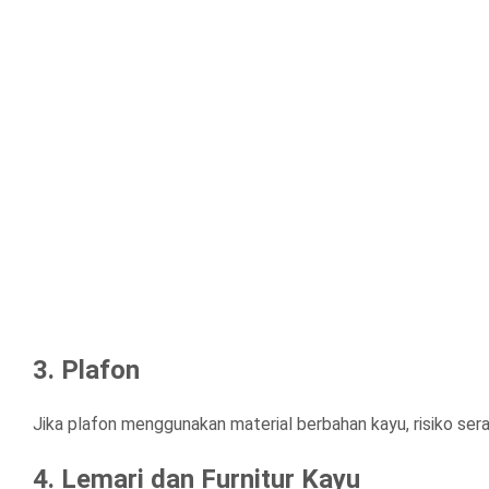
3. Plafon
Jika plafon menggunakan material berbahan kayu, risiko ser
4. Lemari dan Furnitur Kayu