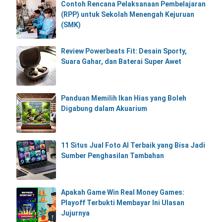
Contoh Rencana Pelaksanaan Pembelajaran
(RPP) untuk Sekolah Menengah Kejuruan
(SMK)
Review Powerbeats Fit: Desain Sporty,
Suara Gahar, dan Baterai Super Awet
Panduan Memilih Ikan Hias yang Boleh
Digabung dalam Akuarium
11 Situs Jual Foto AI Terbaik yang Bisa Jadi
Sumber Penghasilan Tambahan
Apakah Game Win Real Money Games:
Playoff Terbukti Membayar Ini Ulasan
Jujurnya