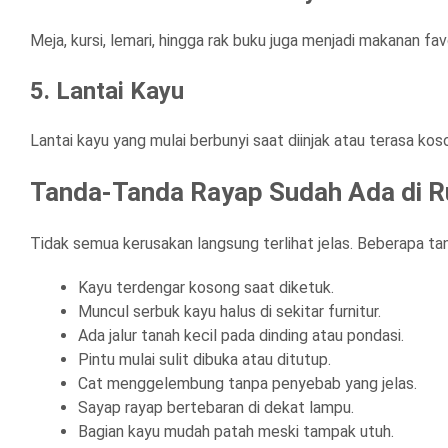
Meja, kursi, lemari, hingga rak buku juga menjadi makanan f
5. Lantai Kayu
Lantai kayu yang mulai berbunyi saat diinjak atau terasa kos
Tanda-Tanda Rayap Sudah Ada di 
Tidak semua kerusakan langsung terlihat jelas. Beberapa tan
Kayu terdengar kosong saat diketuk.
Muncul serbuk kayu halus di sekitar furnitur.
Ada jalur tanah kecil pada dinding atau pondasi.
Pintu mulai sulit dibuka atau ditutup.
Cat menggelembung tanpa penyebab yang jelas.
Sayap rayap bertebaran di dekat lampu.
Bagian kayu mudah patah meski tampak utuh.