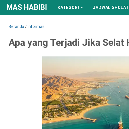
MAS HABIBI
KATEGORI
JADWAL SHOLAT
Beranda
/
Informasi
Apa yang Terjadi Jika Selat