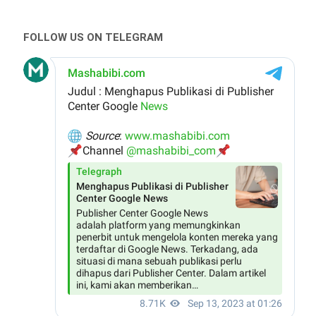
FOLLOW US ON TELEGRAM