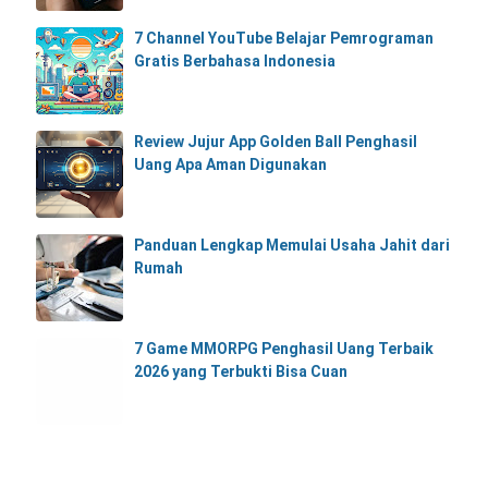
7 Channel YouTube Belajar Pemrograman
Gratis Berbahasa Indonesia
Review Jujur App Golden Ball Penghasil
Uang Apa Aman Digunakan
Panduan Lengkap Memulai Usaha Jahit dari
Rumah
7 Game MMORPG Penghasil Uang Terbaik
2026 yang Terbukti Bisa Cuan