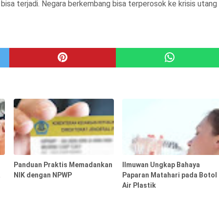
bisa terjadi. Negara berkembang bisa terperosok ke krisis utang
Panduan Praktis Memadankan
Ilmuwan Ungkap Bahaya
a
NIK dengan NPWP
Paparan Matahari pada Botol
Air Plastik