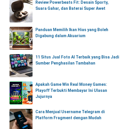
Review Powerbeats Fit: Desain Sporty,
Suara Gahar, dan Baterai Super Awet
Panduan Memilih Ikan Hias yang Boleh
Digabung dalam Akuarium
11 Situs Jual Foto AI Terbaik yang Bisa Jadi
Sumber Penghasilan Tambahan
Apakah Game Win Real Money Games:
Playoff Terbukti Membayar Ini Ulasan
Jujurnya
Cara Menjual Username Telegram di
Platform Fragment dengan Mudah