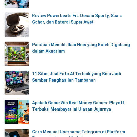
Review Powerbeats Fit: Desain Sporty, Suara
Gahar, dan Baterai Super Awet
Panduan Memilih Ikan Hias yang Boleh Digabung
dalam Akuarium
11 Situs Jual Foto AI Terbaik yang Bisa Jadi
Sumber Penghasilan Tambahan
Apakah Game Win Real Money Games: Playoff
Terbukti Membayar Ini Ulasan Jujurnya
Cara Menjual Username Telegram di Platform