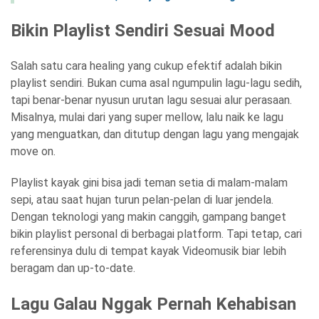
Bikin Playlist Sendiri Sesuai Mood
Salah satu cara healing yang cukup efektif adalah bikin
playlist sendiri. Bukan cuma asal ngumpulin lagu-lagu sedih,
tapi benar-benar nyusun urutan lagu sesuai alur perasaan.
Misalnya, mulai dari yang super mellow, lalu naik ke lagu
yang menguatkan, dan ditutup dengan lagu yang mengajak
move on.
Playlist kayak gini bisa jadi teman setia di malam-malam
sepi, atau saat hujan turun pelan-pelan di luar jendela.
Dengan teknologi yang makin canggih, gampang banget
bikin playlist personal di berbagai platform. Tapi tetap, cari
referensinya dulu di tempat kayak Videomusik biar lebih
beragam dan up-to-date.
Lagu Galau Nggak Pernah Kehabisan