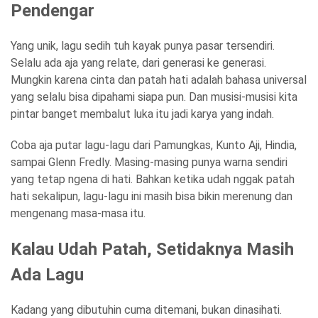
Pendengar
Yang unik, lagu sedih tuh kayak punya pasar tersendiri.
Selalu ada aja yang relate, dari generasi ke generasi.
Mungkin karena cinta dan patah hati adalah bahasa universal
yang selalu bisa dipahami siapa pun. Dan musisi-musisi kita
pintar banget membalut luka itu jadi karya yang indah.
Coba aja putar lagu-lagu dari Pamungkas, Kunto Aji, Hindia,
sampai Glenn Fredly. Masing-masing punya warna sendiri
yang tetap ngena di hati. Bahkan ketika udah nggak patah
hati sekalipun, lagu-lagu ini masih bisa bikin merenung dan
mengenang masa-masa itu.
Kalau Udah Patah, Setidaknya Masih
Ada Lagu
Kadang yang dibutuhin cuma ditemani, bukan dinasihati.