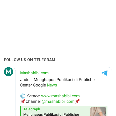
FOLLOW US ON TELEGRAM