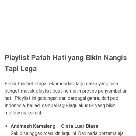
Playlist Patah Hati yang Bikin Nangis
Tapi Lega
Berikut ini beberapa rekomendasi lagu galau yang bisa
banget masuk playlist buat nemenin proses penyembuhan
hati. Playlist ini gabungan dari berbagai genre, dari pop
Indonesia, ballad, sampai lagu-lagu akustik yang bikin
mellow maksimal.
Andmesh Kamaleng – Cinta Luar Biasa
Gak bisa nggak masukin lagu ini. Dari nada pertama aja