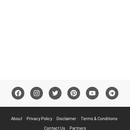
About
Privacy Policy
Disclaimer
Terms & Conditions
Contact Us
Partners