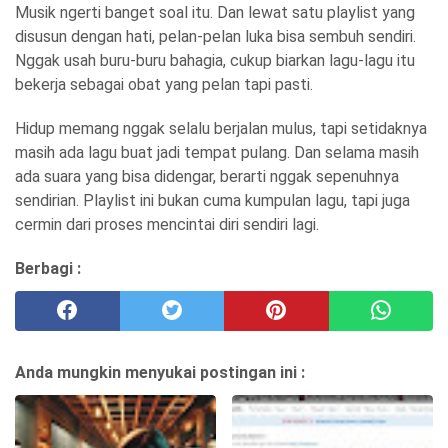
Musik ngerti banget soal itu. Dan lewat satu playlist yang
disusun dengan hati, pelan-pelan luka bisa sembuh sendiri.
Nggak usah buru-buru bahagia, cukup biarkan lagu-lagu itu
bekerja sebagai obat yang pelan tapi pasti.
Hidup memang nggak selalu berjalan mulus, tapi setidaknya
masih ada lagu buat jadi tempat pulang. Dan selama masih
ada suara yang bisa didengar, berarti nggak sepenuhnya
sendirian. Playlist ini bukan cuma kumpulan lagu, tapi juga
cermin dari proses mencintai diri sendiri lagi.
Berbagi :
Anda mungkin menyukai postingan ini :