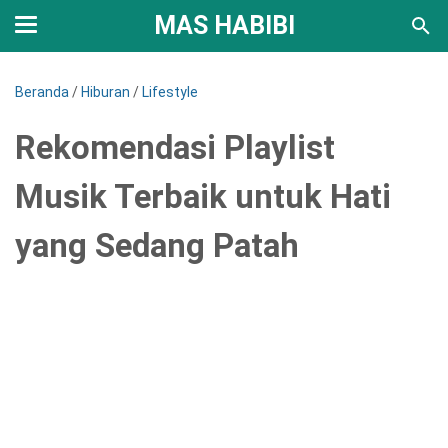
MAS HABIBI
Beranda
/
Hiburan
/
Lifestyle
Rekomendasi Playlist
Musik Terbaik untuk Hati
yang Sedang Patah