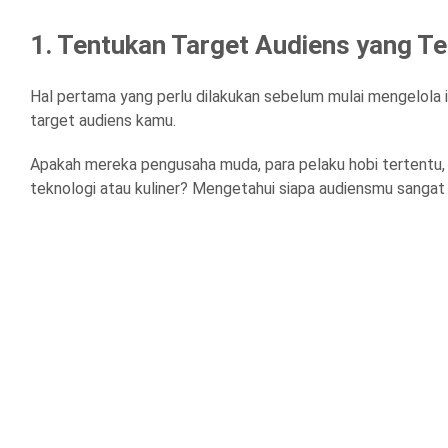
1. Tentukan Target Audiens yang T
Hal pertama yang perlu dilakukan sebelum mulai mengelola i
target audiens kamu.
Apakah mereka pengusaha muda, para pelaku hobi tertentu, 
teknologi atau kuliner? Mengetahui siapa audiensmu sangat 