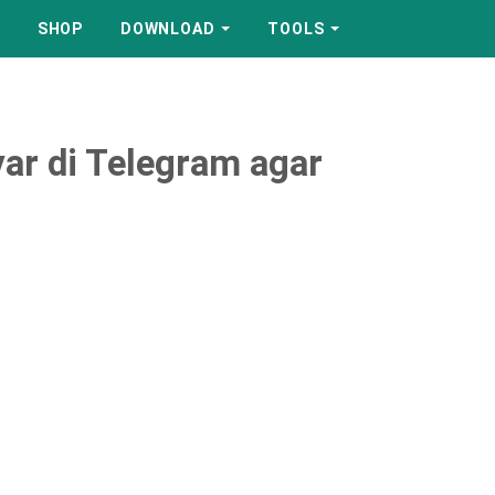
SHOP
DOWNLOAD
TOOLS
ar di Telegram agar