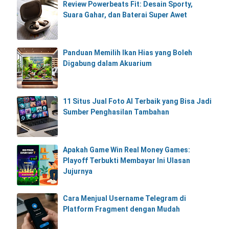
Review Powerbeats Fit: Desain Sporty,
Suara Gahar, dan Baterai Super Awet
Panduan Memilih Ikan Hias yang Boleh
Digabung dalam Akuarium
11 Situs Jual Foto AI Terbaik yang Bisa Jadi
Sumber Penghasilan Tambahan
Apakah Game Win Real Money Games:
Playoff Terbukti Membayar Ini Ulasan
Jujurnya
Cara Menjual Username Telegram di
Platform Fragment dengan Mudah