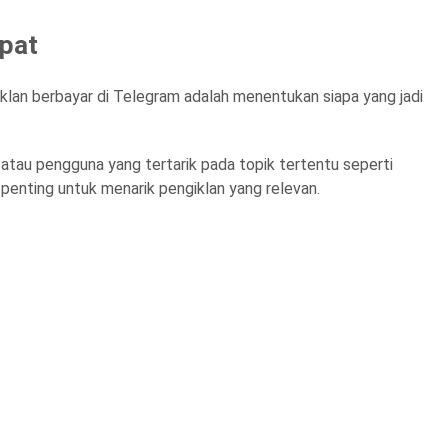
epat
klan berbayar di Telegram adalah menentukan siapa yang jadi
atau pengguna yang tertarik pada topik tertentu seperti
penting untuk menarik pengiklan yang relevan.