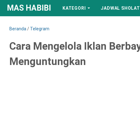
MAS HABIBI
KATEGORI
JADWAL SHOLAT
Beranda
/
Telegram
Cara Mengelola Iklan Berbay
Menguntungkan