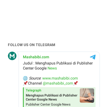
FOLLOW US ON TELEGRAM