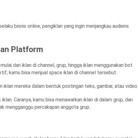
elaku bisnis online, pengiklan yang ingin menjangkau audiens
ngan Platform
mulai dari iklan di channel, grup, hingga iklan menggunakan bot.
if, kamu bisa menjual space iklan di channel tersebut.
 iklan mereka dalam bentuk postingan teks, gambar, atau video.
iklan. Caranya, kamu bisa menawarkan iklan di dalam grup, dan
idak mengganggu percakapan anggota grup.