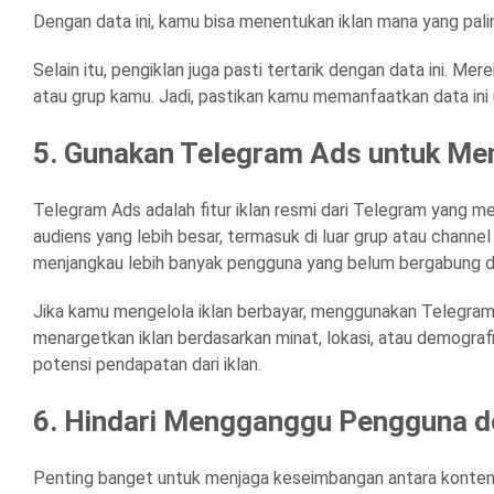
Dengan data ini, kamu bisa menentukan iklan mana yang pali
Selain itu, pengiklan juga pasti tertarik dengan data ini. Me
atau grup kamu. Jadi, pastikan kamu memanfaatkan data ini 
5. Gunakan Telegram Ads untuk M
Telegram Ads adalah fitur iklan resmi dari Telegram yang 
audiens yang lebih besar, termasuk di luar grup atau chan
menjangkau lebih banyak pengguna yang belum bergabung d
Jika kamu mengelola iklan berbayar, menggunakan Telegra
menargetkan iklan berdasarkan minat, lokasi, atau demog
potensi pendapatan dari iklan.
6. Hindari Mengganggu Pengguna de
Penting banget untuk menjaga keseimbangan antara konten 