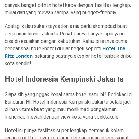
banyak banget pilihan hotel kece dengan fasilitas lengkap,
mulai dari yang mewah sampai yang budget-friendly.
Apalagi kalau suka staycation atau perlu akomodasi buat
perjalanan bisnis, Jakarta Pusat punya banyak opsi yang
bisa disesuaikan dengan kebutuhan. Kalau biasanya cuma
dengar soal hotel-hotel di luar negeri seperti
Hotel The
Ritz London
, sekarang saatnya eksplor hotel terbaik di ibu
kota sendiri!
Hotel Indonesia Kempinski Jakarta
Siapa sih yang nggak kenal sama hotel satu ini? Berlokasi di
Bundaran HI, Hotel Indonesia Kempinski Jakarta selalu jadi
pilihan utama buat yang mau menikmati pengalaman
menginap mewah dengan view kota yang spektakuler.
Hotel ini punya fasilitas super lengkap, termasuk kolam
renang rooftop, gym, restoran dengan menu internasional,