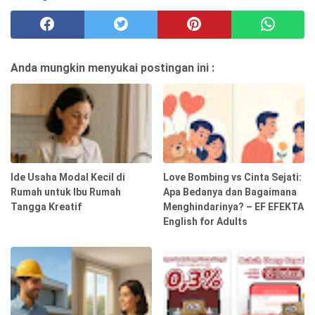
Anda mungkin menyukai postingan ini :
Ide Usaha Modal Kecil di
Love Bombing vs Cinta Sejati:
Rumah untuk Ibu Rumah
Apa Bedanya dan Bagaimana
Tangga Kreatif
Menghindarinya? – EF EFEKTA
English for Adults