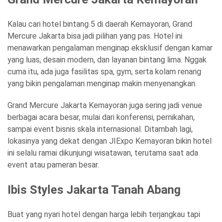
Kalau cari hotel bintang 5 di daerah Kemayoran, Grand
Mercure Jakarta bisa jadi pilihan yang pas. Hotel ini
menawarkan pengalaman menginap eksklusif dengan kamar
yang luas, desain modern, dan layanan bintang lima. Nggak
cuma itu, ada juga fasilitas spa, gym, serta kolam renang
yang bikin pengalaman menginap makin menyenangkan.
Grand Mercure Jakarta Kemayoran juga sering jadi venue
berbagai acara besar, mulai dari konferensi, pernikahan,
sampai event bisnis skala internasional. Ditambah lagi,
lokasinya yang dekat dengan JIExpo Kemayoran bikin hotel
ini selalu ramai dikunjungi wisatawan, terutama saat ada
event atau pameran besar.
Ibis Styles Jakarta Tanah Abang
Buat yang nyari hotel dengan harga lebih terjangkau tapi