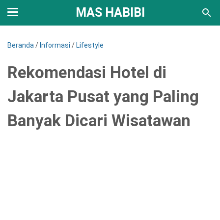
MAS HABIBI
Beranda
/
Informasi
/
Lifestyle
Rekomendasi Hotel di
Jakarta Pusat yang Paling
Banyak Dicari Wisatawan