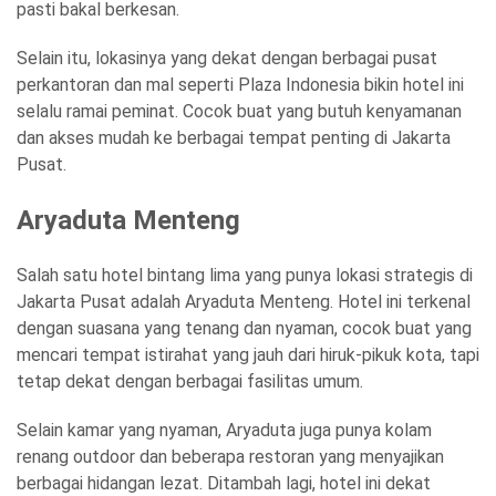
pasti bakal berkesan.
Selain itu, lokasinya yang dekat dengan berbagai pusat
perkantoran dan mal seperti Plaza Indonesia bikin hotel ini
selalu ramai peminat. Cocok buat yang butuh kenyamanan
dan akses mudah ke berbagai tempat penting di Jakarta
Pusat.
Aryaduta Menteng
Salah satu hotel bintang lima yang punya lokasi strategis di
Jakarta Pusat adalah Aryaduta Menteng. Hotel ini terkenal
dengan suasana yang tenang dan nyaman, cocok buat yang
mencari tempat istirahat yang jauh dari hiruk-pikuk kota, tapi
tetap dekat dengan berbagai fasilitas umum.
Selain kamar yang nyaman, Aryaduta juga punya kolam
renang outdoor dan beberapa restoran yang menyajikan
berbagai hidangan lezat. Ditambah lagi, hotel ini dekat