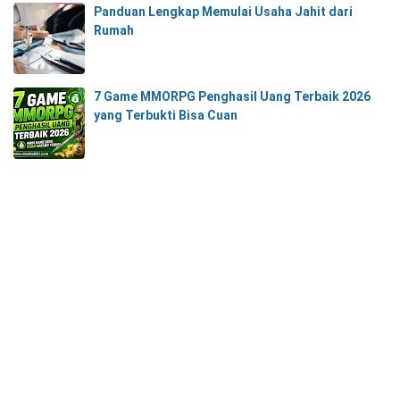
Panduan Lengkap Memulai Usaha Jahit dari
Rumah
7 Game MMORPG Penghasil Uang Terbaik 2026
yang Terbukti Bisa Cuan