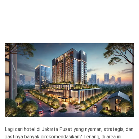
Lagi cari hotel di Jakarta Pusat yang nyaman, strategis, dan
pastinya banyak direkomendasikan? Tenang, di area ini