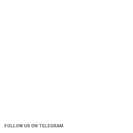
FOLLOW US ON TELEGRAM