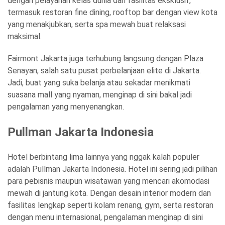
dengan pelayanan kelas dunia dan fasilitas eksklusif,
termasuk restoran fine dining, rooftop bar dengan view kota
yang menakjubkan, serta spa mewah buat relaksasi
maksimal.
Fairmont Jakarta juga terhubung langsung dengan Plaza
Senayan, salah satu pusat perbelanjaan elite di Jakarta.
Jadi, buat yang suka belanja atau sekadar menikmati
suasana mall yang nyaman, menginap di sini bakal jadi
pengalaman yang menyenangkan.
Pullman Jakarta Indonesia
Hotel berbintang lima lainnya yang nggak kalah populer
adalah Pullman Jakarta Indonesia. Hotel ini sering jadi pilihan
para pebisnis maupun wisatawan yang mencari akomodasi
mewah di jantung kota. Dengan desain interior modern dan
fasilitas lengkap seperti kolam renang, gym, serta restoran
dengan menu internasional, pengalaman menginap di sini