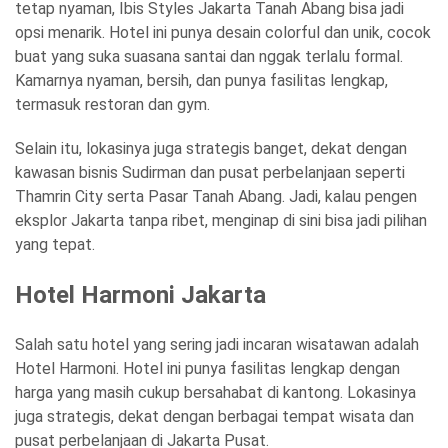
tetap nyaman, Ibis Styles Jakarta Tanah Abang bisa jadi
opsi menarik. Hotel ini punya desain colorful dan unik, cocok
buat yang suka suasana santai dan nggak terlalu formal.
Kamarnya nyaman, bersih, dan punya fasilitas lengkap,
termasuk restoran dan gym.
Selain itu, lokasinya juga strategis banget, dekat dengan
kawasan bisnis Sudirman dan pusat perbelanjaan seperti
Thamrin City serta Pasar Tanah Abang. Jadi, kalau pengen
eksplor Jakarta tanpa ribet, menginap di sini bisa jadi pilihan
yang tepat.
Hotel Harmoni Jakarta
Salah satu hotel yang sering jadi incaran wisatawan adalah
Hotel Harmoni. Hotel ini punya fasilitas lengkap dengan
harga yang masih cukup bersahabat di kantong. Lokasinya
juga strategis, dekat dengan berbagai tempat wisata dan
pusat perbelanjaan di Jakarta Pusat.