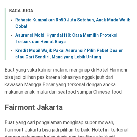
BACA JUGA
Rahasia Kumpulkan Rp50 Juta Setahun, Anak Muda Wajib
Coba!
Asuransi Mobil Hyundai i10: Cara Memilih Proteksi
Terbaik dan Hemat Biaya
Kredit Mobil Wajib Pakai Asuransi? Pilih Paket Dealer
atau Cari Sendiri, Mana yang Lebih Untung
Buat yang suka kuliner malam, menginap di Hotel Harmoni
bisa jadi pilihan pas karena lokasinya nggak jauh dari
kawasan Mangga Besar yang terkenal dengan aneka
makanan enak, mulai dari seafood sampai Chinese food.
Fairmont Jakarta
Buat yang cari pengalaman menginap super mewah,
Fairmont Jakarta bisa jadi pilihan terbaik. Hotel ini terkenal