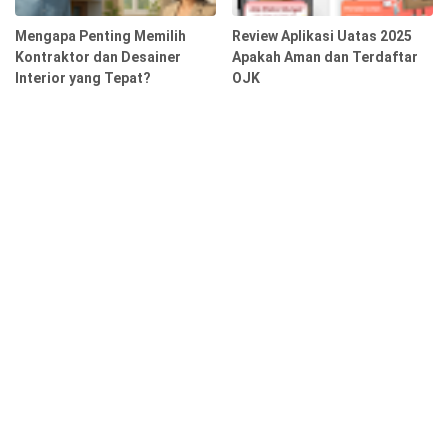
Mengapa Penting Memilih
Review Aplikasi Uatas 2025
Kontraktor dan Desainer
Apakah Aman dan Terdaftar
Interior yang Tepat?
OJK