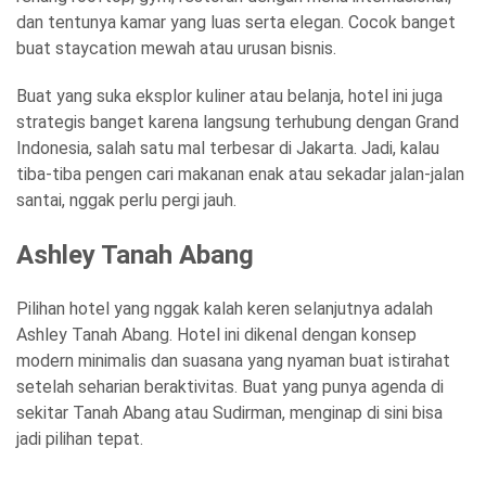
dan tentunya kamar yang luas serta elegan. Cocok banget
buat staycation mewah atau urusan bisnis.
Buat yang suka eksplor kuliner atau belanja, hotel ini juga
strategis banget karena langsung terhubung dengan Grand
Indonesia, salah satu mal terbesar di Jakarta. Jadi, kalau
tiba-tiba pengen cari makanan enak atau sekadar jalan-jalan
santai, nggak perlu pergi jauh.
Ashley Tanah Abang
Pilihan hotel yang nggak kalah keren selanjutnya adalah
Ashley Tanah Abang. Hotel ini dikenal dengan konsep
modern minimalis dan suasana yang nyaman buat istirahat
setelah seharian beraktivitas. Buat yang punya agenda di
sekitar Tanah Abang atau Sudirman, menginap di sini bisa
jadi pilihan tepat.