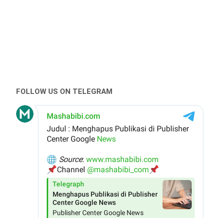
FOLLOW US ON TELEGRAM