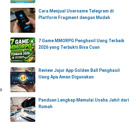
Cara Menjual Username Telegram di
Platform Fragment dengan Mudah
7 Game MMORPG Penghasil Uang Terbaik
2026 yang Terbukti Bisa Cuan
,
Review Jujur App Golden Ball Penghasil
Uang Apa Aman Digunakan
a
Panduan Lengkap Memulai Usaha Jahit dari
Rumah