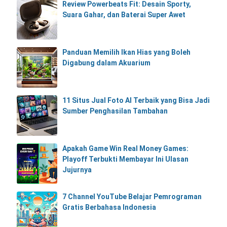
Review Powerbeats Fit: Desain Sporty,
Suara Gahar, dan Baterai Super Awet
Panduan Memilih Ikan Hias yang Boleh
Digabung dalam Akuarium
11 Situs Jual Foto AI Terbaik yang Bisa Jadi
Sumber Penghasilan Tambahan
Apakah Game Win Real Money Games:
Playoff Terbukti Membayar Ini Ulasan
Jujurnya
7 Channel YouTube Belajar Pemrograman
Gratis Berbahasa Indonesia