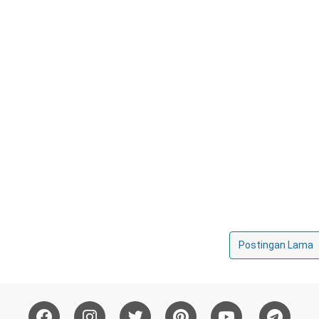
Postingan Lama