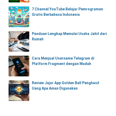
7 Channel YouTube Belajar Pemrograman
Gratis Berbahasa Indonesia
Panduan Lengkap Memulai Usaha Jahit dari
Rumah
Cara Menjual Username Telegram di
Platform Fragment dengan Mudah
Review Jujur App Golden Ball Penghasil
Uang Apa Aman Digunakan