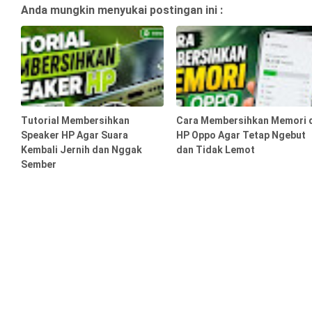
Anda mungkin menyukai postingan ini :
Tutorial Membersihkan
Cara Membersihkan Memori 
Speaker HP Agar Suara
HP Oppo Agar Tetap Ngebut
Kembali Jernih dan Nggak
dan Tidak Lemot
Sember