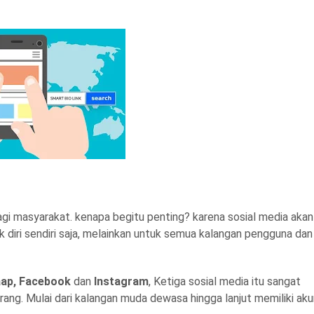
bagi masyarakat. kenapa begitu penting? karena sosial media akan
iri sendiri saja, melainkan untuk semua kalangan pengguna dan
ap, Facebook
dan
Instagram
, Ketiga sosial media itu sangat
orang. Mulai dari kalangan muda dewasa hingga lanjut memiliki ak