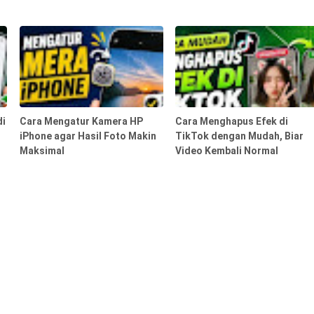
di
Cara Mengatur Kamera HP
Cara Menghapus Efek di
iPhone agar Hasil Foto Makin
TikTok dengan Mudah, Biar
Maksimal
Video Kembali Normal