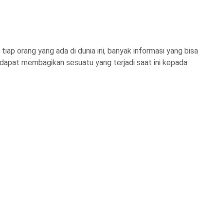
tiap orang yang ada di dunia ini, banyak informasi yang bisa
 dapat membagikan sesuatu yang terjadi saat ini kepada