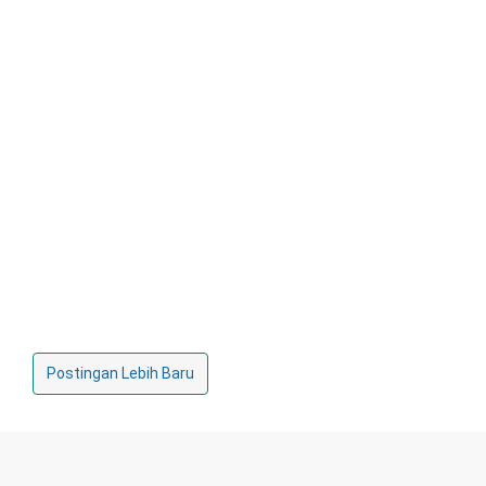
Postingan Lebih Baru