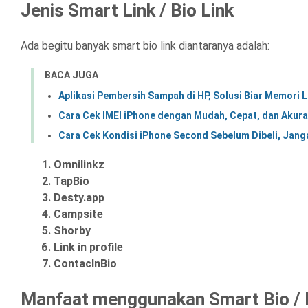
Jenis Smart Link / Bio Link
Ada begitu banyak smart bio link diantaranya adalah:
BACA JUGA
Aplikasi Pembersih Sampah di HP, Solusi Biar Memori
Cara Cek IMEI iPhone dengan Mudah, Cepat, dan Akura
Cara Cek Kondisi iPhone Second Sebelum Dibeli, Jang
Omnilinkz
TapBio
Desty.app
Campsite
Shorby
Link in profile
ContacInBio
Manfaat menggunakan Smart Bio / B