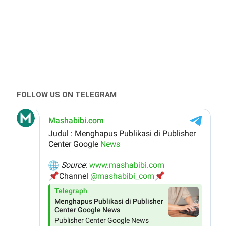
FOLLOW US ON TELEGRAM