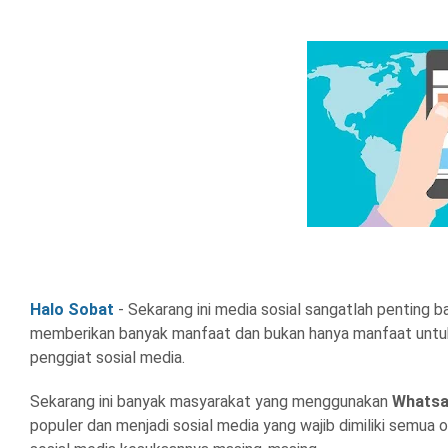
Halo Sobat
- Sekarang ini media sosial sangatlah penting 
memberikan banyak manfaat dan bukan hanya manfaat untuk d
penggiat sosial media.
Sekarang ini banyak masyarakat yang menggunakan
Whatsa
populer dan menjadi sosial media yang wajib dimiliki semua 