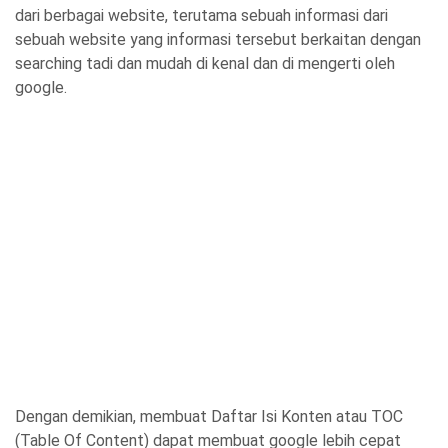
dari berbagai website, terutama sebuah informasi dari
sebuah website yang informasi tersebut berkaitan dengan
searching tadi dan mudah di kenal dan di mengerti oleh
google.
Dengan demikian, membuat Daftar Isi Konten atau TOC
(Table Of Content) dapat membuat google lebih cepat