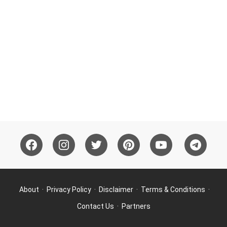
About
Privacy Policy
Disclaimer
Terms & Conditions
Contact Us
Partners