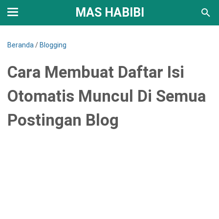
MAS HABIBI
Beranda
/
Blogging
Cara Membuat Daftar Isi
Otomatis Muncul Di Semua
Postingan Blog