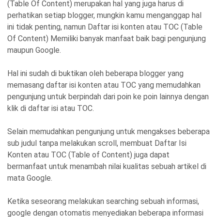
(Table Of Content) merupakan hal yang juga harus di
perhatikan setiap blogger, mungkin kamu menganggap hal
ini tidak penting, namun Daftar isi konten atau TOC (Table
Of Content) Memiliki banyak manfaat baik bagi pengunjung
maupun Google.
Hal ini sudah di buktikan oleh beberapa blogger yang
memasang daftar isi konten atau TOC yang memudahkan
pengunjung untuk berpindah dari poin ke poin lainnya dengan
klik di daftar isi atau TOC.
Selain memudahkan pengunjung untuk mengakses beberapa
sub judul tanpa melakukan scroll, membuat Daftar Isi
Konten atau TOC (Table of Content) juga dapat
bermanfaat untuk menambah nilai kualitas sebuah artikel di
mata Google.
Ketika seseorang melakukan searching sebuah informasi,
google dengan otomatis menyediakan beberapa informasi