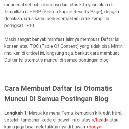
mengenal sebuah informasi dari situs kita yang akan di
tampilkan di SERP (Search Engine Results Page), dengan
demikian, situs kamu berkesempatan untuk tampil di
peringkat 1-10.
Masih sangat banyak manfaat lainnya membuat Daftar isi
konten atau TOC (Table Of Content) yang tidak bisa Mimin
rinci kan di artikel ini, langsung saja, berikut cara membuat
Daftar Isi otomatis muncul di semua postingan blog.
Cara Membuat Daftar Isi Otomatis
Muncul Di Semua Postingan Blog
Langkah 1:
Masuk ke menu Tema, kemudian klik edit html,
setelah tambahan kode di bawah ini di atas
</head>
atau
kamu juga bisa meletakkan nya di bawah
<body>