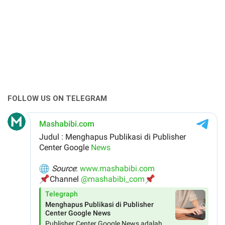
FOLLOW US ON TELEGRAM