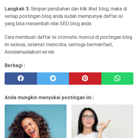
Langkah 3:
Simpan perubahan dan klik lihat blog, maka di
setiap postingan blog anda sudah mempunyai daftar isi
yang bisa menambah nilai SEO blog anda.
Cara membuat daftar isi otomatis muncul di postingan blog
ini selesai, selamat mencoba, semoga bermanfaat,
Assalamualaikum.wr.wb
Berbagi :
Anda mungkin menyukai postingan ini :