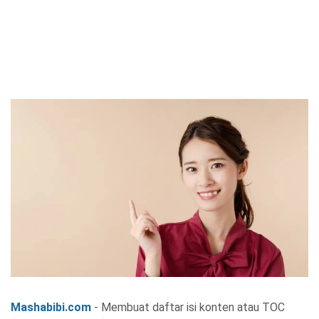
Mashabibi.com
- Membuat daftar isi konten atau TOC