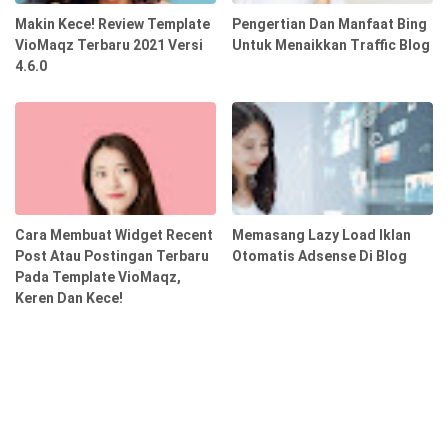
Makin Kece! Review Template
Pengertian Dan Manfaat Bing
VioMaqz Terbaru 2021 Versi
Untuk Menaikkan Traffic Blog
4.6.0
Cara Membuat Widget Recent
Memasang Lazy Load Iklan
Post Atau Postingan Terbaru
Otomatis Adsense Di Blog
Pada Template VioMaqz,
Keren Dan Kece!