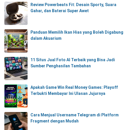
Review Powerbeats Fit: Desain Sporty, Suara
Gahar, dan Baterai Super Awet
Panduan Memilih Ikan Hias yang Boleh Digabung
dalam Akuarium
11 Situs Jual Foto AI Terbaik yang Bisa Jadi
Sumber Penghasilan Tambahan
Apakah Game Win Real Money Games: Playoff
Terbukti Membayar Ini Ulasan Jujurnya
Cara Menjual Username Telegram di Platform
Fragment dengan Mudah