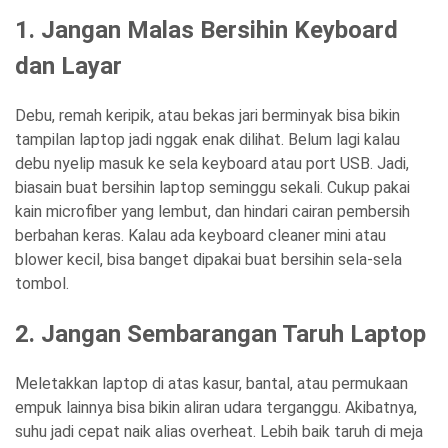
1. Jangan Malas Bersihin Keyboard
dan Layar
Debu, remah keripik, atau bekas jari berminyak bisa bikin
tampilan laptop jadi nggak enak dilihat. Belum lagi kalau
debu nyelip masuk ke sela keyboard atau port USB. Jadi,
biasain buat bersihin laptop seminggu sekali. Cukup pakai
kain microfiber yang lembut, dan hindari cairan pembersih
berbahan keras. Kalau ada keyboard cleaner mini atau
blower kecil, bisa banget dipakai buat bersihin sela-sela
tombol.
2. Jangan Sembarangan Taruh Laptop
Meletakkan laptop di atas kasur, bantal, atau permukaan
empuk lainnya bisa bikin aliran udara terganggu. Akibatnya,
suhu jadi cepat naik alias overheat. Lebih baik taruh di meja