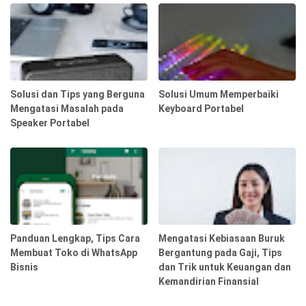
Solusi dan Tips yang Berguna
Solusi Umum Memperbaiki
Mengatasi Masalah pada
Keyboard Portabel
Speaker Portabel
Panduan Lengkap, Tips Cara
Mengatasi Kebiasaan Buruk
Membuat Toko di WhatsApp
Bergantung pada Gaji, Tips
Bisnis
dan Trik untuk Keuangan dan
Kemandirian Finansial