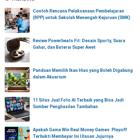
Contoh Rencana Pelaksanaan Pembelajaran
(RPP) untuk Sekolah Menengah Kejuruan (SMK)
Review Powerbeats Fit: Desain Sporty, Suara
Gahar, dan Baterai Super Awet
Panduan Memilih Ikan Hias yang Boleh Digabung
dalam Akuarium
11 Situs Jual Foto AI Terbaik yang Bisa Jadi
Sumber Penghasilan Tambahan
Apakah Game Win Real Money Games: Playoff
Terbukti Membayar Ini Ulasan Jujurnya