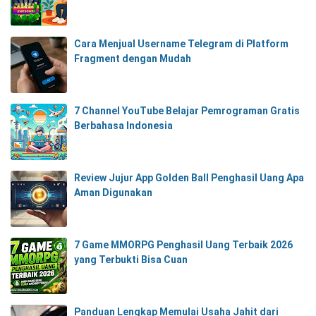
Cara Menjual Username Telegram di Platform
Fragment dengan Mudah
7 Channel YouTube Belajar Pemrograman Gratis
Berbahasa Indonesia
Review Jujur App Golden Ball Penghasil Uang Apa
Aman Digunakan
7 Game MMORPG Penghasil Uang Terbaik 2026
yang Terbukti Bisa Cuan
Panduan Lengkap Memulai Usaha Jahit dari