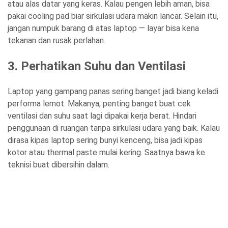
atau alas datar yang keras. Kalau pengen lebih aman, bisa
pakai cooling pad biar sirkulasi udara makin lancar. Selain itu,
jangan numpuk barang di atas laptop — layar bisa kena
tekanan dan rusak perlahan.
3. Perhatikan Suhu dan Ventilasi
Laptop yang gampang panas sering banget jadi biang keladi
performa lemot. Makanya, penting banget buat cek
ventilasi dan suhu saat lagi dipakai kerja berat. Hindari
penggunaan di ruangan tanpa sirkulasi udara yang baik. Kalau
dirasa kipas laptop sering bunyi kenceng, bisa jadi kipas
kotor atau thermal paste mulai kering. Saatnya bawa ke
teknisi buat dibersihin dalam.