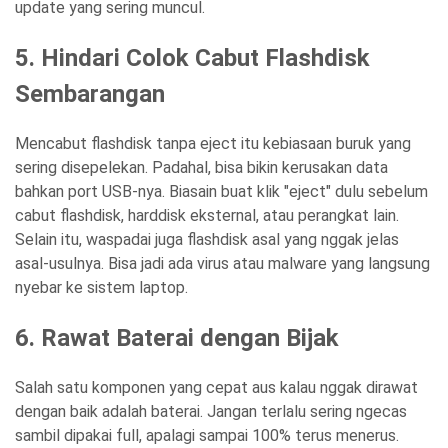
update yang sering muncul.
5. Hindari Colok Cabut Flashdisk
Sembarangan
Mencabut flashdisk tanpa eject itu kebiasaan buruk yang
sering disepelekan. Padahal, bisa bikin kerusakan data
bahkan port USB-nya. Biasain buat klik "eject" dulu sebelum
cabut flashdisk, harddisk eksternal, atau perangkat lain.
Selain itu, waspadai juga flashdisk asal yang nggak jelas
asal-usulnya. Bisa jadi ada virus atau malware yang langsung
nyebar ke sistem laptop.
6. Rawat Baterai dengan Bijak
Salah satu komponen yang cepat aus kalau nggak dirawat
dengan baik adalah baterai. Jangan terlalu sering ngecas
sambil dipakai full, apalagi sampai 100% terus menerus.