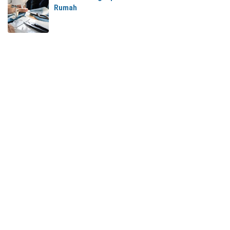
Rumah