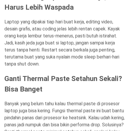
Harus Lebih Waspada
Laptop yang dipakai tiap hari buat kerja, editing video,
desain grafis, atau coding jelas lebih rentan capek. Kayak
orang kerja lembur terus-menerus, pasti butuh istirahat.
Jadi, kasih jeda juga buat si laptop, jangan sampai kerja
terus tanpa henti. Restart secara berkala juga penting,
terutama buat yang suka nyalain mode sleep berhari-hari
tanpa shut down.
Ganti Thermal Paste Setahun Sekali?
Bisa Banget
Banyak yang belum tahu kalau thermal paste di prosesor
laptop juga bisa kering. Fungsi thermal paste ini buat bantu
pindahin panas dari prosesor ke heatsink. Kalau udah kering,
panas jadi numpuk dan bisa bikin performa drop. Solusinya?