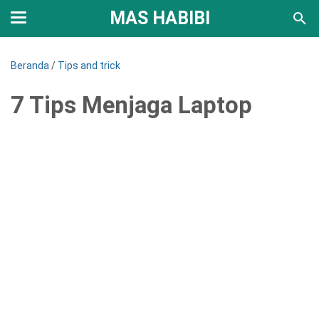
MAS HABIBI
Beranda
/
Tips and trick
7 Tips Menjaga Laptop