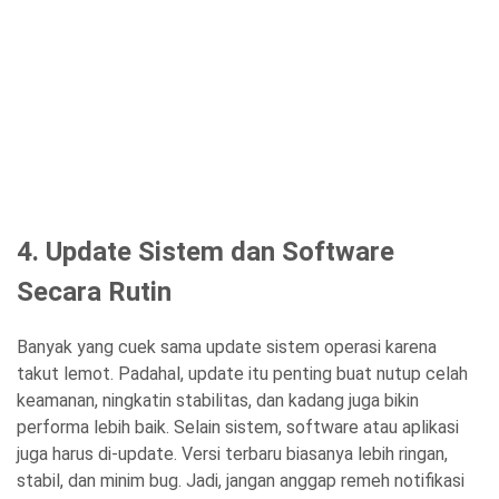
4. Update Sistem dan Software
Secara Rutin
Banyak yang cuek sama update sistem operasi karena
takut lemot. Padahal, update itu penting buat nutup celah
keamanan, ningkatin stabilitas, dan kadang juga bikin
performa lebih baik. Selain sistem, software atau aplikasi
juga harus di-update. Versi terbaru biasanya lebih ringan,
stabil, dan minim bug. Jadi, jangan anggap remeh notifikasi