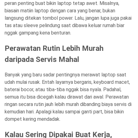
peran penting buat bikin laptop tetap awet. Misalnya,
biasain matiin laptop dengan cara yang benar, bukan
langsung ditekan tombol power. Lalu, jangan lupa juga pakai
tas atau sleeve pelindung saat dibawa keluar rumah biar
nggak gampang kena benturan.
Perawatan Rutin Lebih Murah
daripada Servis Mahal
Banyak yang baru sadar pentingnya merawat laptop saat
udah mulai rusak. Entah layarnya bergaris, keyboard macet,
baterai bocor, atau tiba-tiba nggak bisa nyala. Padahal,
semua itu bisa dicegah kalau dirawat dari awal. Perawatan
ringan secara rutin jauh lebih murah dibanding biaya servis di
kemudian hari. Apalagi kalau sampai ganti part, bisa bikin
dompet kering mendadak.
Kalau Sering Dipakai Buat Kerja,