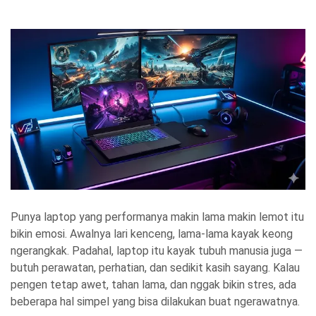
Punya laptop yang performanya makin lama makin lemot itu
bikin emosi. Awalnya lari kenceng, lama-lama kayak keong
ngerangkak. Padahal, laptop itu kayak tubuh manusia juga —
butuh perawatan, perhatian, dan sedikit kasih sayang. Kalau
pengen tetap awet, tahan lama, dan nggak bikin stres, ada
beberapa hal simpel yang bisa dilakukan buat ngerawatnya.