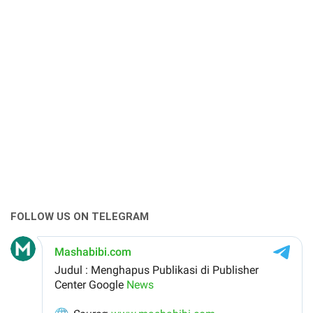
FOLLOW US ON TELEGRAM