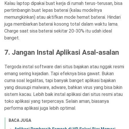
Kalau laptop dipakai buat kerja di rumah terus-terusan, bisa
pertimbangin buat lepas baterai (kalau modelnya
memungkinkan) atau aktifkan mode hemat baterai. Hindari
juga membiarkan baterai kosong total dalam waktu lama.
Charge saat sisa baterai sekitar 20-30% itu udah ideal
banget.
7. Jangan Instal Aplikasi Asal-asalan
Tergoda instal software dari situs bajakan atau nggak resmi
emang sering kejadian. Tapi efeknya bisa gawat. Bukan
cuma soal legalitas, tapi banyak banget aplikasi bajakan
yang disusupi malware, adware, bahkan virus yang bisa bikin
sistem kacau. Lebih baik instal aplikasi dari situs resmi atau
toko aplikasi yang terpercaya. Selain aman, biasanya
performa aplikasi juga lebih optimal.
BACA JUGA