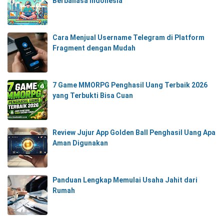
Berbahasa Indonesia
Cara Menjual Username Telegram di Platform
Fragment dengan Mudah
7 Game MMORPG Penghasil Uang Terbaik 2026
yang Terbukti Bisa Cuan
Review Jujur App Golden Ball Penghasil Uang Apa
Aman Digunakan
Panduan Lengkap Memulai Usaha Jahit dari
Rumah