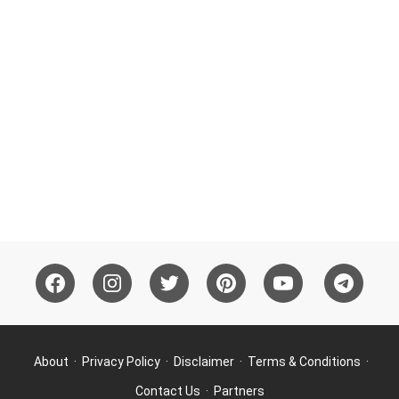
About
Privacy Policy
Disclaimer
Terms & Conditions
Contact Us
Partners