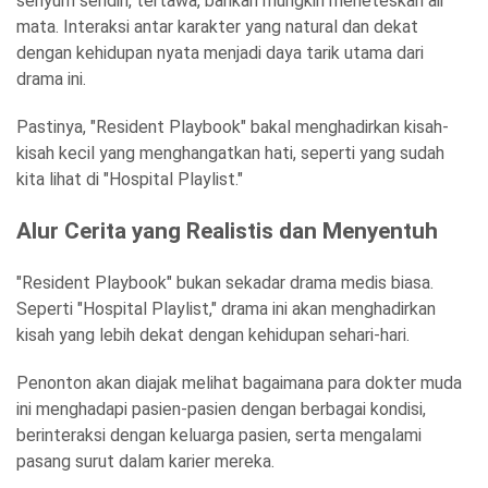
senyum sendiri, tertawa, bahkan mungkin meneteskan air
mata. Interaksi antar karakter yang natural dan dekat
dengan kehidupan nyata menjadi daya tarik utama dari
drama ini.
Pastinya, "Resident Playbook" bakal menghadirkan kisah-
kisah kecil yang menghangatkan hati, seperti yang sudah
kita lihat di "Hospital Playlist."
Alur Cerita yang Realistis dan Menyentuh
"Resident Playbook" bukan sekadar drama medis biasa.
Seperti "Hospital Playlist," drama ini akan menghadirkan
kisah yang lebih dekat dengan kehidupan sehari-hari.
Penonton akan diajak melihat bagaimana para dokter muda
ini menghadapi pasien-pasien dengan berbagai kondisi,
berinteraksi dengan keluarga pasien, serta mengalami
pasang surut dalam karier mereka.