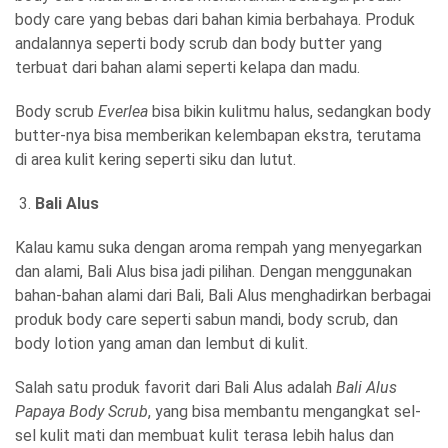
body care yang bebas dari bahan kimia berbahaya. Produk
andalannya seperti body scrub dan body butter yang
terbuat dari bahan alami seperti kelapa dan madu.
Body scrub
Everlea
bisa bikin kulitmu halus, sedangkan body
butter-nya bisa memberikan kelembapan ekstra, terutama
di area kulit kering seperti siku dan lutut.
Bali Alus
Kalau kamu suka dengan aroma rempah yang menyegarkan
dan alami, Bali Alus bisa jadi pilihan. Dengan menggunakan
bahan-bahan alami dari Bali, Bali Alus menghadirkan berbagai
produk body care seperti sabun mandi, body scrub, dan
body lotion yang aman dan lembut di kulit.
Salah satu produk favorit dari Bali Alus adalah
Bali Alus
Papaya Body Scrub
, yang bisa membantu mengangkat sel-
sel kulit mati dan membuat kulit terasa lebih halus dan