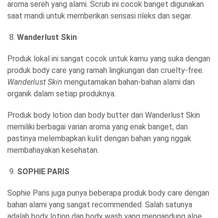
aroma sereh yang alami. Scrub ini cocok banget digunakan
saat mandi untuk memberikan sensasi rileks dan segar.
Wanderlust Skin
Produk lokal ini sangat cocok untuk kamu yang suka dengan
produk body care yang ramah lingkungan dan cruelty-free.
Wanderlust Skin
mengutamakan bahan-bahan alami dan
organik dalam setiap produknya.
Produk body lotion dan body butter dari Wanderlust Skin
memiliki berbagai varian aroma yang enak banget, dan
pastinya melembapkan kulit dengan bahan yang nggak
membahayakan kesehatan.
SOPHIE PARIS
Sophie Paris juga punya beberapa produk body care dengan
bahan alami yang sangat recommended. Salah satunya
adalah body lotion dan body wash yang mengandung aloe