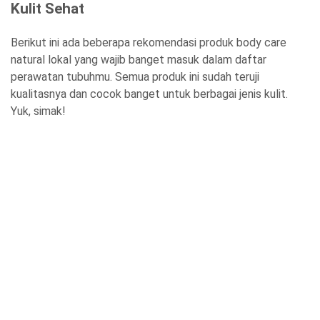
Kulit Sehat
Berikut ini ada beberapa rekomendasi produk body care
natural lokal yang wajib banget masuk dalam daftar
perawatan tubuhmu. Semua produk ini sudah teruji
kualitasnya dan cocok banget untuk berbagai jenis kulit.
Yuk, simak!