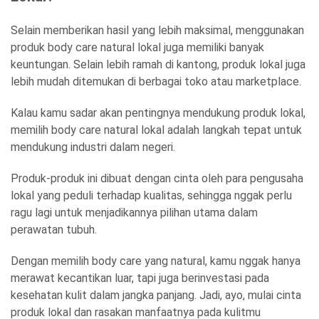
Selain memberikan hasil yang lebih maksimal, menggunakan
produk body care natural lokal juga memiliki banyak
keuntungan. Selain lebih ramah di kantong, produk lokal juga
lebih mudah ditemukan di berbagai toko atau marketplace.
Kalau kamu sadar akan pentingnya mendukung produk lokal,
memilih body care natural lokal adalah langkah tepat untuk
mendukung industri dalam negeri.
Produk-produk ini dibuat dengan cinta oleh para pengusaha
lokal yang peduli terhadap kualitas, sehingga nggak perlu
ragu lagi untuk menjadikannya pilihan utama dalam
perawatan tubuh.
Dengan memilih body care yang natural, kamu nggak hanya
merawat kecantikan luar, tapi juga berinvestasi pada
kesehatan kulit dalam jangka panjang. Jadi, ayo, mulai cinta
produk lokal dan rasakan manfaatnya pada kulitmu