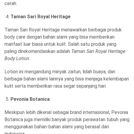
cerah.
Taman Sari Royal Heritage
Taman Sari Royal Heritage menawarkan berbagai produk
body care dengan bahan alami yang bisa memberikan
manfaat luar biasa untuk kulit. Salah satu produk yang
paling direkomendasikan adalah
Taman Sari Royal Heritage
Body Lotion
.
Lotion ini mengandung minyak zaitun, lidah buaya, dan
berbagai bahan alami lainnya yang bisa menjaga kelembapan
kulit serta memberikan rasa segar sepanjang hari.
Pevonia Botanica
Meskipun lebih dikenal sebagai brand internasional, Pevonia
Botanica juga memiliki banyak produk perawatan tubuh yang
menggunakan bahan-bahan alami yang berasal dari
Indonesia.