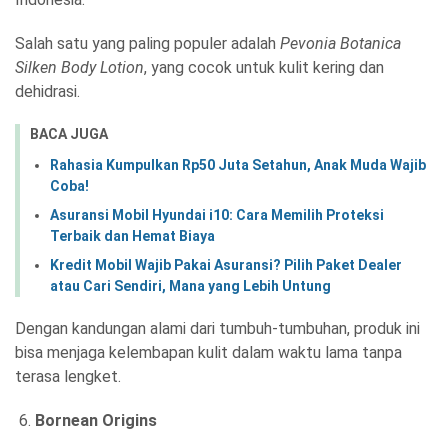
Salah satu yang paling populer adalah
Pevonia Botanica
Silken Body Lotion
, yang cocok untuk kulit kering dan
dehidrasi.
BACA JUGA
Rahasia Kumpulkan Rp50 Juta Setahun, Anak Muda Wajib
Coba!
Asuransi Mobil Hyundai i10: Cara Memilih Proteksi
Terbaik dan Hemat Biaya
Kredit Mobil Wajib Pakai Asuransi? Pilih Paket Dealer
atau Cari Sendiri, Mana yang Lebih Untung
Dengan kandungan alami dari tumbuh-tumbuhan, produk ini
bisa menjaga kelembapan kulit dalam waktu lama tanpa
terasa lengket.
Bornean Origins