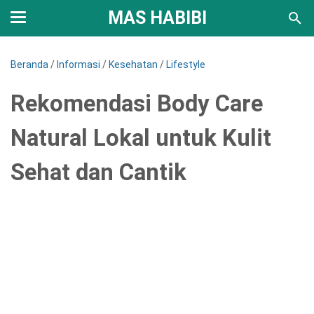
MAS HABIBI
Beranda
/
Informasi
/
Kesehatan
/
Lifestyle
Rekomendasi Body Care
Natural Lokal untuk Kulit
Sehat dan Cantik