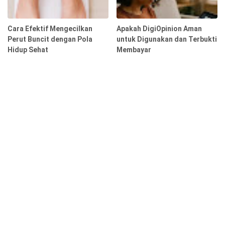
Cara Efektif Mengecilkan
Apakah DigiOpinion Aman
Perut Buncit dengan Pola
untuk Digunakan dan Terbukti
Hidup Sehat
Membayar