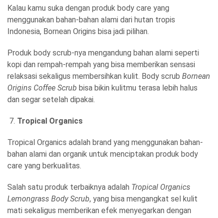
Kalau kamu suka dengan produk body care yang
menggunakan bahan-bahan alami dari hutan tropis
Indonesia, Bornean Origins bisa jadi pilihan.
Produk body scrub-nya mengandung bahan alami seperti
kopi dan rempah-rempah yang bisa memberikan sensasi
relaksasi sekaligus membersihkan kulit. Body scrub
Bornean
Origins Coffee Scrub
bisa bikin kulitmu terasa lebih halus
dan segar setelah dipakai.
Tropical Organics
Tropical Organics adalah brand yang menggunakan bahan-
bahan alami dan organik untuk menciptakan produk body
care yang berkualitas.
Salah satu produk terbaiknya adalah
Tropical Organics
Lemongrass Body Scrub
, yang bisa mengangkat sel kulit
mati sekaligus memberikan efek menyegarkan dengan