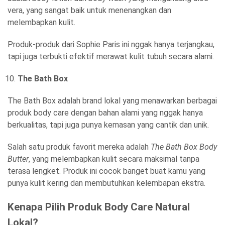
vera, yang sangat baik untuk menenangkan dan
melembapkan kulit.
Produk-produk dari Sophie Paris ini nggak hanya terjangkau,
tapi juga terbukti efektif merawat kulit tubuh secara alami.
The Bath Box
The Bath Box adalah brand lokal yang menawarkan berbagai
produk body care dengan bahan alami yang nggak hanya
berkualitas, tapi juga punya kemasan yang cantik dan unik.
Salah satu produk favorit mereka adalah
The Bath Box Body
Butter
, yang melembapkan kulit secara maksimal tanpa
terasa lengket. Produk ini cocok banget buat kamu yang
punya kulit kering dan membutuhkan kelembapan ekstra.
Kenapa Pilih Produk Body Care Natural
Lokal?