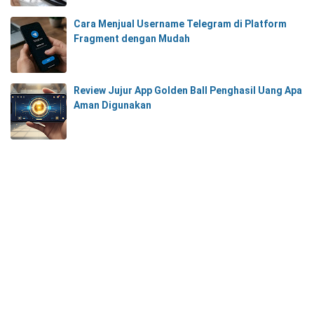
Cara Menjual Username Telegram di Platform
Fragment dengan Mudah
Review Jujur App Golden Ball Penghasil Uang Apa
Aman Digunakan