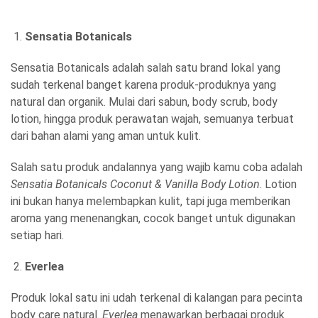
Sensatia Botanicals
Sensatia Botanicals adalah salah satu brand lokal yang
sudah terkenal banget karena produk-produknya yang
natural dan organik. Mulai dari sabun, body scrub, body
lotion, hingga produk perawatan wajah, semuanya terbuat
dari bahan alami yang aman untuk kulit.
Salah satu produk andalannya yang wajib kamu coba adalah
Sensatia Botanicals Coconut & Vanilla Body Lotion
. Lotion
ini bukan hanya melembapkan kulit, tapi juga memberikan
aroma yang menenangkan, cocok banget untuk digunakan
setiap hari.
Everlea
Produk lokal satu ini udah terkenal di kalangan para pecinta
body care natural.
Everlea
menawarkan berbagai produk