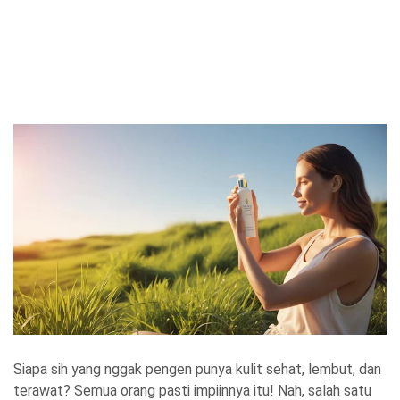
Siapa sih yang nggak pengen punya kulit sehat, lembut, dan
terawat? Semua orang pasti impiinnya itu! Nah, salah satu