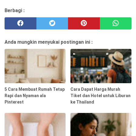
Berbagi :
Anda mungkin menyukai postingan ini :
5 Cara Membuat Rumah Tetap
Cara Dapat Harga Murah
Rapi dan Nyaman ala
Tiket dan Hotel untuk Liburan
Pinterest
ke Thailand