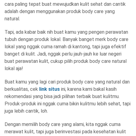
cara paling tepat buat mewujudkan kulit sehat dan cantik
adalah dengan menggunakan produk body care yang
natural.
Tapi, ada kabar baik nih buat kamu yang pengen perawatan
tubuh dengan produk lokal. Banyak banget merk body care
lokal yang nggak cuma ramah di kantong, tapi juga efektif
banget di kulit. Jadi, nggak perlu jauh-jauh ke luar negeri
buat perawatan kulit, cukup pilih produk body care natural
lokal aja!
Buat kamu yang lagi cari produk body care yang natural dan
berkualitas, cek
link situs
ini, karena kami bakal kasih
rekomendasi yang bisa jadi pilihan terbaik buat kulitmu.
Produk-produk ini nggak cuma bikin kulitmu lebih sehat, tapi
juga lebih cantik, loh.
Dengan memilih body care yang alami, kita nggak cuma
merawat kulit, tapi juga berinvestasi pada kesehatan kulit