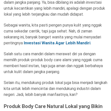
dalam jangka panjang. Ya, bisa dibilang ini adalah investasi
untuk kecantikan yang lebih mandiri, apalagi dengan produk
lokal yang lebih terjangkau dan mudah didapat.
Sebagai wanita, kita pasti pengen punya kulit yang nggak
cuma sekedar cantik, tapi juga sehat. Nah, di zaman
sekarang ini, banyak banget wanita yang mulai menyadari
pentingnya
Investasi Wanita Agar Lebih Mandiri
.
Salah satu cara mandiri dalam merawat diri ya dengan
memilih produk-produk body care alami yang nggak cuma
memberi hasil instan, tapi juga aman dan nggak berbahaya
untuk kulit dalam jangka panjang.
Selain itu, mendukung produk lokal juga bisa menjadi langkah
kita untuk lebih mencintai dan mendukung industri dalam
negeri. Jadi, lebih banyak manfaatnya, kan?
Produk Body Care Natural Lokal yang Bikin