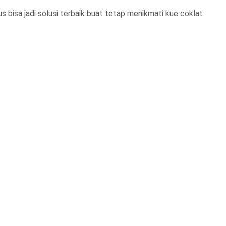
 bisa jadi solusi terbaik buat tetap menikmati kue coklat