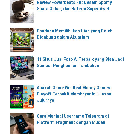
Review Powerbeats Fit: Desain Sporty,
Suara Gahar, dan Baterai Super Awet
Panduan Memilih Ikan Hias yang Boleh
Digabung dalam Akuarium
11 Situs Jual Foto AI Terbaik yang Bisa Jadi
Sumber Penghasilan Tambahan
Apakah Game Win Real Money Games:
Playoff Terbukti Membayar Ini Ulasan
Jujurnya
Cara Menjual Username Telegram di
Platform Fragment dengan Mudah