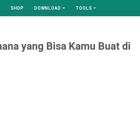
SHOP
DOWNLOAD
TOOLS
ana yang Bisa Kamu Buat di