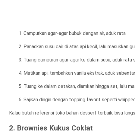
Campurkan agar-agar bubuk dengan air, aduk rata.
Panaskan susu cair di atas api kecil, lalu masukkan 
Tuang campuran agar-agar ke dalam susu, aduk rata 
Matikan api, tambahkan vanila ekstrak, aduk sebentar
Tuang ke dalam cetakan, diamkan hingga set, lalu ma
Sajikan dingin dengan topping favorit seperti whippe
Kalau butuh referensi toko bahan dessert terbaik, bisa lang
2. Brownies Kukus Coklat