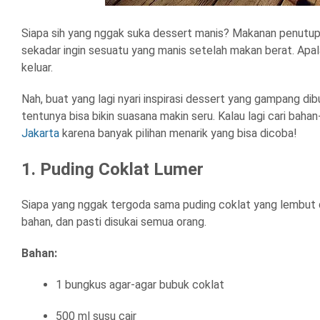
Siapa sih yang nggak suka dessert manis? Makanan penutup 
sekadar ingin sesuatu yang manis setelah makan berat. Apalag
keluar.
Nah, buat yang lagi nyari inspirasi dessert yang gampang dib
tentunya bisa bikin suasana makin seru. Kalau lagi cari bahan
Jakarta
karena banyak pilihan menarik yang bisa dicoba!
1. Puding Coklat Lumer
Siapa yang nggak tergoda sama puding coklat yang lembut d
bahan, dan pasti disukai semua orang.
Bahan:
1 bungkus agar-agar bubuk coklat
500 ml susu cair