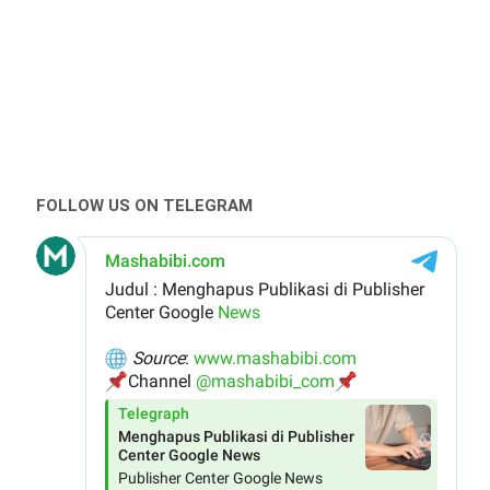
FOLLOW US ON TELEGRAM