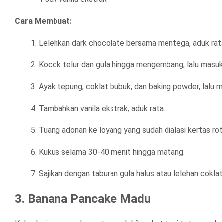
Cara Membuat:
Lelehkan dark chocolate bersama mentega, aduk rata
Kocok telur dan gula hingga mengembang, lalu masuk
Ayak tepung, coklat bubuk, dan baking powder, lalu 
Tambahkan vanila ekstrak, aduk rata.
Tuang adonan ke loyang yang sudah dialasi kertas rot
Kukus selama 30-40 menit hingga matang.
Sajikan dengan taburan gula halus atau lelehan coklat
3. Banana Pancake Madu