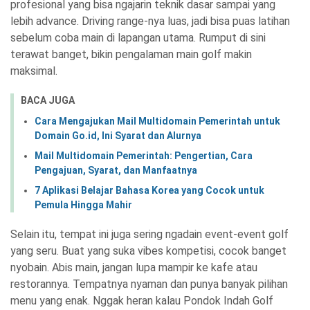
profesional yang bisa ngajarin teknik dasar sampai yang
lebih advance. Driving range-nya luas, jadi bisa puas latihan
sebelum coba main di lapangan utama. Rumput di sini
terawat banget, bikin pengalaman main golf makin
maksimal.
BACA JUGA
Cara Mengajukan Mail Multidomain Pemerintah untuk
Domain Go.id, Ini Syarat dan Alurnya
Mail Multidomain Pemerintah: Pengertian, Cara
Pengajuan, Syarat, dan Manfaatnya
7 Aplikasi Belajar Bahasa Korea yang Cocok untuk
Pemula Hingga Mahir
Selain itu, tempat ini juga sering ngadain event-event golf
yang seru. Buat yang suka vibes kompetisi, cocok banget
nyobain. Abis main, jangan lupa mampir ke kafe atau
restorannya. Tempatnya nyaman dan punya banyak pilihan
menu yang enak. Nggak heran kalau Pondok Indah Golf