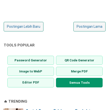
Postingan Lebih Baru
Postingan Lama
TOOLS POPULAR
Password Generator
QR Code Generator
Image to WebP
Merge PDF
Editor PDF
Semua Tools
🔥 TRENDING