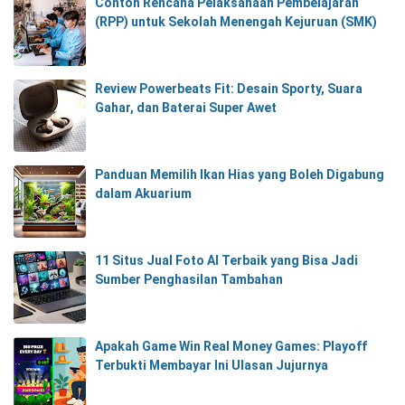
Contoh Rencana Pelaksanaan Pembelajaran
(RPP) untuk Sekolah Menengah Kejuruan (SMK)
Review Powerbeats Fit: Desain Sporty, Suara
Gahar, dan Baterai Super Awet
Panduan Memilih Ikan Hias yang Boleh Digabung
dalam Akuarium
11 Situs Jual Foto AI Terbaik yang Bisa Jadi
Sumber Penghasilan Tambahan
Apakah Game Win Real Money Games: Playoff
Terbukti Membayar Ini Ulasan Jujurnya