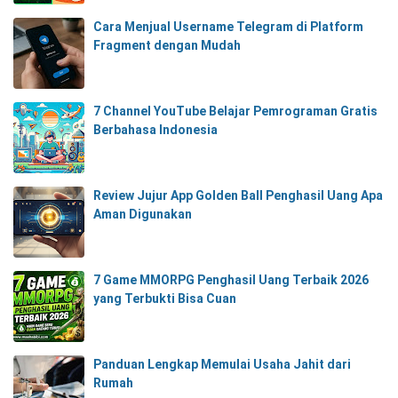
Cara Menjual Username Telegram di Platform
Fragment dengan Mudah
7 Channel YouTube Belajar Pemrograman Gratis
Berbahasa Indonesia
Review Jujur App Golden Ball Penghasil Uang Apa
Aman Digunakan
7 Game MMORPG Penghasil Uang Terbaik 2026
yang Terbukti Bisa Cuan
Panduan Lengkap Memulai Usaha Jahit dari
Rumah