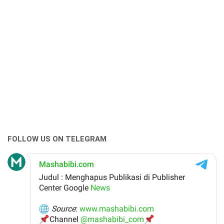
FOLLOW US ON TELEGRAM