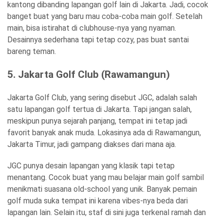
kantong dibanding lapangan golf lain di Jakarta. Jadi, cocok
banget buat yang baru mau coba-coba main golf. Setelah
main, bisa istirahat di clubhouse-nya yang nyaman.
Desainnya sederhana tapi tetap cozy, pas buat santai
bareng teman.
5. Jakarta Golf Club (Rawamangun)
Jakarta Golf Club, yang sering disebut JGC, adalah salah
satu lapangan golf tertua di Jakarta. Tapi jangan salah,
meskipun punya sejarah panjang, tempat ini tetap jadi
favorit banyak anak muda. Lokasinya ada di Rawamangun,
Jakarta Timur, jadi gampang diakses dari mana aja.
JGC punya desain lapangan yang klasik tapi tetap
menantang. Cocok buat yang mau belajar main golf sambil
menikmati suasana old-school yang unik. Banyak pemain
golf muda suka tempat ini karena vibes-nya beda dari
lapangan lain. Selain itu, staf di sini juga terkenal ramah dan