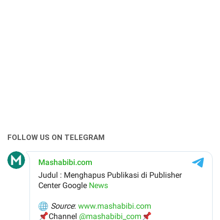
FOLLOW US ON TELEGRAM