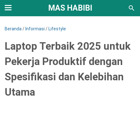
MAS HABIBI
Beranda
/
Informasi
/
Lifestyle
Laptop Terbaik 2025 untuk
Pekerja Produktif dengan
Spesifikasi dan Kelebihan
Utama