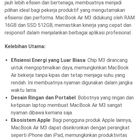
jauh lebih efisien dan bertenaga, membuatnya menjadi
pilihan ideal bagi pekerja produktif yang mengutamakan
efisiensi dan performa. MacBook Air M3 didukung oleh RAM
16GB dan SSD 512GB, memastikan kinerja yang cepat dan
responsif dalam menjalankan berbagai aplikasi profesional.
Kelebihan Utama:
Efisiensi Energi yang Luar Biasa
: Chip M3 dirancang
untuk mengoptimalkan daya, memungkinkan MacBook
Air bekerja tanpa kipas dan tetap menjaga suhu yang
rendah. Ini membuatnya nyaman digunakan dalam jangka
waktu lama.
Desain Ringan dan Portabel
: Bobotnya yang ringan dan
ketipisan laptop membuat MacBook Air M3 sangat
nyaman dibawa kemana saja.
Ekosistem Apple
: Bagi pengguna produk Apple lainnya,
MacBook Air M3 dapat disinkronkan dengan perangkat
seperti iPhone dan iPad, memungkinkan produktivitas