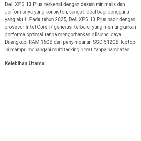
Dell XPS 13 Plus terkenal dengan desain minimalis dan
performanya yang konsisten, sangat ideal bagi pengguna
yang aktif. Pada tahun 2025, Dell XPS 13 Plus hadir dengan
prosesor Intel Core i7 generasi terbaru, yang memungkinkan
performa optimal tanpa mengorbankan efisiensi daya.
Dilengkapi RAM 16GB dan penyimpanan SSD 512GB, laptop
ini mampu menangani multitasking berat tanpa hambatan.
Kelebihan Utama: