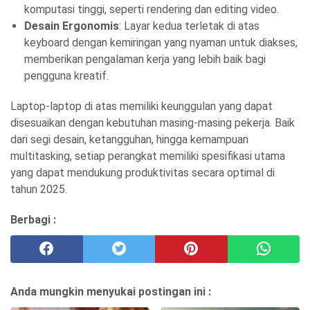
komputasi tinggi, seperti rendering dan editing video.
Desain Ergonomis
: Layar kedua terletak di atas
keyboard dengan kemiringan yang nyaman untuk diakses,
memberikan pengalaman kerja yang lebih baik bagi
pengguna kreatif.
Laptop-laptop di atas memiliki keunggulan yang dapat
disesuaikan dengan kebutuhan masing-masing pekerja. Baik
dari segi desain, ketangguhan, hingga kemampuan
multitasking, setiap perangkat memiliki spesifikasi utama
yang dapat mendukung produktivitas secara optimal di
tahun 2025.
Berbagi :
Anda mungkin menyukai postingan ini :