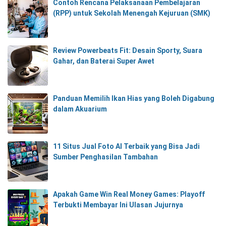
Contoh Rencana Pelaksanaan Pembelajaran
(RPP) untuk Sekolah Menengah Kejuruan (SMK)
Review Powerbeats Fit: Desain Sporty, Suara
Gahar, dan Baterai Super Awet
Panduan Memilih Ikan Hias yang Boleh Digabung
dalam Akuarium
11 Situs Jual Foto AI Terbaik yang Bisa Jadi
Sumber Penghasilan Tambahan
Apakah Game Win Real Money Games: Playoff
Terbukti Membayar Ini Ulasan Jujurnya