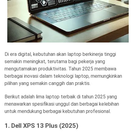
Di era digital, kebutuhan akan laptop berkinerja tinggi
semakin meningkat, terutama bagi pekerja yang
mengutamakan produktivitas. Tahun 2025 membawa
berbagai inovasi dalam teknologi laptop, memungkinkan
pilihan yang semakin canggih dan praktis.
Berikut adalah lima laptop terbaik di tahun 2025 yang
menawarkan spesifikasi unggul dan berbagai kelebihan
untuk mendukung berbagai kebutuhan profesional.
1.
Dell XPS 13 Plus (2025)