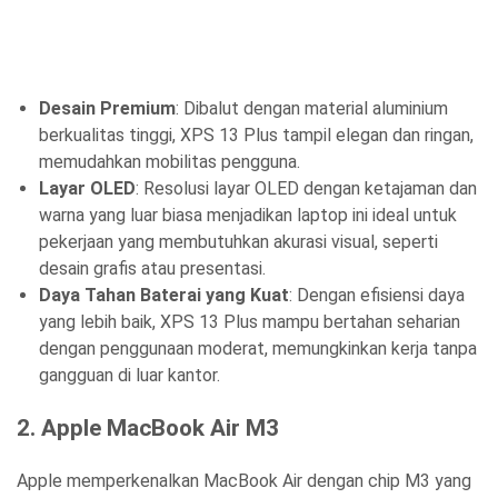
Desain Premium
: Dibalut dengan material aluminium
berkualitas tinggi, XPS 13 Plus tampil elegan dan ringan,
memudahkan mobilitas pengguna.
Layar OLED
: Resolusi layar OLED dengan ketajaman dan
warna yang luar biasa menjadikan laptop ini ideal untuk
pekerjaan yang membutuhkan akurasi visual, seperti
desain grafis atau presentasi.
Daya Tahan Baterai yang Kuat
: Dengan efisiensi daya
yang lebih baik, XPS 13 Plus mampu bertahan seharian
dengan penggunaan moderat, memungkinkan kerja tanpa
gangguan di luar kantor.
2.
Apple MacBook Air M3
Apple memperkenalkan MacBook Air dengan chip M3 yang