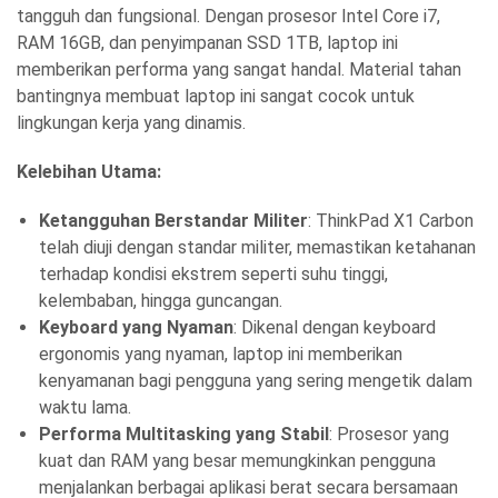
tangguh dan fungsional. Dengan prosesor Intel Core i7,
RAM 16GB, dan penyimpanan SSD 1TB, laptop ini
memberikan performa yang sangat handal. Material tahan
bantingnya membuat laptop ini sangat cocok untuk
lingkungan kerja yang dinamis.
Kelebihan Utama:
Ketangguhan Berstandar Militer
: ThinkPad X1 Carbon
telah diuji dengan standar militer, memastikan ketahanan
terhadap kondisi ekstrem seperti suhu tinggi,
kelembaban, hingga guncangan.
Keyboard yang Nyaman
: Dikenal dengan keyboard
ergonomis yang nyaman, laptop ini memberikan
kenyamanan bagi pengguna yang sering mengetik dalam
waktu lama.
Performa Multitasking yang Stabil
: Prosesor yang
kuat dan RAM yang besar memungkinkan pengguna
menjalankan berbagai aplikasi berat secara bersamaan