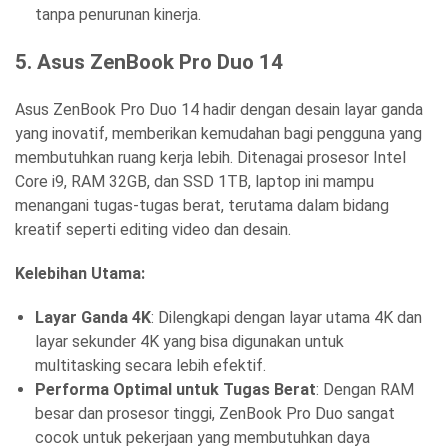
tanpa penurunan kinerja.
5.
Asus ZenBook Pro Duo 14
Asus ZenBook Pro Duo 14 hadir dengan desain layar ganda
yang inovatif, memberikan kemudahan bagi pengguna yang
membutuhkan ruang kerja lebih. Ditenagai prosesor Intel
Core i9, RAM 32GB, dan SSD 1TB, laptop ini mampu
menangani tugas-tugas berat, terutama dalam bidang
kreatif seperti editing video dan desain.
Kelebihan Utama:
Layar Ganda 4K
: Dilengkapi dengan layar utama 4K dan
layar sekunder 4K yang bisa digunakan untuk
multitasking secara lebih efektif.
Performa Optimal untuk Tugas Berat
: Dengan RAM
besar dan prosesor tinggi, ZenBook Pro Duo sangat
cocok untuk pekerjaan yang membutuhkan daya