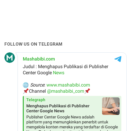
FOLLOW US ON TELEGRAM