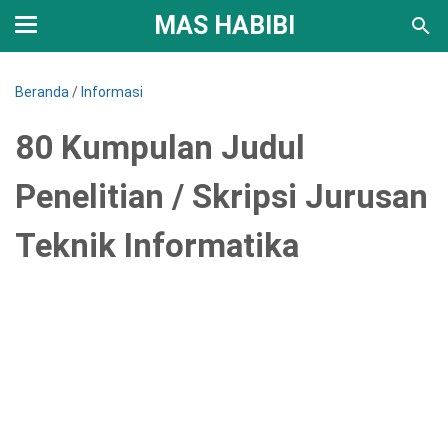
MAS HABIBI
Beranda
/
Informasi
80 Kumpulan Judul
Penelitian / Skripsi Jurusan
Teknik Informatika