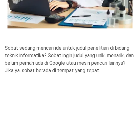
Sobat sedang mencari ide untuk judul penelitian di bidang
teknik informatika? Sobat ingin judul yang unik, menarik, dan
belum pernah ada di Google atau mesin pencari lainnya?
Jika ya, sobat berada di tempat yang tepat.