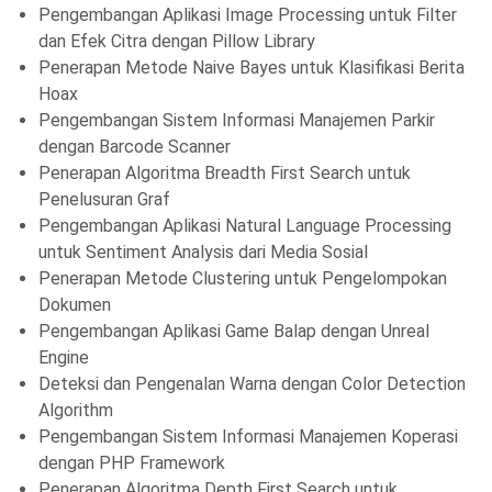
Pengembangan Aplikasi Image Processing untuk Filter
dan Efek Citra dengan Pillow Library
Penerapan Metode Naive Bayes untuk Klasifikasi Berita
Hoax
Pengembangan Sistem Informasi Manajemen Parkir
dengan Barcode Scanner
Penerapan Algoritma Breadth First Search untuk
Penelusuran Graf
Pengembangan Aplikasi Natural Language Processing
untuk Sentiment Analysis dari Media Sosial
Penerapan Metode Clustering untuk Pengelompokan
Dokumen
Pengembangan Aplikasi Game Balap dengan Unreal
Engine
Deteksi dan Pengenalan Warna dengan Color Detection
Algorithm
Pengembangan Sistem Informasi Manajemen Koperasi
dengan PHP Framework
Penerapan Algoritma Depth First Search untuk