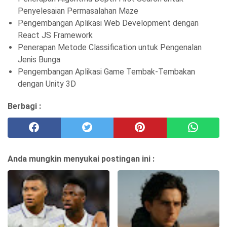
Penyelesaian Permasalahan Maze
Pengembangan Aplikasi Web Development dengan
React JS Framework
Penerapan Metode Classification untuk Pengenalan
Jenis Bunga
Pengembangan Aplikasi Game Tembak-Tembakan
dengan Unity 3D
Berbagi :
Anda mungkin menyukai postingan ini :