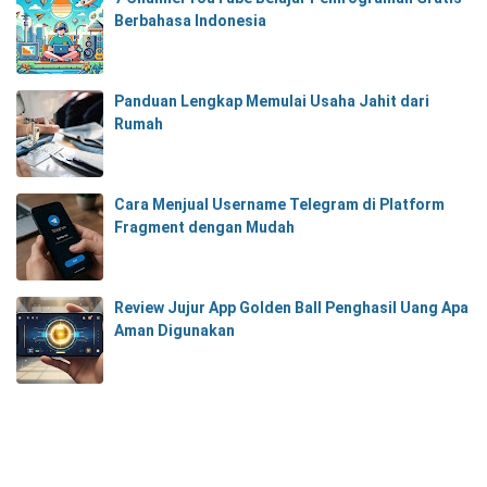
Berbahasa Indonesia
Panduan Lengkap Memulai Usaha Jahit dari
Rumah
Cara Menjual Username Telegram di Platform
Fragment dengan Mudah
Review Jujur App Golden Ball Penghasil Uang Apa
Aman Digunakan