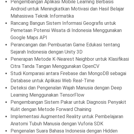
Pengembangan Aplikasi Mobile Learning Berbasis
Android untuk Meningkatkan Motivasi dan Hasil Belajar
Mahasiswa Teknik Informatika
Rancang Bangun Sistem Informasi Geografis untuk
Pemetaan Potensi Wisata di Indonesia Menggunakan
Google Maps API
Perancangan dan Pembuatan Game Edukasi tentang
Sejarah Indonesia dengan Unity 3D
Penerapan Metode K-Nearest Neighbor untuk Klasifikasi
Citra Tanda Tangan Menggunakan OpenCV
Studi Komparasi antara Firebase dan MongoDB sebagai
Database untuk Aplikasi Web Real-Time
Deteksi dan Pengenalan Wajah Manusia dengan Deep
Learning Menggunakan TensorFlow
Pengembangan Sistem Pakar untuk Diagnosis Penyakit
Kulit dengan Metode Forward Chaining
Implementasi Augmented Reality untuk Pembelajaran
Anatomi Tubuh Manusia dengan Vuforia SDK
Pengenalan Suara Bahasa Indonesia dengan Hidden