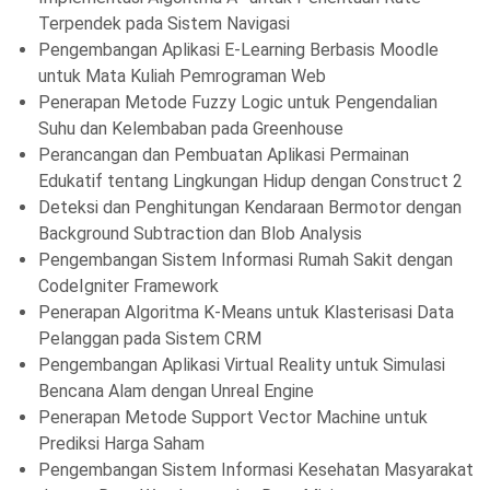
Terpendek pada Sistem Navigasi
Pengembangan Aplikasi E-Learning Berbasis Moodle
untuk Mata Kuliah Pemrograman Web
Penerapan Metode Fuzzy Logic untuk Pengendalian
Suhu dan Kelembaban pada Greenhouse
Perancangan dan Pembuatan Aplikasi Permainan
Edukatif tentang Lingkungan Hidup dengan Construct 2
Deteksi dan Penghitungan Kendaraan Bermotor dengan
Background Subtraction dan Blob Analysis
Pengembangan Sistem Informasi Rumah Sakit dengan
CodeIgniter Framework
Penerapan Algoritma K-Means untuk Klasterisasi Data
Pelanggan pada Sistem CRM
Pengembangan Aplikasi Virtual Reality untuk Simulasi
Bencana Alam dengan Unreal Engine
Penerapan Metode Support Vector Machine untuk
Prediksi Harga Saham
Pengembangan Sistem Informasi Kesehatan Masyarakat