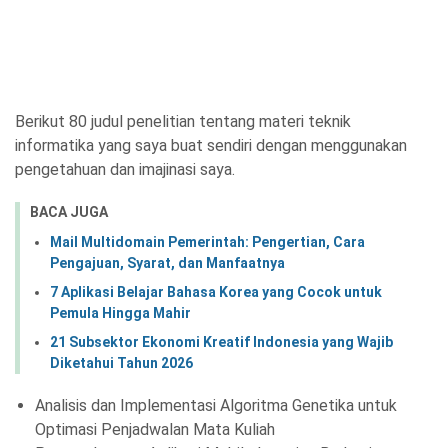
Berikut 80 judul penelitian tentang materi teknik
informatika yang saya buat sendiri dengan menggunakan
pengetahuan dan imajinasi saya.
BACA JUGA
Mail Multidomain Pemerintah: Pengertian, Cara
Pengajuan, Syarat, dan Manfaatnya
7 Aplikasi Belajar Bahasa Korea yang Cocok untuk
Pemula Hingga Mahir
21 Subsektor Ekonomi Kreatif Indonesia yang Wajib
Diketahui Tahun 2026
Analisis dan Implementasi Algoritma Genetika untuk
Optimasi Penjadwalan Mata Kuliah