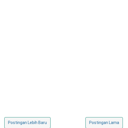
Postingan Lebih Baru
Postingan Lama