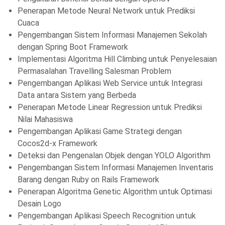
Penerapan Metode Neural Network untuk Prediksi
Cuaca
Pengembangan Sistem Informasi Manajemen Sekolah
dengan Spring Boot Framework
Implementasi Algoritma Hill Climbing untuk Penyelesaian
Permasalahan Travelling Salesman Problem
Pengembangan Aplikasi Web Service untuk Integrasi
Data antara Sistem yang Berbeda
Penerapan Metode Linear Regression untuk Prediksi
Nilai Mahasiswa
Pengembangan Aplikasi Game Strategi dengan
Cocos2d-x Framework
Deteksi dan Pengenalan Objek dengan YOLO Algorithm
Pengembangan Sistem Informasi Manajemen Inventaris
Barang dengan Ruby on Rails Framework
Penerapan Algoritma Genetic Algorithm untuk Optimasi
Desain Logo
Pengembangan Aplikasi Speech Recognition untuk