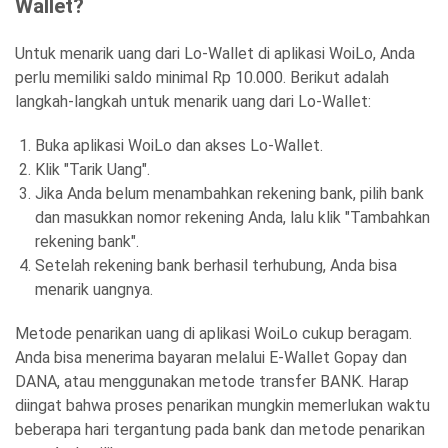
Wallet?
Untuk menarik uang dari Lo-Wallet di aplikasi WoiLo, Anda
perlu memiliki saldo minimal Rp 10.000. Berikut adalah
langkah-langkah untuk menarik uang dari Lo-Wallet:
Buka aplikasi WoiLo dan akses Lo-Wallet.
Klik "Tarik Uang".
Jika Anda belum menambahkan rekening bank, pilih bank
dan masukkan nomor rekening Anda, lalu klik "Tambahkan
rekening bank".
Setelah rekening bank berhasil terhubung, Anda bisa
menarik uangnya.
Metode penarikan uang di aplikasi WoiLo cukup beragam.
Anda bisa menerima bayaran melalui E-Wallet Gopay dan
DANA, atau menggunakan metode transfer BANK. Harap
diingat bahwa proses penarikan mungkin memerlukan waktu
beberapa hari tergantung pada bank dan metode penarikan