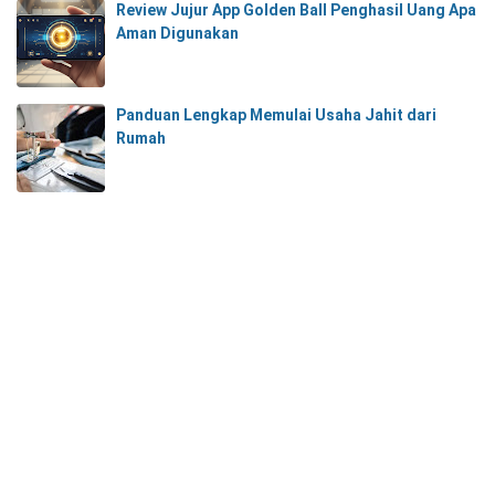
Review Jujur App Golden Ball Penghasil Uang Apa
Aman Digunakan
Panduan Lengkap Memulai Usaha Jahit dari
Rumah