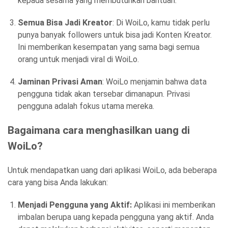
kepada sesama yang membutuhkan bantuan.
Semua Bisa Jadi Kreator
: Di WoiLo, kamu tidak perlu
punya banyak followers untuk bisa jadi Konten Kreator.
Ini memberikan kesempatan yang sama bagi semua
orang untuk menjadi viral di WoiLo.
Jaminan Privasi Aman
: WoiLo menjamin bahwa data
pengguna tidak akan tersebar dimanapun. Privasi
pengguna adalah fokus utama mereka.
Bagaimana cara menghasilkan uang di
WoiLo?
Untuk mendapatkan uang dari aplikasi WoiLo, ada beberapa
cara yang bisa Anda lakukan:
Menjadi Pengguna yang Aktif:
Aplikasi ini memberikan
imbalan berupa uang kepada pengguna yang aktif. Anda