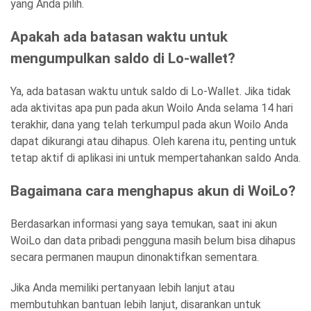
yang Anda pilih.
Apakah ada batasan waktu untuk
mengumpulkan saldo di Lo-wallet?
Ya, ada batasan waktu untuk saldo di Lo-Wallet. Jika tidak
ada aktivitas apa pun pada akun Woilo Anda selama 14 hari
terakhir, dana yang telah terkumpul pada akun Woilo Anda
dapat dikurangi atau dihapus. Oleh karena itu, penting untuk
tetap aktif di aplikasi ini untuk mempertahankan saldo Anda.
Bagaimana cara menghapus akun di WoiLo?
Berdasarkan informasi yang saya temukan, saat ini akun
WoiLo dan data pribadi pengguna masih belum bisa dihapus
secara permanen maupun dinonaktifkan sementara.
Jika Anda memiliki pertanyaan lebih lanjut atau
membutuhkan bantuan lebih lanjut, disarankan untuk