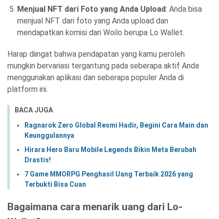
Menjual NFT dari Foto yang Anda Upload
: Anda bisa
menjual NFT dari foto yang Anda upload dan
mendapatkan komisi dari Woilo berupa Lo Wallet.
Harap diingat bahwa pendapatan yang kamu peroleh
mungkin bervariasi tergantung pada seberapa aktif Anda
menggunakan aplikasi dan seberapa populer Anda di
platform ini.
BACA JUGA
Ragnarok Zero Global Resmi Hadir, Begini Cara Main dan
Keunggulannya
Hirara Hero Baru Mobile Legends Bikin Meta Berubah
Drastis!
7 Game MMORPG Penghasil Uang Terbaik 2026 yang
Terbukti Bisa Cuan
Bagaimana cara menarik uang dari Lo-