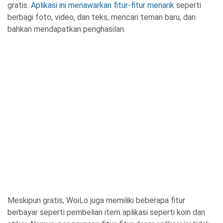
gratis.
Aplikasi ini menawarkan fitur-fitur menarik
seperti
berbagi foto, video, dan teks, mencari teman baru, dan
bahkan mendapatkan penghasilan.
Meskipun gratis, WoiLo juga memiliki beberapa fitur
berbayar seperti pembelian item aplikasi seperti koin dan