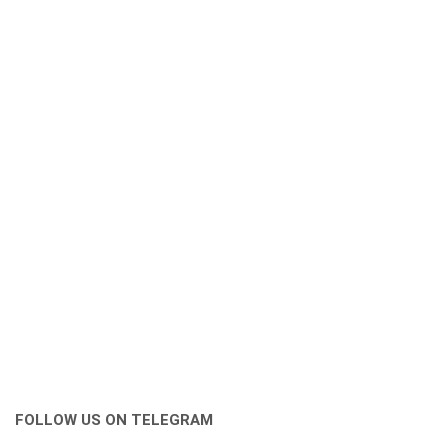
FOLLOW US ON TELEGRAM