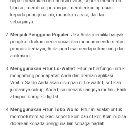
dapat melakukan berbagai aktivitas, seperti menonton
hiburan, membuat postingan, memberikan apresiasi
kepada pengguna lain, mengikuti acara, dan lain
sebagainya.
Menjadi Pengguna Populer
: Jika Anda memiliki banyak
pengikut di akun media sosial dan menerima endors atau
promosi berbayar, Anda juga bisa mendapatkan uang dari
aplikasi ini.
Menggunakan Fitur Lo-Wallet
: Fitur ini berfungsi untuk
menghitung pendapatan Anda dari bermain aplikasi
WoiLo. Saldo Anda akan disimpan di Lo-wallet, setelah
jumlahnya cukup, Anda bisa menarik uangnya melalui Bank
ataupun dompet digital.
Menggunakan Fitur Toko Woilo
: Fitur ini adalah untuk
membeli item aplikasi seperti koin dan stiker. Koin ini bisa
diberikan kepada pengguna lain sebagai hadiah.