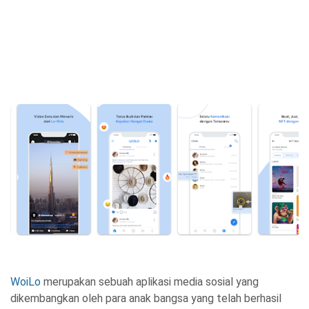
WoiLo
merupakan sebuah aplikasi media sosial yang
dikembangkan oleh para anak bangsa yang telah berhasil