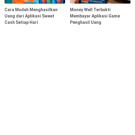
Cara Mudah Menghasilkan
Money Well Terbukti
Uang dari Aplikasi Sweet
Membayar Aplikasi Game
Cash Setiap Hari
Penghasil Uang