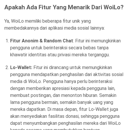
Apakah Ada Fitur Yang Menarik Dari WoiLo?
Ya, WoiLo memiliki beberapa fitur unik yang
membedakannya dari aplikasi media sosial lainnya:
Fitur Anonim & Random Chat
: Fitur ini memungkinkan
pengguna untuk berinteraksi secara bebas tanpa
khawatir identitas atau privasi mereka terganggu.
Lo-Wallet:
Fitur ini dirancang untuk memungkinkan
pengguna mendapatkan penghasilan dari aktivitas sosial
media di WoiLo. Pengguna hanya perlu berinteraksi
dengan memberikan apresiasi kepada pengguna lain,
membuat postingan, dan menonton hiburan. Semakin
lama pengguna bermain, semakin banyak uang yang
mereka dapatkan. Di masa depan, fitur Lo-Wallet juga
akan menyediakan fasilitas donasi, sehingga pengguna
dapat menyumbangkan penghasilan mereka dari WoiLo