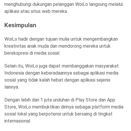
menghubungi dukungan pelanggan WoiLo langsung melalui
aplikasi atau situs web mereka.
Kesimpulan
WoiLo hadir dengan tujuan mulia untuk mengembangkan
kreativitas anak muda dan mendorong mereka untuk
berekspresi di media sosial.
Selain itu, WoiLo juga dapat membanggakan masyarakat
Indonesia dengan keberadaannya sebagai aplikasi media
sosial yang tidak kalah hebat dengan aplikasi sejenis
lainnya.
Dengan lebih dari 1 juta unduhan di Play Store dan App
Store, WoiLo membuktikan dirinya sebagai platform media
sosial lokal yang berpotensi untuk bersaing di tingkat
internasional.