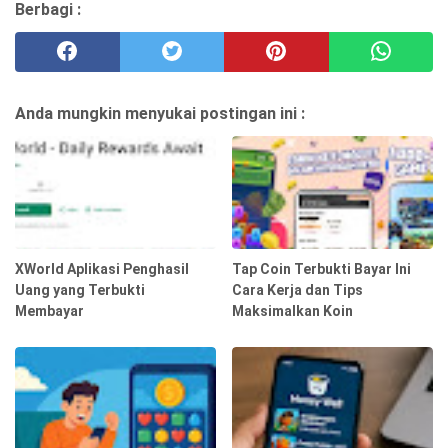
Berbagi :
Anda mungkin menyukai postingan ini :
XWorld Aplikasi Penghasil
Tap Coin Terbukti Bayar Ini
Uang yang Terbukti
Cara Kerja dan Tips
Membayar
Maksimalkan Koin