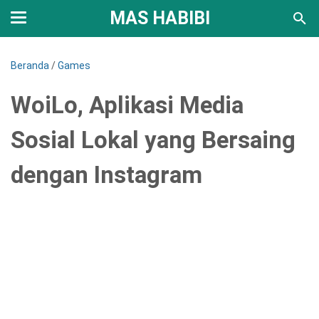
MAS HABIBI
Beranda
/
Games
WoiLo, Aplikasi Media
Sosial Lokal yang Bersaing
dengan Instagram