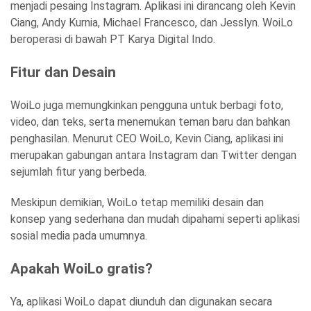
menjadi pesaing Instagram. Aplikasi ini dirancang oleh Kevin
Ciang, Andy Kurnia, Michael Francesco, dan Jesslyn. WoiLo
beroperasi di bawah PT Karya Digital Indo.
Fitur dan Desain
WoiLo juga memungkinkan pengguna untuk berbagi foto,
video, dan teks, serta menemukan teman baru dan bahkan
penghasilan. Menurut CEO WoiLo, Kevin Ciang, aplikasi ini
merupakan gabungan antara Instagram dan Twitter dengan
sejumlah fitur yang berbeda.
Meskipun demikian, WoiLo tetap memiliki desain dan
konsep yang sederhana dan mudah dipahami seperti aplikasi
sosial media pada umumnya.
Apakah WoiLo gratis?
Ya, aplikasi WoiLo dapat diunduh dan digunakan secara