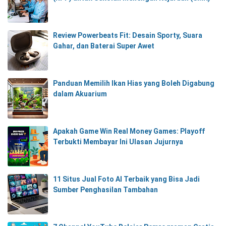
Review Powerbeats Fit: Desain Sporty, Suara
Gahar, dan Baterai Super Awet
Panduan Memilih Ikan Hias yang Boleh Digabung
dalam Akuarium
Apakah Game Win Real Money Games: Playoff
Terbukti Membayar Ini Ulasan Jujurnya
11 Situs Jual Foto AI Terbaik yang Bisa Jadi
Sumber Penghasilan Tambahan