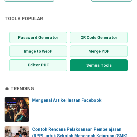
TOOLS POPULAR
Password Generator
QR Code Generator
Image to WebP
Merge PDF
Editor PDF
Semua Tools
🔥 TRENDING
Mengenal Artikel Instan Facebook
Contoh Rencana Pelaksanaan Pembelajaran
(RPP) untuk Sekolah Menengah Kejuruan (SMK)