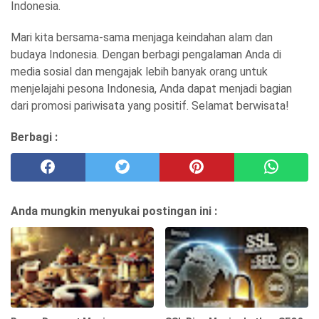
Indonesia.
Mari kita bersama-sama menjaga keindahan alam dan
budaya Indonesia. Dengan berbagi pengalaman Anda di
media sosial dan mengajak lebih banyak orang untuk
menjelajahi pesona Indonesia, Anda dapat menjadi bagian
dari promosi pariwisata yang positif. Selamat berwisata!
Berbagi :
Anda mungkin menyukai postingan ini :