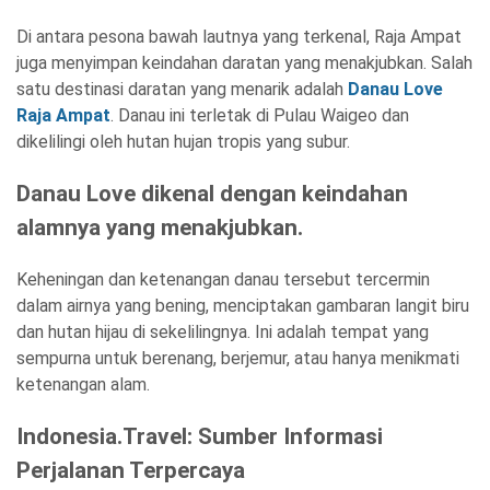
Di antara pesona bawah lautnya yang terkenal, Raja Ampat
juga menyimpan keindahan daratan yang menakjubkan. Salah
satu destinasi daratan yang menarik adalah
Danau Love
Raja Ampat
. Danau ini terletak di Pulau Waigeo dan
dikelilingi oleh hutan hujan tropis yang subur.
Danau Love dikenal dengan keindahan
alamnya yang menakjubkan.
Keheningan dan ketenangan danau tersebut tercermin
dalam airnya yang bening, menciptakan gambaran langit biru
dan hutan hijau di sekelilingnya. Ini adalah tempat yang
sempurna untuk berenang, berjemur, atau hanya menikmati
ketenangan alam.
Indonesia.Travel: Sumber Informasi
Perjalanan Terpercaya