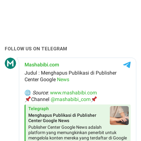
FOLLOW US ON TELEGRAM