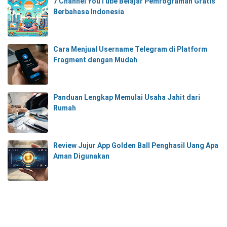
7 Channel YouTube Belajar Pemrograman Gratis
Berbahasa Indonesia
Cara Menjual Username Telegram di Platform
Fragment dengan Mudah
Panduan Lengkap Memulai Usaha Jahit dari
Rumah
Review Jujur App Golden Ball Penghasil Uang Apa
Aman Digunakan