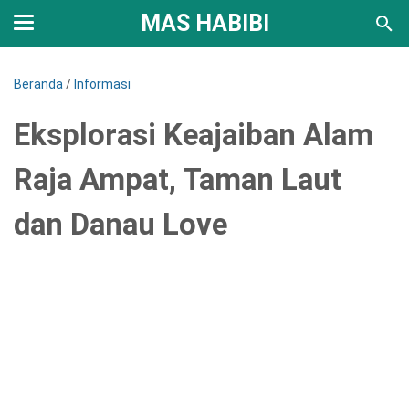
MAS HABIBI
Beranda
/
Informasi
Eksplorasi Keajaiban Alam
Raja Ampat, Taman Laut
dan Danau Love