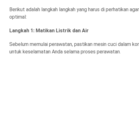
Berikut adalah langkah langkah yang harus di perhatikan aga
optimal:
Langkah 1: Matikan Listrik dan Air
Sebelum memulai perawatan, pastikan mesin cuci dalam kondisi
untuk keselamatan Anda selama proses perawatan.