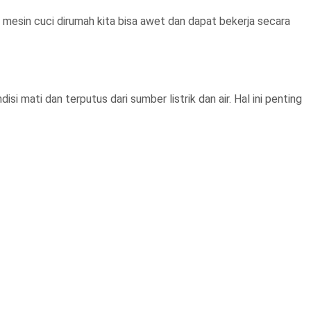
r mesin cuci dirumah kita bisa awet dan dapat bekerja secara
 mati dan terputus dari sumber listrik dan air. Hal ini penting