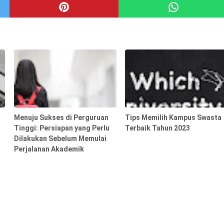
Menuju Sukses di Perguruan
Tips Memilih Kampus Swasta
Tinggi: Persiapan yang Perlu
Terbaik Tahun 2023
Dilakukan Sebelum Memulai
Perjalanan Akademik