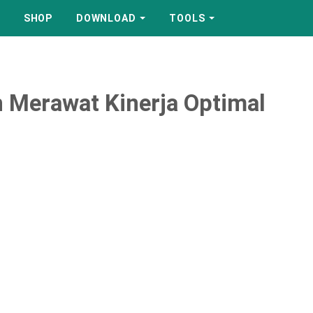
SHOP
DOWNLOAD
TOOLS
Merawat Kinerja Optimal