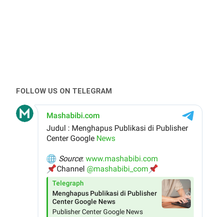
FOLLOW US ON TELEGRAM