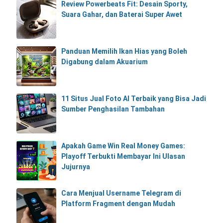
Review Powerbeats Fit: Desain Sporty,
Suara Gahar, dan Baterai Super Awet
Panduan Memilih Ikan Hias yang Boleh
Digabung dalam Akuarium
11 Situs Jual Foto AI Terbaik yang Bisa Jadi
Sumber Penghasilan Tambahan
Apakah Game Win Real Money Games:
Playoff Terbukti Membayar Ini Ulasan
Jujurnya
Cara Menjual Username Telegram di
Platform Fragment dengan Mudah