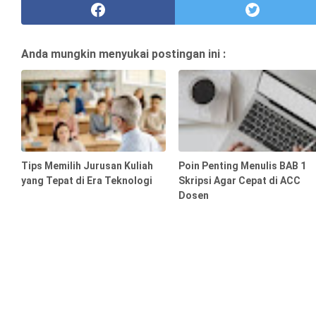
Anda mungkin menyukai postingan ini :
Tips Memilih Jurusan Kuliah
Poin Penting Menulis BAB 1
yang Tepat di Era Teknologi
Skripsi Agar Cepat di ACC
Dosen