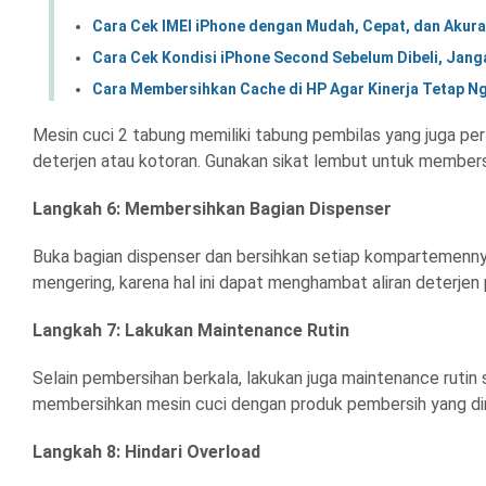
Cara Cek IMEI iPhone dengan Mudah, Cepat, dan Akura
Cara Cek Kondisi iPhone Second Sebelum Dibeli, Jang
Cara Membersihkan Cache di HP Agar Kinerja Tetap N
Mesin cuci 2 tabung memiliki tabung pembilas yang juga perlu
deterjen atau kotoran. Gunakan sikat lembut untuk members
Langkah 6: Membersihkan Bagian Dispenser
Buka bagian dispenser dan bersihkan setiap kompartemennya
mengering, karena hal ini dapat menghambat aliran deterjen 
Langkah 7: Lakukan Maintenance Rutin
Selain pembersihan berkala, lakukan juga maintenance rutin
membersihkan mesin cuci dengan produk pembersih yang di
Langkah 8: Hindari Overload