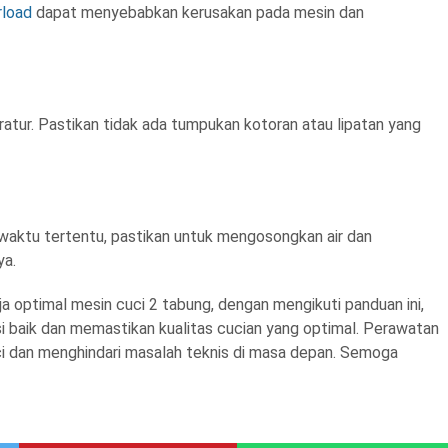
rload
dapat menyebabkan kerusakan pada mesin dan
ratur. Pastikan tidak ada tumpukan kotoran atau lipatan yang
waktu tertentu, pastikan untuk mengosongkan air dan
ya.
 optimal mesin cuci 2 tabung, dengan mengikuti panduan ini,
 baik dan memastikan kualitas cucian yang optimal. Perawatan
 dan menghindari masalah teknis di masa depan. Semoga