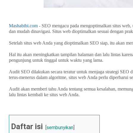
Mashabibi.com
- SEO mengacu pada mengoptimalkan situs web, u
dan mudah dinavigasi. Situs web dioptimalkan sesuai dengan pra
Setelah situs web Anda yang dioptimalkan SEO siap, itu akan me
Hal itu akan meningkatkan tampilan halaman dan lalu lintas ka
pengunjung untuk tinggal untuk waktu yang lama.
Audit SEO dilakukan secara teratur untuk menjaga strategi SEO 
terus-menerus dalam algoritme, situs web Anda perlu diperbarui 
Audit akan memberi tahu Anda tentang semua kesalahan, memun
lalu lintas kembali ke situs web Anda.
Daftar isi