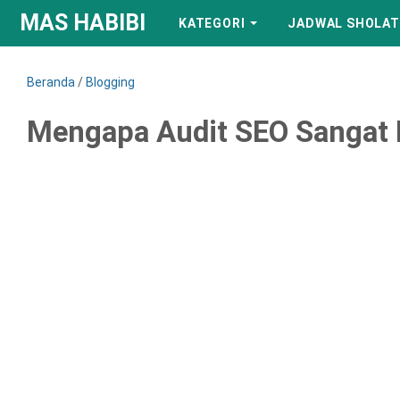
MAS HABIBI
KATEGORI
JADWAL SHOLAT
Beranda
/
Blogging
Mengapa Audit SEO Sangat 