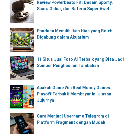
Review Powerbeats Fit: Desain Sporty,
Suara Gahar, dan Baterai Super Awet
Panduan Memilih Ikan Hias yang Boleh
Digabung dalam Akuarium
11 Situs Jual Foto AI Terbaik yang Bisa Jadi
Sumber Penghasilan Tambahan
Apakah Game Win Real Money Games:
Playoff Terbukti Membayar Ini Ulasan
Jujurnya
Cara Menjual Username Telegram di
Platform Fragment dengan Mudah