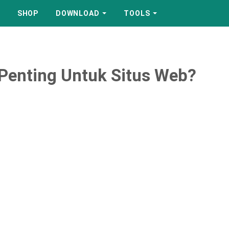
SHOP
DOWNLOAD
TOOLS
Penting Untuk Situs Web?