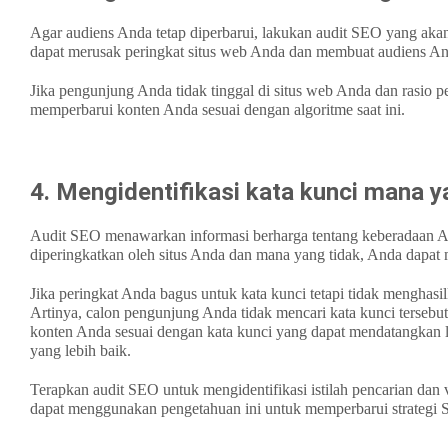
Agar audiens Anda tetap diperbarui, lakukan audit SEO yang aka
dapat merusak peringkat situs web Anda dan membuat audiens And
Jika pengunjung Anda tidak tinggal di situs web Anda dan rasio 
memperbarui konten Anda sesuai dengan algoritme saat ini.
4. Mengidentifikasi kata kunci mana y
Audit SEO menawarkan informasi berharga tentang keberadaan A
diperingkatkan oleh situs Anda dan mana yang tidak, Anda dapat
Jika peringkat Anda bagus untuk kata kunci tetapi tidak menghasil
Artinya, calon pengunjung Anda tidak mencari kata kunci terseb
konten Anda sesuai dengan kata kunci yang dapat mendatangkan la
yang lebih baik.
Terapkan audit SEO untuk mengidentifikasi istilah pencarian dan
dapat menggunakan pengetahuan ini untuk memperbarui strategi