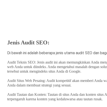
Jenis Audit SEO:
Di bawah ini adalah beberapa jenis utama audit SEO dan b
Audit Teknis SEO: Jenis audit ini akan memungkinkan Anda mengi
web Anda untuk diindeks. Anda mengetahui masalah dengan sol
tersebut untuk mengindeks situs Anda di Google.
Audit Situs Web Pesaing: Audit kompetitif akan memberi Anda w
Anda dalam membuat strategi yang sesuai.
Audit Tautan dan Konten: Tautan di situs Anda dan konten situs A
terpengaruh karena konten yang kedaluwarsa atau tautan rusak.