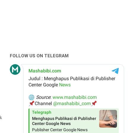
FOLLOW US ON TELEGRAM
ak