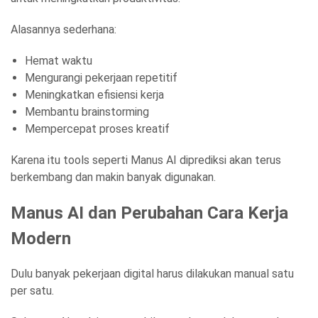
Alasannya sederhana:
Hemat waktu
Mengurangi pekerjaan repetitif
Meningkatkan efisiensi kerja
Membantu brainstorming
Mempercepat proses kreatif
Karena itu tools seperti Manus AI diprediksi akan terus
berkembang dan makin banyak digunakan.
Manus AI dan Perubahan Cara Kerja
Modern
Dulu banyak pekerjaan digital harus dilakukan manual satu
per satu.