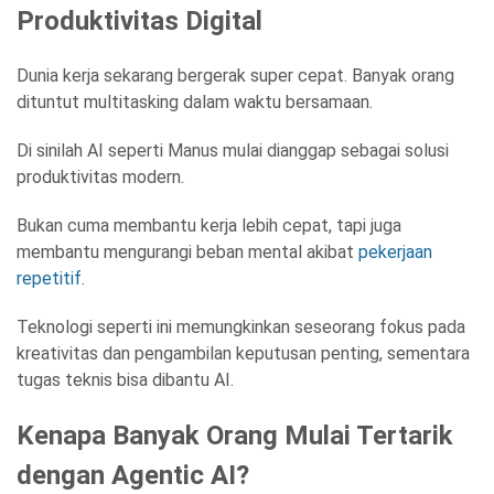
Produktivitas Digital
Dunia kerja sekarang bergerak super cepat. Banyak orang
dituntut multitasking dalam waktu bersamaan.
Di sinilah AI seperti Manus mulai dianggap sebagai solusi
produktivitas modern.
Bukan cuma membantu kerja lebih cepat, tapi juga
membantu mengurangi beban mental akibat
pekerjaan
repetitif
.
Teknologi seperti ini memungkinkan seseorang fokus pada
kreativitas dan pengambilan keputusan penting, sementara
tugas teknis bisa dibantu AI.
Kenapa Banyak Orang Mulai Tertarik
dengan Agentic AI?