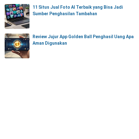
11 Situs Jual Foto AI Terbaik yang Bisa Jadi
Sumber Penghasilan Tambahan
Review Jujur App Golden Ball Penghasil Uang Apa
Aman Digunakan