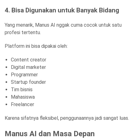
4. Bisa Digunakan untuk Banyak Bidang
Yang menarik, Manus AI nggak cuma cocok untuk satu
profesi tertentu.
Platform ini bisa dipakai oleh:
Content creator
Digital marketer
Programmer
Startup founder
Tim bisnis
Mahasiswa
Freelancer
Karena sifatnya fleksibel, penggunaannya jadi sangat luas.
Manus AI dan Masa Depan