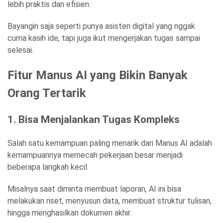
lebih praktis dan efisien.
Bayangin saja seperti punya asisten digital yang nggak
cuma kasih ide, tapi juga ikut mengerjakan tugas sampai
selesai.
Fitur Manus AI yang Bikin Banyak
Orang Tertarik
1. Bisa Menjalankan Tugas Kompleks
Salah satu kemampuan paling menarik dari Manus AI adalah
kemampuannya memecah pekerjaan besar menjadi
beberapa langkah kecil.
Misalnya saat diminta membuat laporan, AI ini bisa
melakukan riset, menyusun data, membuat struktur tulisan,
hingga menghasilkan dokumen akhir.