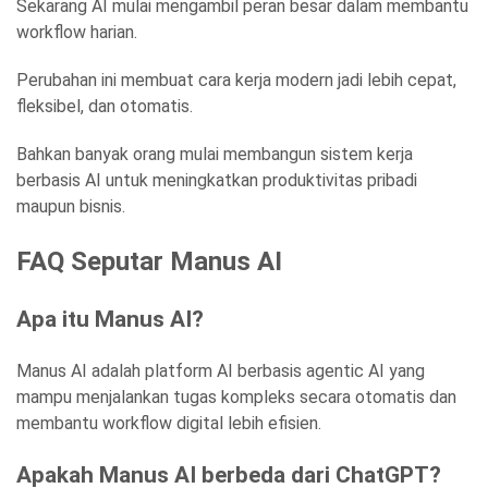
Sekarang AI mulai mengambil peran besar dalam membantu
workflow harian.
Perubahan ini membuat cara kerja modern jadi lebih cepat,
fleksibel, dan otomatis.
Bahkan banyak orang mulai membangun sistem kerja
berbasis AI untuk meningkatkan produktivitas pribadi
maupun bisnis.
FAQ Seputar Manus AI
Apa itu Manus AI?
Manus AI adalah platform AI berbasis agentic AI yang
mampu menjalankan tugas kompleks secara otomatis dan
membantu workflow digital lebih efisien.
Apakah Manus AI berbeda dari ChatGPT?