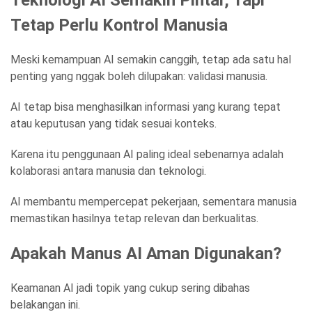
Tetap Perlu Kontrol Manusia
Meski kemampuan AI semakin canggih, tetap ada satu hal
penting yang nggak boleh dilupakan: validasi manusia.
AI tetap bisa menghasilkan informasi yang kurang tepat
atau keputusan yang tidak sesuai konteks.
Karena itu penggunaan AI paling ideal sebenarnya adalah
kolaborasi antara manusia dan teknologi.
AI membantu mempercepat pekerjaan, sementara manusia
memastikan hasilnya tetap relevan dan berkualitas.
Apakah Manus AI Aman Digunakan?
Keamanan AI jadi topik yang cukup sering dibahas
belakangan ini.