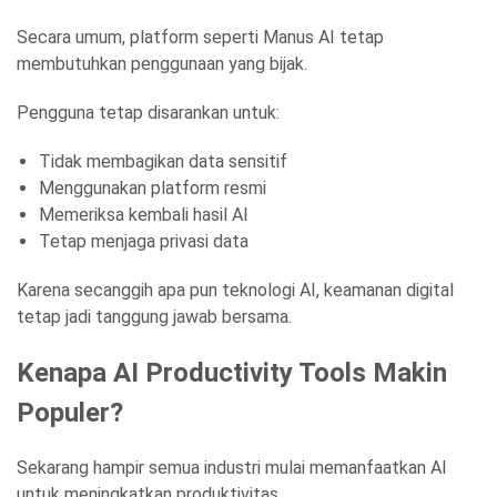
Secara umum, platform seperti Manus AI tetap
membutuhkan penggunaan yang bijak.
Pengguna tetap disarankan untuk:
Tidak membagikan data sensitif
Menggunakan platform resmi
Memeriksa kembali hasil AI
Tetap menjaga privasi data
Karena secanggih apa pun teknologi AI, keamanan digital
tetap jadi tanggung jawab bersama.
Kenapa AI Productivity Tools Makin
Populer?
Sekarang hampir semua industri mulai memanfaatkan AI
untuk meningkatkan produktivitas.