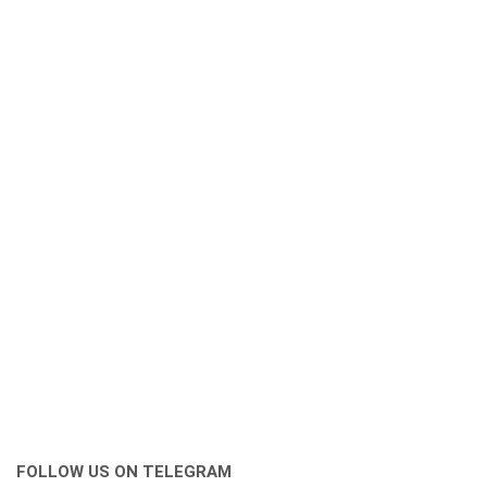
FOLLOW US ON TELEGRAM