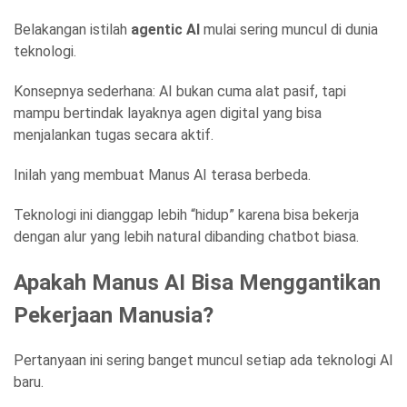
Belakangan istilah
agentic AI
mulai sering muncul di dunia
teknologi.
Konsepnya sederhana: AI bukan cuma alat pasif, tapi
mampu bertindak layaknya agen digital yang bisa
menjalankan tugas secara aktif.
Inilah yang membuat Manus AI terasa berbeda.
Teknologi ini dianggap lebih “hidup” karena bisa bekerja
dengan alur yang lebih natural dibanding chatbot biasa.
Apakah Manus AI Bisa Menggantikan
Pekerjaan Manusia?
Pertanyaan ini sering banget muncul setiap ada teknologi AI
baru.