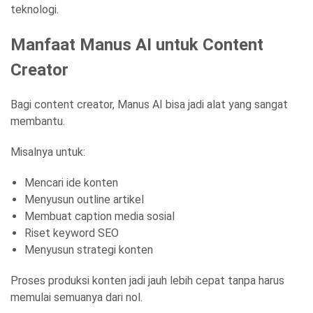
teknologi.
Manfaat Manus AI untuk Content
Creator
Bagi content creator, Manus AI bisa jadi alat yang sangat
membantu.
Misalnya untuk:
Mencari ide konten
Menyusun outline artikel
Membuat caption media sosial
Riset keyword SEO
Menyusun strategi konten
Proses produksi konten jadi jauh lebih cepat tanpa harus
memulai semuanya dari nol.