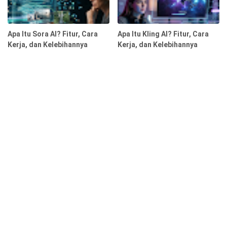
Apa Itu Sora AI? Fitur, Cara
Apa Itu Kling AI? Fitur, Cara
Kerja, dan Kelebihannya
Kerja, dan Kelebihannya