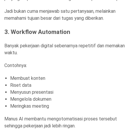
Jadi bukan cuma menjawab satu pertanyaan, melainkan
memahami tujuan besar dari tugas yang diberikan.
3. Workflow Automation
Banyak pekerjaan digital sebenarnya repetitif dan memakan
waktu.
Contohnya:
Membuat konten
Riset data
Menyusun presentasi
Mengelola dokumen
Meringkas meeting
Manus AI membantu mengotomatisasi proses tersebut
sehingga pekerjaan jadi lebih ringan.