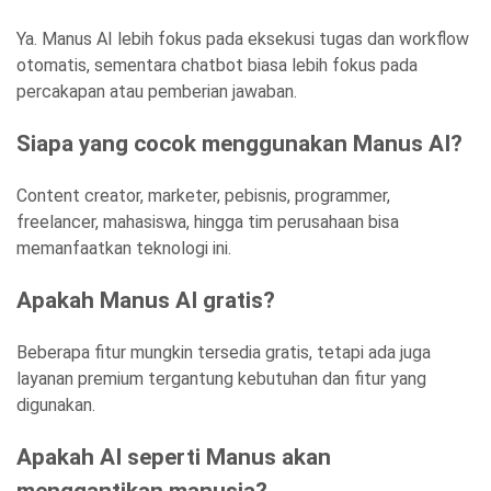
Ya. Manus AI lebih fokus pada eksekusi tugas dan workflow
otomatis, sementara chatbot biasa lebih fokus pada
percakapan atau pemberian jawaban.
Siapa yang cocok menggunakan Manus AI?
Content creator, marketer, pebisnis, programmer,
freelancer, mahasiswa, hingga tim perusahaan bisa
memanfaatkan teknologi ini.
Apakah Manus AI gratis?
Beberapa fitur mungkin tersedia gratis, tetapi ada juga
layanan premium tergantung kebutuhan dan fitur yang
digunakan.
Apakah AI seperti Manus akan
menggantikan manusia?