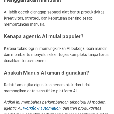
AI lebih cocok dianggap sebagai alat bantu produktivitas.
Kreativitas, strategi, dan keputusan penting tetap
membutuhkan manusia.
Kenapa agentic AI mulai populer?
Karena teknologi ini memungkinkan AI bekerja lebih mandiri
dan membantu menyelesaikan tugas kompleks tanpa harus
diarahkan terus-menerus.
Apakah Manus AI aman digunakan?
Relatif aman jika digunakan secara bijak dan tidak
membagikan data sensitif ke platform AI.
Artikel ini membahas perkembangan teknologi AI modern,
agentic AI,
workflow automation
, dan tren produktivitas