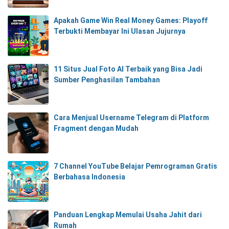
Apakah Game Win Real Money Games: Playoff
Terbukti Membayar Ini Ulasan Jujurnya
11 Situs Jual Foto AI Terbaik yang Bisa Jadi
Sumber Penghasilan Tambahan
Cara Menjual Username Telegram di Platform
Fragment dengan Mudah
7 Channel YouTube Belajar Pemrograman Gratis
Berbahasa Indonesia
Panduan Lengkap Memulai Usaha Jahit dari
Rumah