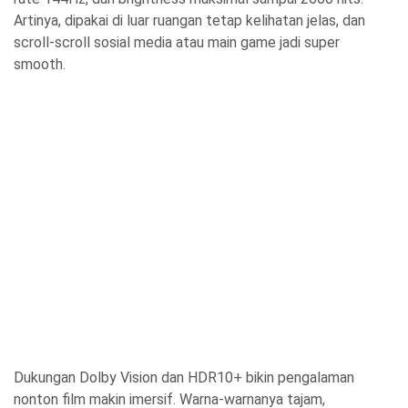
Artinya, dipakai di luar ruangan tetap kelihatan jelas, dan
scroll-scroll sosial media atau main game jadi super
smooth.
Dukungan Dolby Vision dan HDR10+ bikin pengalaman
nonton film makin imersif. Warna-warnanya tajam,