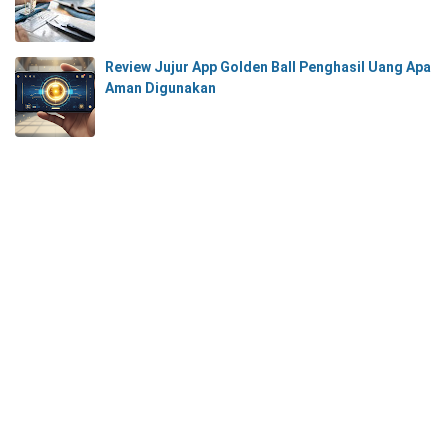
Review Jujur App Golden Ball Penghasil Uang Apa
Aman Digunakan