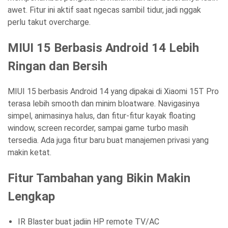
awet. Fitur ini aktif saat ngecas sambil tidur, jadi nggak
perlu takut overcharge.
MIUI 15 Berbasis Android 14 Lebih
Ringan dan Bersih
MIUI 15 berbasis Android 14 yang dipakai di Xiaomi 15T Pro
terasa lebih smooth dan minim bloatware. Navigasinya
simpel, animasinya halus, dan fitur-fitur kayak floating
window, screen recorder, sampai game turbo masih
tersedia. Ada juga fitur baru buat manajemen privasi yang
makin ketat.
Fitur Tambahan yang Bikin Makin
Lengkap
IR Blaster buat jadiin HP remote TV/AC