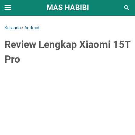
MAS HABIBI
Beranda
/
Android
Review Lengkap Xiaomi 15T
Pro