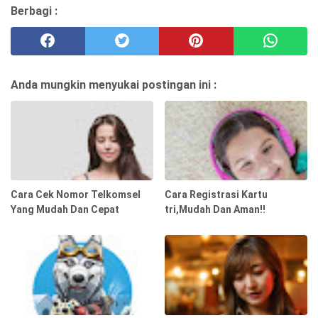
Berbagi :
Anda mungkin menyukai postingan ini :
Cara Cek Nomor Telkomsel
Cara Registrasi Kartu
Yang Mudah Dan Cepat
tri,Mudah Dan Aman!!