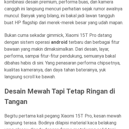
kombinasi desain premium, performa buas, dan kamera
canggih ini langsung mencuri perhatian sejak rumor awalnya
muncul. Banyak yang bilang, ini bakal jadi lawan tangguh
buat HP flagship dari merek-merek besar yang udah mapan.
Bukan cuma sekadar gimmick, Xiaomi 15T Pro datang
dengan sistem operasi
android
terbaru dan berbagai fitur
bawaan yang makin dimaksimalkan. Dari desain, layar,
performa, sampai fitur-fitur pendukung, semuanya bakal
dibahas habis di sini. Yang penasaran performa chipsetnya,
kualitas kameranya, dan daya tahan baterainya, yuk
langsung scroll ke bawah.
Desain Mewah Tapi Tetap Ringan di
Tangan
Begitu pertama kali pegang Xiaomi 15T Pro, kesan mewah
langsung terasa. Bodinya dilapisi material kaca belakang