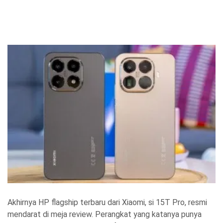
Akhirnya HP flagship terbaru dari Xiaomi, si 15T Pro, resmi
mendarat di meja review. Perangkat yang katanya punya