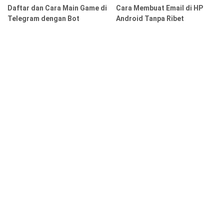
Daftar dan Cara Main Game di
Cara Membuat Email di HP
Telegram dengan Bot
Android Tanpa Ribet