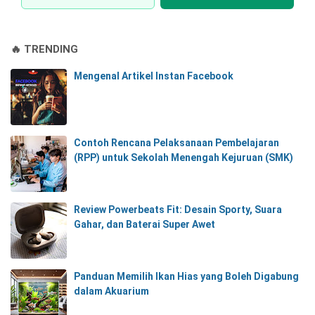
🔥 TRENDING
Mengenal Artikel Instan Facebook
Contoh Rencana Pelaksanaan Pembelajaran
(RPP) untuk Sekolah Menengah Kejuruan (SMK)
Review Powerbeats Fit: Desain Sporty, Suara
Gahar, dan Baterai Super Awet
Panduan Memilih Ikan Hias yang Boleh Digabung
dalam Akuarium