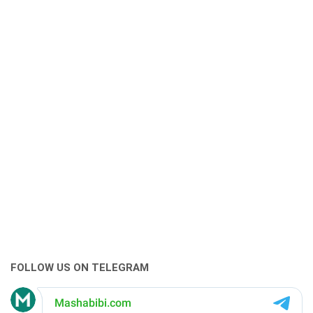
FOLLOW US ON TELEGRAM