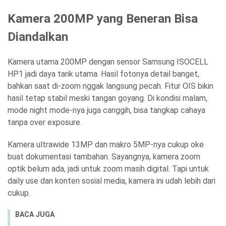
Kamera 200MP yang Beneran Bisa
Diandalkan
Kamera utama 200MP dengan sensor Samsung ISOCELL
HP1 jadi daya tarik utama. Hasil fotonya detail banget,
bahkan saat di-zoom nggak langsung pecah. Fitur OIS bikin
hasil tetap stabil meski tangan goyang. Di kondisi malam,
mode night mode-nya juga canggih, bisa tangkap cahaya
tanpa over exposure.
Kamera ultrawide 13MP dan makro 5MP-nya cukup oke
buat dokumentasi tambahan. Sayangnya, kamera zoom
optik belum ada, jadi untuk zoom masih digital. Tapi untuk
daily use dan konten sosial media, kamera ini udah lebih dari
cukup.
BACA JUGA