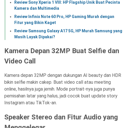
Review Sony Xperia 1 VIII: HP Flagship Unik Buat Pecinta
Kamera dan Multimedia
Review Infinix Note 60 Pro, HP Gaming Murah dengan
Fitur yang Bikin Kaget
Review Samsung Galaxy A17 5G, HP Murah Samsung yang
Masih Layak Dipakai?
Kamera Depan 32MP Buat Selfie dan
Video Call
Kamera depan 32MP dengan dukungan AI beauty dan HDR
bikin selfie makin cakep. Buat video call atau meeting
online, hasilnya juga jernih. Mode portrait-nya juga punya
pemisahan latar yang halus, jadi cocok buat update story
Instagram atau TikTok-an.
Speaker Stereo dan Fitur Audio yang
Menggelegar