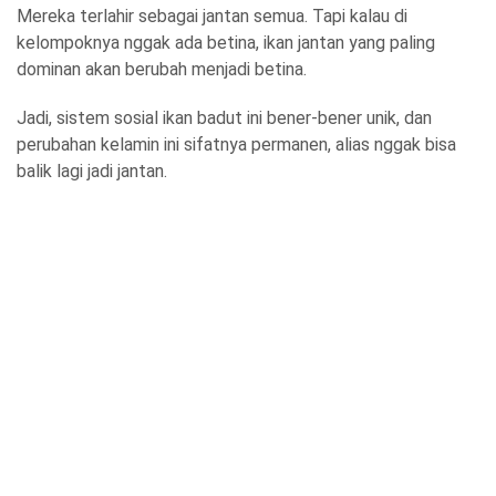
Mereka terlahir sebagai jantan semua. Tapi kalau di
kelompoknya nggak ada betina, ikan jantan yang paling
dominan akan berubah menjadi betina.
Jadi, sistem sosial ikan badut ini bener-bener unik, dan
perubahan kelamin ini sifatnya permanen, alias nggak bisa
balik lagi jadi jantan.