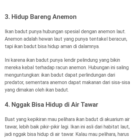
3. Hidup Bareng Anemon
Ikan badut punya hubungan spesial dengan anemon laut.
Anemon adalah hewan laut yang punya tentakel beracun,
tapi ikan badut bisa hidup aman di dalamnya.
Ini karena ikan badut punya lendir pelindung yang bikin
mereka kebal terhadap racun anemon. Hubungan ini saling
menguntungkan: ikan badut dapat perlindungan dari
predator, sementara anemon dapat makanan dari sisa-sisa
yang dimakan oleh ikan badut.
4. Nggak Bisa Hidup di Air Tawar
Buat yang kepikiran mau pelihara ikan badut di akuarium air
tawar, lebih baik pikir-pikir lagi. Ikan ini asli dari habitat laut,
jadi nggak bisa hidup di air tawar. Kalau mau pelihara, harus