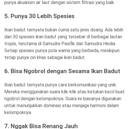
punya akuarium air laut dengan sistem filtrasi yang baik.
5. Punya 30 Lebih Spesies
Ikan badut ternyata bukan cuma satu jenis doang. Ada lebih
dari 30 spesies ikan badut yang tersebar di berbagai lautan
tropis, terutama di Samudra Pasifik dan Samudra Hindia.
Setiap spesies punya pola warna yang berbeda, meskipun
tetap punya ciri khas sebagai ikan badut.
6. Bisa Ngobrol dengan Sesama Ikan Badut
Ikan badut ternyata punya cara berkomunikasi yang unik.
Mereka menggunakan suara klik-klik atau ketukan kecil buat
ngobrol dengan kelompoknya. Suara ini biasanya digunakan
untuk menunjukkan dominasi atau menjaga harmoni dalam
kelompoknya.
7. Nggak Bisa Renang Jauh