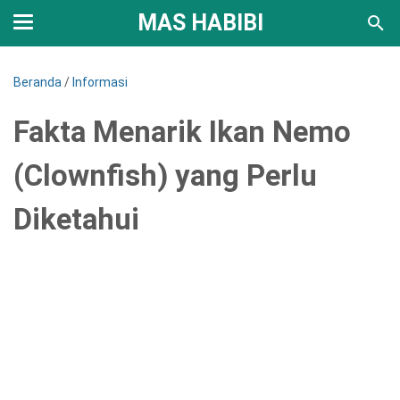
MAS HABIBI
Beranda
/
Informasi
Fakta Menarik Ikan Nemo
(Clownfish) yang Perlu
Diketahui