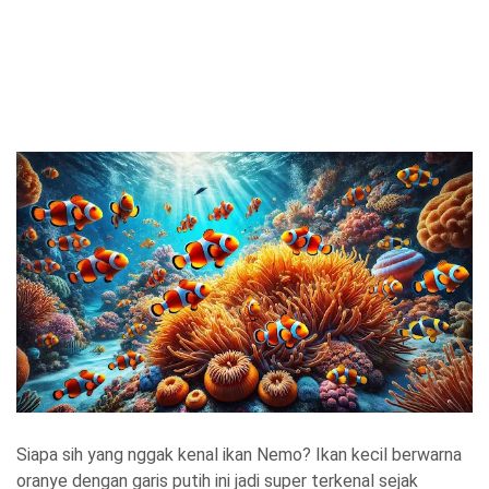
Siapa sih yang nggak kenal ikan Nemo? Ikan kecil berwarna
oranye dengan garis putih ini jadi super terkenal sejak