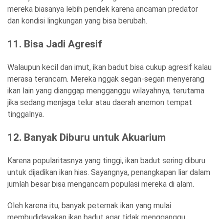
mereka biasanya lebih pendek karena ancaman predator
dan kondisi lingkungan yang bisa berubah.
11. Bisa Jadi Agresif
Walaupun kecil dan imut, ikan badut bisa cukup agresif kalau
merasa terancam. Mereka nggak segan-segan menyerang
ikan lain yang dianggap mengganggu wilayahnya, terutama
jika sedang menjaga telur atau daerah anemon tempat
tinggalnya.
12. Banyak Diburu untuk Akuarium
Karena popularitasnya yang tinggi, ikan badut sering diburu
untuk dijadikan ikan hias. Sayangnya, penangkapan liar dalam
jumlah besar bisa mengancam populasi mereka di alam.
Oleh karena itu, banyak peternak ikan yang mulai
membudidayakan ikan badut agar tidak mengganggu