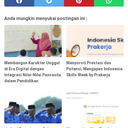
Anda mungkin menyukai postingan ini :
Membangun Karakter Unggul
Menyoroti Prestasi dan
di Era Digital dengan
Potensi, Mengupas Indonesia
Integrasi Nilai-Nilai Pancasila
Skills Week by Prakerja
dalam Pendidikan