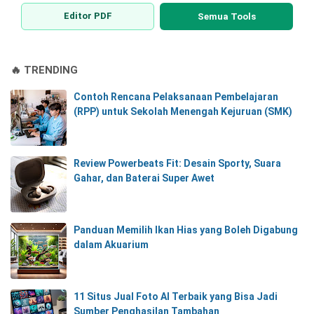
Editor PDF
Semua Tools
🔥 TRENDING
Contoh Rencana Pelaksanaan Pembelajaran
(RPP) untuk Sekolah Menengah Kejuruan (SMK)
Review Powerbeats Fit: Desain Sporty, Suara
Gahar, dan Baterai Super Awet
Panduan Memilih Ikan Hias yang Boleh Digabung
dalam Akuarium
11 Situs Jual Foto AI Terbaik yang Bisa Jadi
Sumber Penghasilan Tambahan