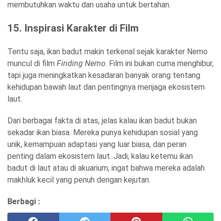
membutuhkan waktu dan usaha untuk bertahan.
15. Inspirasi Karakter di Film
Tentu saja, ikan badut makin terkenal sejak karakter Nemo
muncul di film
Finding Nemo
. Film ini bukan cuma menghibur,
tapi juga meningkatkan kesadaran banyak orang tentang
kehidupan bawah laut dan pentingnya menjaga ekosistem
laut.
Dari berbagai fakta di atas, jelas kalau ikan badut bukan
sekadar ikan biasa. Mereka punya kehidupan sosial yang
unik, kemampuan adaptasi yang luar biasa, dan peran
penting dalam ekosistem laut. Jadi, kalau ketemu ikan
badut di laut atau di akuarium, ingat bahwa mereka adalah
makhluk kecil yang penuh dengan kejutan.
Berbagi :