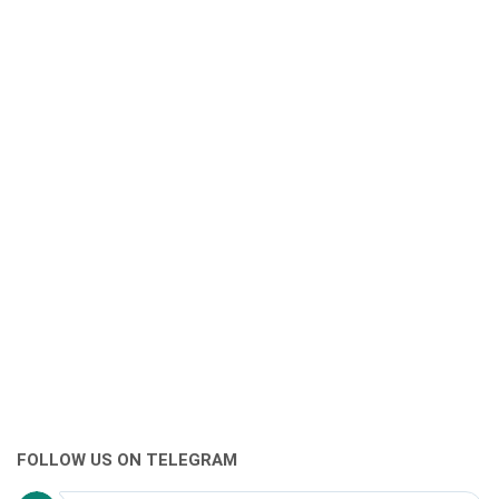
FOLLOW US ON TELEGRAM