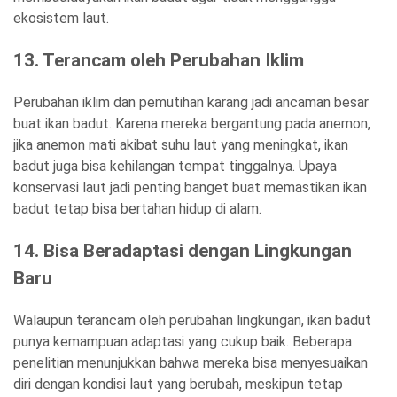
ekosistem laut.
13. Terancam oleh Perubahan Iklim
Perubahan iklim dan pemutihan karang jadi ancaman besar
buat ikan badut. Karena mereka bergantung pada anemon,
jika anemon mati akibat suhu laut yang meningkat, ikan
badut juga bisa kehilangan tempat tinggalnya. Upaya
konservasi laut jadi penting banget buat memastikan ikan
badut tetap bisa bertahan hidup di alam.
14. Bisa Beradaptasi dengan Lingkungan
Baru
Walaupun terancam oleh perubahan lingkungan, ikan badut
punya kemampuan adaptasi yang cukup baik. Beberapa
penelitian menunjukkan bahwa mereka bisa menyesuaikan
diri dengan kondisi laut yang berubah, meskipun tetap