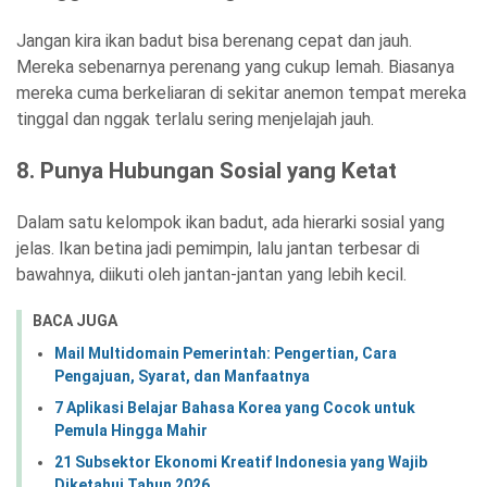
Jangan kira ikan badut bisa berenang cepat dan jauh.
Mereka sebenarnya perenang yang cukup lemah. Biasanya
mereka cuma berkeliaran di sekitar anemon tempat mereka
tinggal dan nggak terlalu sering menjelajah jauh.
8. Punya Hubungan Sosial yang Ketat
Dalam satu kelompok ikan badut, ada hierarki sosial yang
jelas. Ikan betina jadi pemimpin, lalu jantan terbesar di
bawahnya, diikuti oleh jantan-jantan yang lebih kecil.
BACA JUGA
Mail Multidomain Pemerintah: Pengertian, Cara
Pengajuan, Syarat, dan Manfaatnya
7 Aplikasi Belajar Bahasa Korea yang Cocok untuk
Pemula Hingga Mahir
21 Subsektor Ekonomi Kreatif Indonesia yang Wajib
Diketahui Tahun 2026