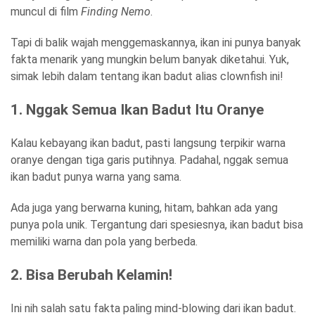
muncul di film
Finding Nemo
.
Tapi di balik wajah menggemaskannya, ikan ini punya banyak
fakta menarik yang mungkin belum banyak diketahui. Yuk,
simak lebih dalam tentang ikan badut alias clownfish ini!
1. Nggak Semua Ikan Badut Itu Oranye
Kalau kebayang ikan badut, pasti langsung terpikir warna
oranye dengan tiga garis putihnya. Padahal, nggak semua
ikan badut punya warna yang sama.
Ada juga yang berwarna kuning, hitam, bahkan ada yang
punya pola unik. Tergantung dari spesiesnya, ikan badut bisa
memiliki warna dan pola yang berbeda.
2. Bisa Berubah Kelamin!
Ini nih salah satu fakta paling mind-blowing dari ikan badut.