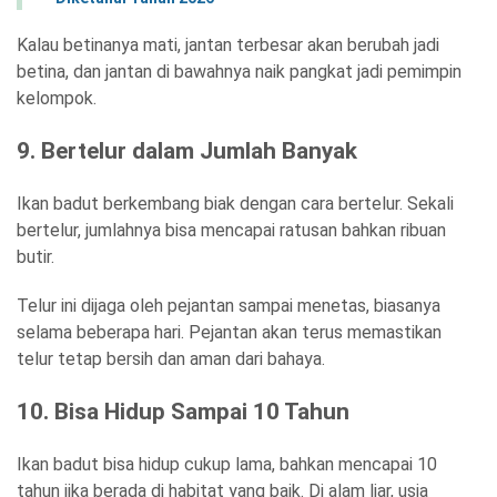
Kalau betinanya mati, jantan terbesar akan berubah jadi
betina, dan jantan di bawahnya naik pangkat jadi pemimpin
kelompok.
9. Bertelur dalam Jumlah Banyak
Ikan badut berkembang biak dengan cara bertelur. Sekali
bertelur, jumlahnya bisa mencapai ratusan bahkan ribuan
butir.
Telur ini dijaga oleh pejantan sampai menetas, biasanya
selama beberapa hari. Pejantan akan terus memastikan
telur tetap bersih dan aman dari bahaya.
10. Bisa Hidup Sampai 10 Tahun
Ikan badut bisa hidup cukup lama, bahkan mencapai 10
tahun jika berada di habitat yang baik. Di alam liar, usia