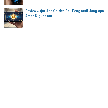
Review Jujur App Golden Ball Penghasil Uang Apa
Aman Digunakan