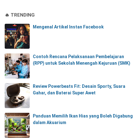
🔥 TRENDING
Mengenal Artikel Instan Facebook
Contoh Rencana Pelaksanaan Pembelajaran
(RPP) untuk Sekolah Menengah Kejuruan (SMK)
Review Powerbeats Fit: Desain Sporty, Suara
Gahar, dan Baterai Super Awet
Panduan Memilih Ikan Hias yang Boleh Digabung
dalam Akuarium