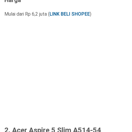
Harga
Mulai dari Rp 6,2 juta (
LINK BELI SHOPEE
)
2. Acer Aspire 5 Slim A514-54