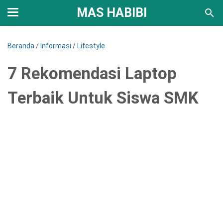
MAS HABIBI
Beranda
/
Informasi
/
Lifestyle
7 Rekomendasi Laptop
Terbaik Untuk Siswa SMK