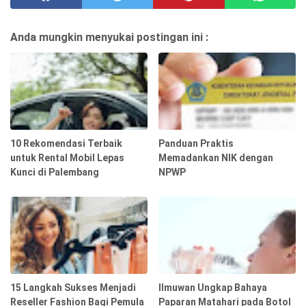
Anda mungkin menyukai postingan ini :
10 Rekomendasi Terbaik
Panduan Praktis
untuk Rental Mobil Lepas
Memadankan NIK dengan
Kunci di Palembang
NPWP
15 Langkah Sukses Menjadi
Ilmuwan Ungkap Bahaya
Reseller Fashion Bagi Pemula
Paparan Matahari pada Botol