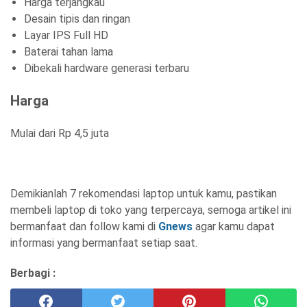
Harga terjangkau
Desain tipis dan ringan
Layar IPS Full HD
Baterai tahan lama
Dibekali hardware generasi terbaru
Harga
Mulai dari Rp 4,5 juta
Demikianlah 7 rekomendasi laptop untuk kamu, pastikan
membeli laptop di toko yang terpercaya, semoga artikel ini
bermanfaat dan follow kami di
Gnews
agar kamu dapat
informasi yang bermanfaat setiap saat.
Berbagi :