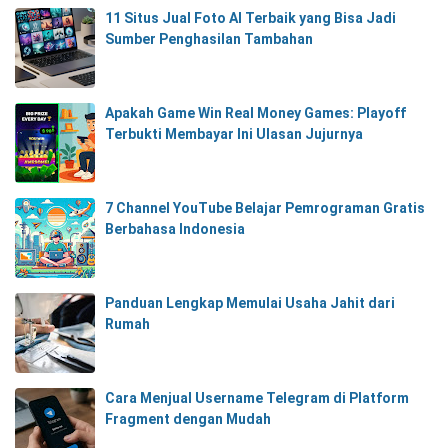
11 Situs Jual Foto AI Terbaik yang Bisa Jadi
Sumber Penghasilan Tambahan
Apakah Game Win Real Money Games: Playoff
Terbukti Membayar Ini Ulasan Jujurnya
7 Channel YouTube Belajar Pemrograman Gratis
Berbahasa Indonesia
Panduan Lengkap Memulai Usaha Jahit dari
Rumah
Cara Menjual Username Telegram di Platform
Fragment dengan Mudah