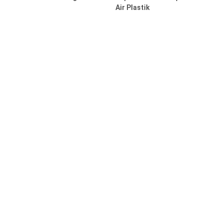
Air Plastik