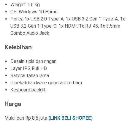
Weight: 1.6 kg
OS: Windows 10 Home
Ports: 1x USB 2.0 Type-A, 1x USB 3.2 Gen 1 Type-A, 1x
USB 3.2 Gen 1 Type-C, 1x HDMI, 1x RJ-45, 1x 3.5mm
Combo Audio Jack
Kelebihan
Desain tipis dan ringan
Layar IPS Full HD
Baterai tahan lama
Dibekali hardware generasi terbaru
Keyboard backlit
Harga
Mulai dari Rp 8,5 juta
(LINK BELI SHOPEE)