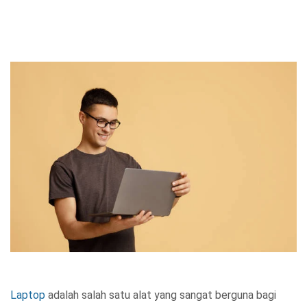
Laptop
adalah salah satu alat yang sangat berguna bagi