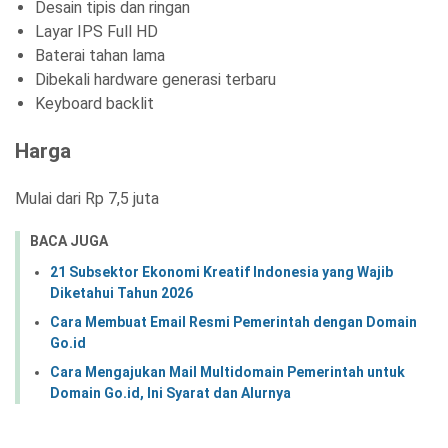
Desain tipis dan ringan
Layar IPS Full HD
Baterai tahan lama
Dibekali hardware generasi terbaru
Keyboard backlit
Harga
Mulai dari Rp 7,5 juta
BACA JUGA
21 Subsektor Ekonomi Kreatif Indonesia yang Wajib
Diketahui Tahun 2026
Cara Membuat Email Resmi Pemerintah dengan Domain
Go.id
Cara Mengajukan Mail Multidomain Pemerintah untuk
Domain Go.id, Ini Syarat dan Alurnya