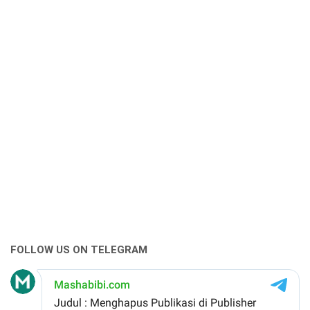
FOLLOW US ON TELEGRAM