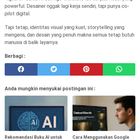
powerful. Desainer nggak lagi kerja sendiri, tapi punya co-
pilot digital.
Tapi tetap, identitas visual yang kuat, storytelling yang
mengena, dan desain yang penuh makna semua tetap butuh
manusia di balik layarnya.
Berbagi :
Anda mungkin menyukai postingan ini :
Rekomendasi Buku AI untuk
Cara Menggunakan Google