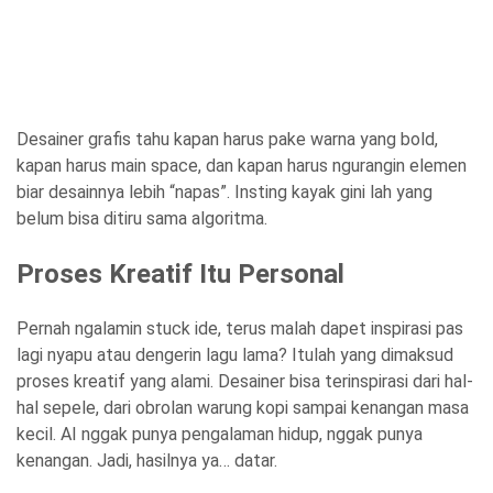
Desainer grafis tahu kapan harus pake warna yang bold,
kapan harus main space, dan kapan harus ngurangin elemen
biar desainnya lebih “napas”. Insting kayak gini lah yang
belum bisa ditiru sama algoritma.
Proses Kreatif Itu Personal
Pernah ngalamin stuck ide, terus malah dapet inspirasi pas
lagi nyapu atau dengerin lagu lama? Itulah yang dimaksud
proses kreatif yang alami. Desainer bisa terinspirasi dari hal-
hal sepele, dari obrolan warung kopi sampai kenangan masa
kecil. AI nggak punya pengalaman hidup, nggak punya
kenangan. Jadi, hasilnya ya… datar.