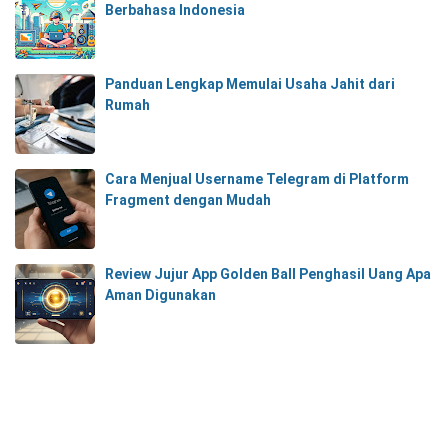
Berbahasa Indonesia
Panduan Lengkap Memulai Usaha Jahit dari
Rumah
Cara Menjual Username Telegram di Platform
Fragment dengan Mudah
Review Jujur App Golden Ball Penghasil Uang Apa
Aman Digunakan