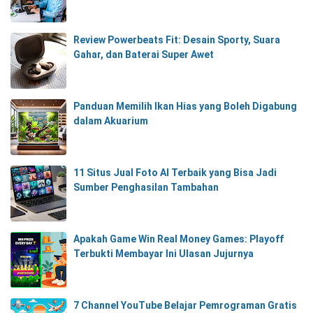
Review Powerbeats Fit: Desain Sporty, Suara
Gahar, dan Baterai Super Awet
Panduan Memilih Ikan Hias yang Boleh Digabung
dalam Akuarium
11 Situs Jual Foto AI Terbaik yang Bisa Jadi
Sumber Penghasilan Tambahan
Apakah Game Win Real Money Games: Playoff
Terbukti Membayar Ini Ulasan Jujurnya
7 Channel YouTube Belajar Pemrograman Gratis