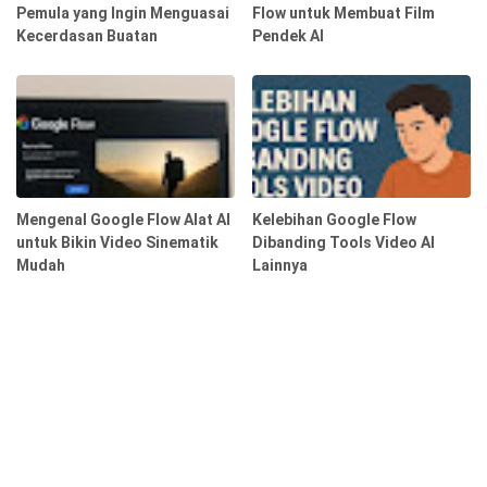
Pemula yang Ingin Menguasai
Flow untuk Membuat Film
Kecerdasan Buatan
Pendek AI
Mengenal Google Flow Alat AI
Kelebihan Google Flow
untuk Bikin Video Sinematik
Dibanding Tools Video AI
Mudah
Lainnya