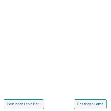
Postingan Lebih Baru
Postingan Lama