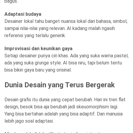
bagus.
Adaptasi budaya
Desainer lokal tahu banget nuansa lokal dari bahasa, simbol,
sampai nilai-nilai yang relevan. AI kadang malah ngasih
referensi yang terlalu generik.
Improvisasi dan keunikan gaya
Setiap desainer punya ciri khas. Ada yang suka warna pastel,
ada yang suka grunge style. AI bisa niru, tapi belum tentu
bisa bikin gaya baru yang orisinal.
Dunia Desain yang Terus Bergerak
Desain grafis itu dunia yang cepat berubah. Hari ini tren flat
design, besok bisa aja berubah jadi skeuomorphism lagi.
Yang bisa bertahan adalah yang bisa adaptif. Dan manusia
lebih jago soal adaptasi.