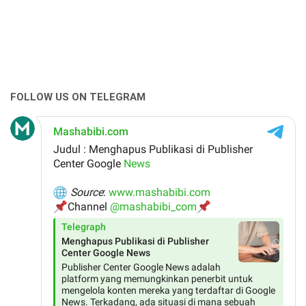
FOLLOW US ON TELEGRAM