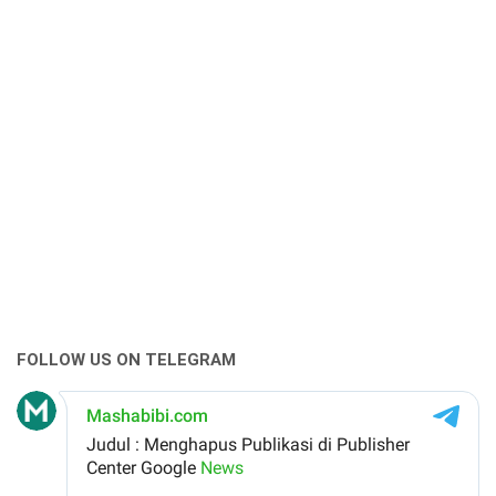
FOLLOW US ON TELEGRAM