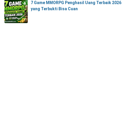
7 Game MMORPG Penghasil Uang Terbaik 2026
yang Terbukti Bisa Cuan