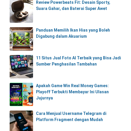
Review Powerbeats Fit: Desain Sporty,
Suara Gahar, dan Baterai Super Awet
Panduan Memilih Ikan Hias yang Boleh
Digabung dalam Akuarium
11 Situs Jual Foto AI Terbaik yang Bisa Jadi
Sumber Penghasilan Tambahan
Apakah Game Win Real Money Games:
Playoff Terbukti Membayar Ini Ulasan
Jujurnya
Cara Menjual Username Telegram di
Platform Fragment dengan Mudah