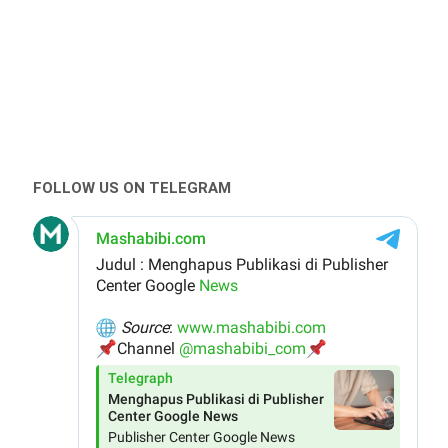
FOLLOW US ON TELEGRAM