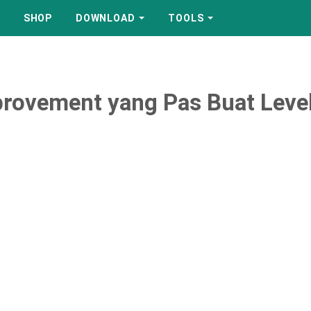
SHOP
DOWNLOAD
TOOLS
rovement yang Pas Buat Leve